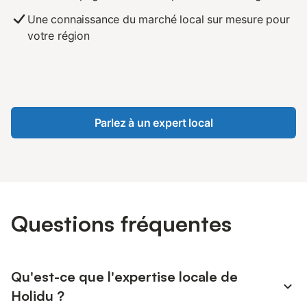
Une connaissance du marché local sur mesure pour
votre région
Parlez à un expert local
Questions fréquentes
Qu'est-ce que l'expertise locale de
Holidu ?