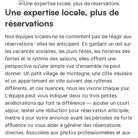
Une expertise locale, plus de
réservations
Nos équipes locales ne se contentent pas de réagir aux
réservations : elles les anticipent. En gardant un œil sur
les vacances scolaires, les jours fériés, les horaires des
ferries et le rythme des saisons, elles offrent une
perspective qu'une simple vue d'ensemble ne peut
donner. Un petit village de montagne, une côte insulaire
et un appartement en ville suivent des rythmes
différents, et ces nuances, nous les vivons chaque jour.
L'équipe peut vous indiquer deux ou trois petites
améliorations qui font la différence — ajouter un court
séjour, tester une réduction pour réservation anticipée,
mettre à jour votre annonce avant les périodes de forte
affluence ou vous aider à générer des réservations
directes. Associées aux photos professionnelles et aux