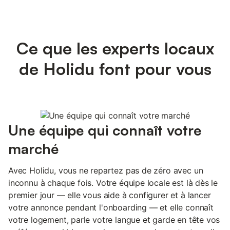
Ce que les experts locaux
de Holidu font pour vous
Une équipe qui connaît votre
marché
Avec Holidu, vous ne repartez pas de zéro avec un
inconnu à chaque fois. Votre équipe locale est là dès le
premier jour — elle vous aide à configurer et à lancer
votre annonce pendant l'onboarding — et elle connaît
votre logement, parle votre langue et garde en tête vos