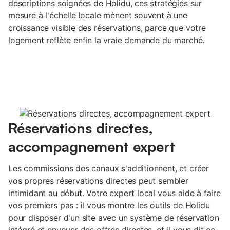
descriptions soignées de Holidu, ces stratégies sur
mesure à l'échelle locale mènent souvent à une
croissance visible des réservations, parce que votre
logement reflète enfin la vraie demande du marché.
Réservations directes,
accompagnement expert
Les commissions des canaux s'additionnent, et créer
vos propres réservations directes peut sembler
intimidant au début. Votre expert local vous aide à faire
vos premiers pas : il vous montre les outils de Holidu
pour disposer d'un site avec un système de réservation
intégré et envoyer des offres directes, et il vous dit ce