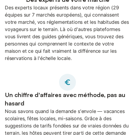
Des experts locaux présents dans votre région (29
équipes sur 7 marchés européens), qui connaissent
votre marché, vos réglementations et les habitudes des
voyageurs sur le terrain. Là où d'autres plateformes
vous livrent des guides génériques, vous trouvez des
personnes qui comprennent le contexte de votre
maison et ce qui fait vraiment la différence sur les
réservations à l'échelle locale.
Un chiffre d'affaires avec méthode, pas au
hasard
Nous savons quand la demande s'envole — vacances
scolaires, fêtes locales, mi-saisons. Grâce à des
suggestions de tarifs fondées sur de vraies données du
terrain, les hôtes peuvent tirer parti de cette demande