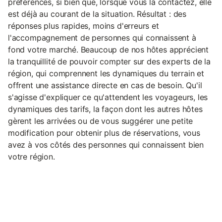
préférences, si bien que, lorsque vous la contactez, elle
est déjà au courant de la situation. Résultat : des
réponses plus rapides, moins d'erreurs et
l'accompagnement de personnes qui connaissent à
fond votre marché. Beaucoup de nos hôtes apprécient
la tranquillité de pouvoir compter sur des experts de la
région, qui comprennent les dynamiques du terrain et
offrent une assistance directe en cas de besoin. Qu'il
s'agisse d'expliquer ce qu'attendent les voyageurs, les
dynamiques des tarifs, la façon dont les autres hôtes
gèrent les arrivées ou de vous suggérer une petite
modification pour obtenir plus de réservations, vous
avez à vos côtés des personnes qui connaissent bien
votre région.