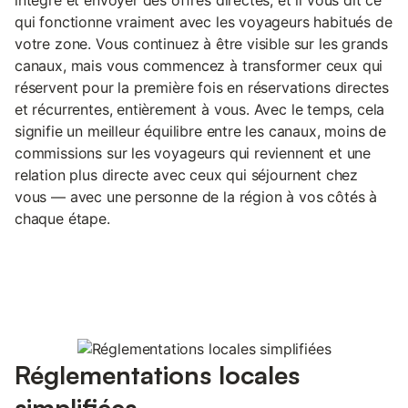
qui fonctionne vraiment avec les voyageurs habitués de
votre zone. Vous continuez à être visible sur les grands
canaux, mais vous commencez à transformer ceux qui
réservent pour la première fois en réservations directes
et récurrentes, entièrement à vous. Avec le temps, cela
signifie un meilleur équilibre entre les canaux, moins de
commissions sur les voyageurs qui reviennent et une
relation plus directe avec ceux qui séjournent chez
vous — avec une personne de la région à vos côtés à
chaque étape.
Réglementations locales
simplifiées