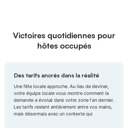
Victoires quotidiennes pour
hôtes occupés
Des tarifs ancrés dans la réalité
Une fête locale approche. Au lieu de deviner,
votre équipe locale vous montre comment la
demande a évolué dans votre zone l'an dernier.
Les tarifs restent entièrement entre vos mains,
mais désormais avec un contexte qui
transforme l'incertitude en assurance. Les
voyageurs réservent plus vite et vos revenus