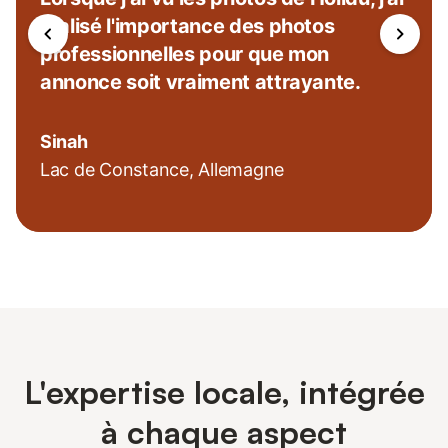
réalisé l'importance des photos
professionnelles pour que mon
annonce soit vraiment attrayante.
Sinah
Lac de Constance, Allemagne
L'expertise locale, intégrée
à chaque aspect