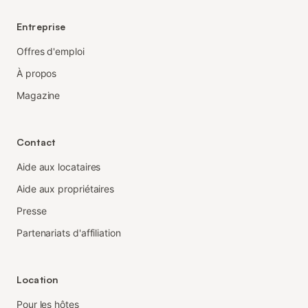
Entreprise
Offres d'emploi
À propos
Magazine
Contact
Aide aux locataires
Aide aux propriétaires
Presse
Partenariats d'affiliation
Location
Pour les hôtes