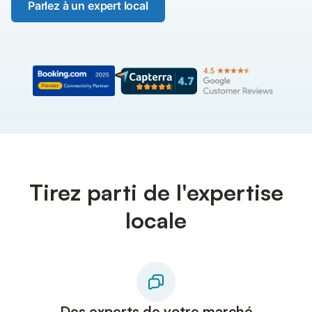
Parlez à un expert local
Tirez parti de l'expertise
locale
Des experts de votre marché