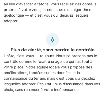
au lieu d'avancer à tâtons. Vous recevez des conseils
propres à votre zone, et non issus d'un algorithme
quelconque — et c'est vous qui décidez lesquels
adopter.
Plus de clarté, sans perdre le contrôle
L'hôte, c'est vous — toujours. Nous ne prenons pas le
contrôle comme le ferait une agence qui fait tout à
votre place. Notre équipe locale vous propose des
améliorations, fondées sur les données et la
connaissance du terrain, mais c'est vous qui décidez
lesquelles adopter. Résultat : plus d'assurance dans vos
choix, sans renoncer à votre indépendance.