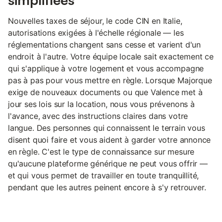
Nouvelles taxes de séjour, le code CIN en Italie,
autorisations exigées à l'échelle régionale — les
réglementations changent sans cesse et varient d'un
endroit à l'autre. Votre équipe locale sait exactement ce
qui s'applique à votre logement et vous accompagne
pas à pas pour vous mettre en règle. Lorsque Majorque
exige de nouveaux documents ou que Valence met à
jour ses lois sur la location, nous vous prévenons à
l'avance, avec des instructions claires dans votre
langue. Des personnes qui connaissent le terrain vous
disent quoi faire et vous aident à garder votre annonce
en règle. C'est le type de connaissance sur mesure
qu'aucune plateforme générique ne peut vous offrir —
et qui vous permet de travailler en toute tranquillité,
pendant que les autres peinent encore à s'y retrouver.