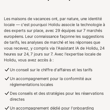
Les maisons de vacances ont, par nature, une identité
locale — c'est pourquoi Holidu associe la technologie à
des experts sur place, avec 29 équipes sur 7 marchés
européens. Leur connaissance façonne les suggestions
de tarifs, les analyses de marché et les réponses que
vous recevez, y compris via l'Assistant IA de Holidu, 24
heures sur 24, 7 jours sur 7. Avec l'expertise locale de
Holidu, vous avez accès à :
Un conseil sur le chiffre d'affaires et les tarifs
Un accompagnement pour la conformité aux
réglementations locales
Des conseils et des stratégies pour les réservations
directes
Un accompagnement dédié pour l'onboarding