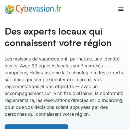
Ouvr
Des experts locaux qui
connaissent votre région
Les maisons de vacances ont, par nature, une identité
locale. Avec 29 équipes locales sur 7 marchés
européens, Holidu associe la technologie à des experts
sur place qui comprennent votre marché, vos
réglementations et vos objectifs — avec un
accompagnement sur le chiffre d'affaires, la conformité
réglementaire, les réservations directes et l'onboarding,
pour que vos décisions soient appuyées par des
personnes qui connaissent votre région.