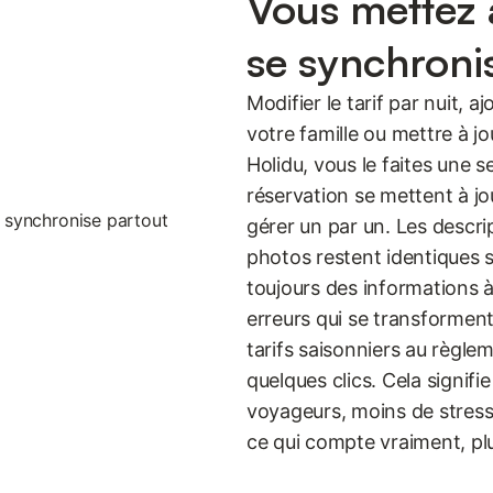
Vous mettez à
se synchroni
Modifier le tarif par nuit, 
votre famille ou mettre à jo
Holidu, vous le faites une s
réservation se mettent à jo
gérer un par un. Les descrip
photos restent identiques 
toujours des informations à 
erreurs qui se transforment
tarifs saisonniers au règlem
quelques clics. Cela signifi
voyageurs, moins de stress
ce qui compte vraiment, plu