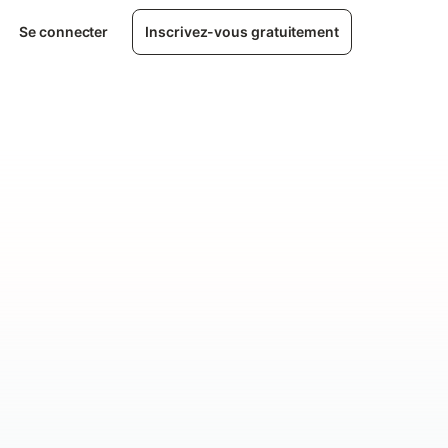
Se connecter
Inscrivez-vous gratuitement