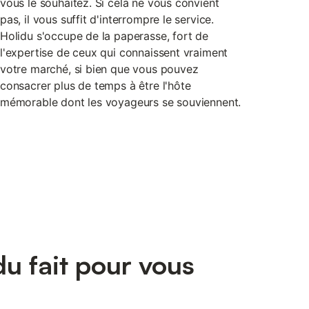
vous le souhaitez. Si cela ne vous convient
pas, il vous suffit d'interrompre le service.
Holidu s'occupe de la paperasse, fort de
l'expertise de ceux qui connaissent vraiment
votre marché, si bien que vous pouvez
consacrer plus de temps à être l'hôte
mémorable dont les voyageurs se souviennent.
u fait pour vous