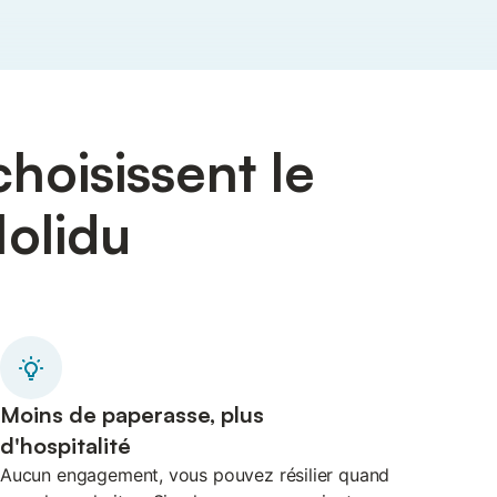
hoisissent le
Holidu
Moins de paperasse, plus
d'hospitalité
Aucun engagement, vous pouvez résilier quand