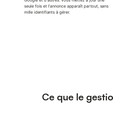
seule fois et l'annonce apparaît partout, sans
mille identifiants à gérer.
Ce que le gesti