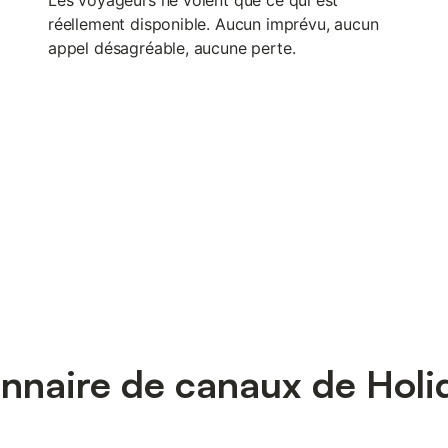
réellement disponible. Aucun imprévu, aucun
appel désagréable, aucune perte.
onnaire de canaux de Holid