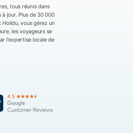
res, tous réunis dans
 à jour. Plus de 30 000
 Holidu, vous gérez un
heure, les voyageurs se
r l'expertise locale de