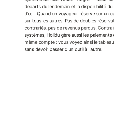
départs du lendemain et la disponibilité d
d'œil. Quand un voyageur réserve sur un ca
sur tous les autres. Pas de doubles réserv
contrariés, pas de revenus perdus. Contrai
systèmes, Holidu gère aussi les paiements e
même compte : vous voyez ainsi le tableau
sans devoir passer d'un outil à l'autre.