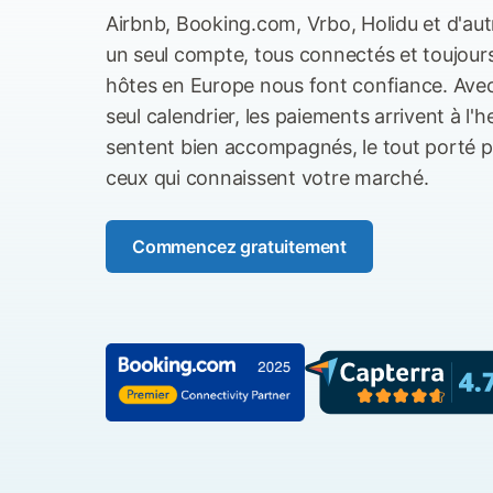
Airbnb, Booking.com, Vrbo, Holidu et d'aut
un seul compte, tous connectés et toujours
hôtes en Europe nous font confiance. Avec
seul calendrier, les paiements arrivent à l'
sentent bien accompagnés, le tout porté pa
ceux qui connaissent votre marché.
Commencez gratuitement