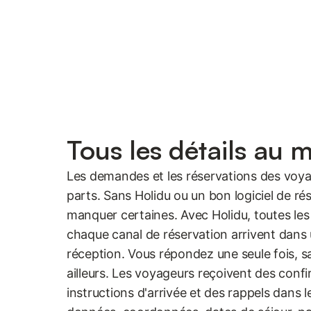
Tous les détails au 
Les demandes et les réservations des voya
parts. Sans Holidu ou un bon logiciel de ré
manquer certaines. Avec Holidu, toutes les
chaque canal de réservation arrivent dans 
réception. Vous répondez une seule fois, s
ailleurs. Les voyageurs reçoivent des conf
instructions d'arrivée et des rappels dans l