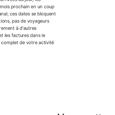
u mois prochain en un coup
nal, ces dates se bloquent
ations, pas de voyageurs
rement à d'autres
t les factures dans le
 complet de votre activité