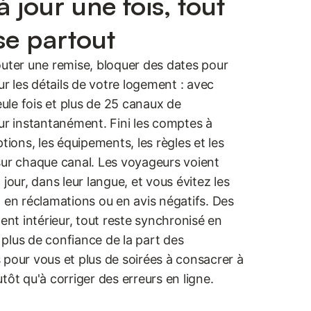
 jour une fois, tout
se partout
ajouter une remise, bloquer des dates pour
ur les détails de votre logement : avec
eule fois et plus de 25 canaux de
ur instantanément. Fini les comptes à
tions, les équipements, les règles et les
sur chaque canal. Les voyageurs voient
jour, dans leur langue, et vous évitez les
 en réclamations ou en avis négatifs. Des
ent intérieur, tout reste synchronisé en
e plus de confiance de la part des
 pour vous et plus de soirées à consacrer à
tôt qu'à corriger des erreurs en ligne.