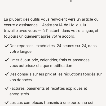
La plupart des outils vous renvoient vers un article du
centre d'assistance. L'Assistant IA de Holidu, lui,
travaille avec vous — à l'instant, dans votre langue, et
toujours uniquement après votre accord.
Des réponses immédiates, 24 heures sur 24, dans
votre langue
Il met à jour prix, calendrier, frais et annonces —
vous autorisez chaque modification
Des conseils sur les prix et les réductions fondés sur
vos données
Factures, paiements et recettes expliqués et
enregistrés
Les cas complexes transmis à une personne qui