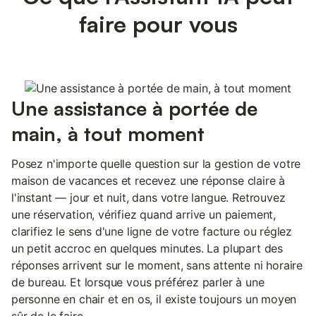
faire pour vous
Une assistance à portée de
main, à tout moment
Posez n'importe quelle question sur la gestion de votre
maison de vacances et recevez une réponse claire à
l'instant — jour et nuit, dans votre langue. Retrouvez
une réservation, vérifiez quand arrive un paiement,
clarifiez le sens d'une ligne de votre facture ou réglez
un petit accroc en quelques minutes. La plupart des
réponses arrivent sur le moment, sans attente ni horaire
de bureau. Et lorsque vous préférez parler à une
personne en chair et en os, il existe toujours un moyen
sûr de le faire.