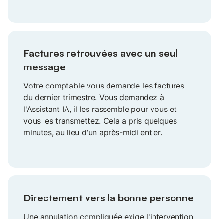
Factures retrouvées avec un seul
message
Votre comptable vous demande les factures
du dernier trimestre. Vous demandez à
l'Assistant IA, il les rassemble pour vous et
vous les transmettez. Cela a pris quelques
minutes, au lieu d'un après-midi entier.
Directement vers la bonne personne
Une annulation compliquée exige l'intervention