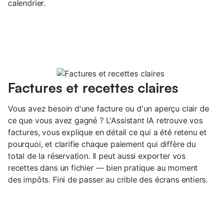
calendrier.
Factures et recettes claires
Vous avez besoin d'une facture ou d'un aperçu clair de
ce que vous avez gagné ? L'Assistant IA retrouve vos
factures, vous explique en détail ce qui a été retenu et
pourquoi, et clarifie chaque paiement qui diffère du
total de la réservation. Il peut aussi exporter vos
recettes dans un fichier — bien pratique au moment
des impôts. Fini de passer au crible des écrans entiers.