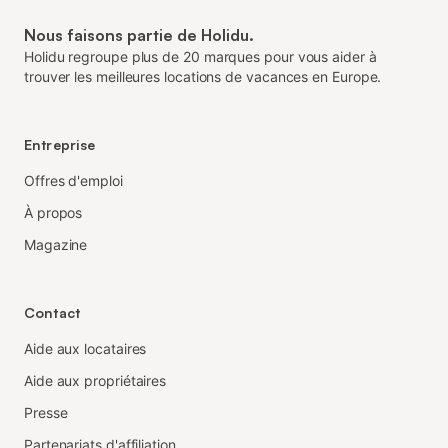
Nous faisons partie de Holidu.
Holidu regroupe plus de 20 marques pour vous aider à
trouver les meilleures locations de vacances en Europe.
Entreprise
Offres d'emploi
À propos
Magazine
Contact
Aide aux locataires
Aide aux propriétaires
Presse
Partenariats d'affiliation