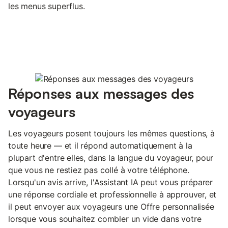
les menus superflus.
Réponses aux messages des
voyageurs
Les voyageurs posent toujours les mêmes questions, à
toute heure — et il répond automatiquement à la
plupart d'entre elles, dans la langue du voyageur, pour
que vous ne restiez pas collé à votre téléphone.
Lorsqu'un avis arrive, l'Assistant IA peut vous préparer
une réponse cordiale et professionnelle à approuver, et
il peut envoyer aux voyageurs une Offre personnalisée
lorsque vous souhaitez combler un vide dans votre