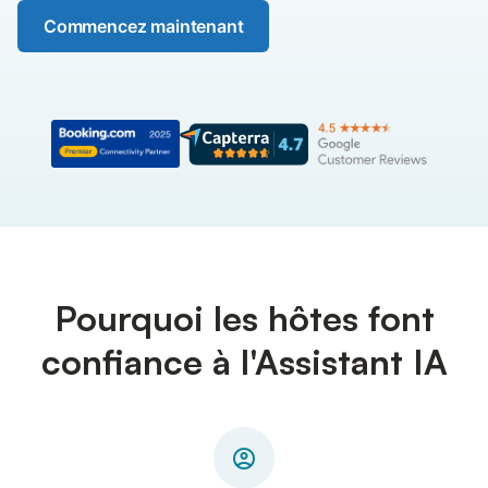
Commencez maintenant
Pourquoi les hôtes font
confiance à l'Assistant IA