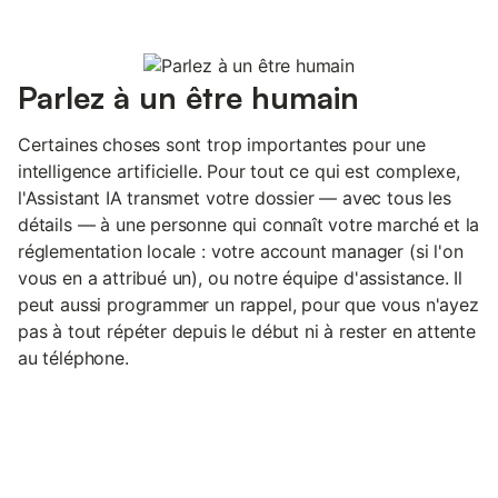
Parlez à un être humain
Certaines choses sont trop importantes pour une
intelligence artificielle. Pour tout ce qui est complexe,
l'Assistant IA transmet votre dossier — avec tous les
détails — à une personne qui connaît votre marché et la
réglementation locale : votre account manager (si l'on
vous en a attribué un), ou notre équipe d'assistance. Il
peut aussi programmer un rappel, pour que vous n'ayez
pas à tout répéter depuis le début ni à rester en attente
au téléphone.