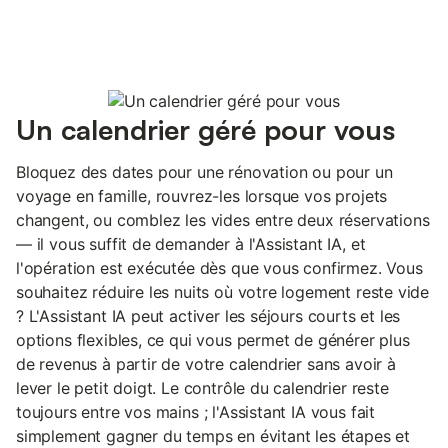
Un calendrier géré pour vous
Bloquez des dates pour une rénovation ou pour un
voyage en famille, rouvrez-les lorsque vos projets
changent, ou comblez les vides entre deux réservations
— il vous suffit de demander à l'Assistant IA, et
l'opération est exécutée dès que vous confirmez. Vous
souhaitez réduire les nuits où votre logement reste vide
? L'Assistant IA peut activer les séjours courts et les
options flexibles, ce qui vous permet de générer plus
de revenus à partir de votre calendrier sans avoir à
lever le petit doigt. Le contrôle du calendrier reste
toujours entre vos mains ; l'Assistant IA vous fait
simplement gagner du temps en évitant les étapes et