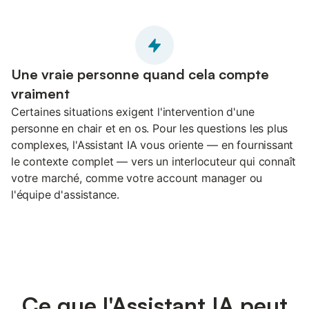
Une vraie personne quand cela compte
vraiment
Certaines situations exigent l'intervention d'une
personne en chair et en os. Pour les questions les plus
complexes, l'Assistant IA vous oriente — en fournissant
le contexte complet — vers un interlocuteur qui connaît
votre marché, comme votre account manager ou
l'équipe d'assistance.
Ce que l'Assistant IA peut