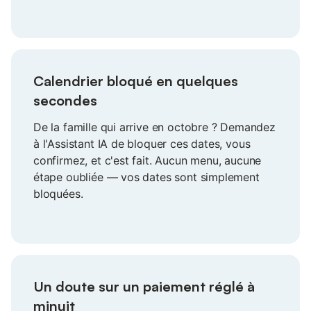
Excel, aucun regret.
Calendrier bloqué en quelques
secondes
De la famille qui arrive en octobre ? Demandez
à l'Assistant IA de bloquer ces dates, vous
confirmez, et c'est fait. Aucun menu, aucune
étape oubliée — vos dates sont simplement
bloquées.
Un doute sur un paiement réglé à
minuit