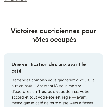
de confidentialité
.
Victoires quotidiennes pour
hôtes occupés
Une vérification des prix avant le
café
Demandez combien vous gagneriez à 220 € la
nuit en août. L'Assistant IA vous montre
d'abord les chiffres, puis vous donnez votre
accord et tout votre été est réglé — avant
même que le café ne refroidisse. Aucun fichier