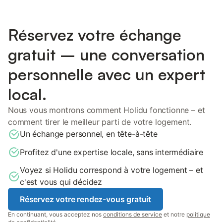
Réservez votre échange
gratuit – une conversation
personnelle avec un expert
local.
Nous vous montrons comment Holidu fonctionne – et
comment tirer le meilleur parti de votre logement.
Un échange personnel, en tête-à-tête
Profitez d'une expertise locale, sans intermédiaire
Voyez si Holidu correspond à votre logement – et
c'est vous qui décidez
Réservez votre rendez-vous gratuit
En continuant, vous acceptez nos
conditions de service
et notre
politique