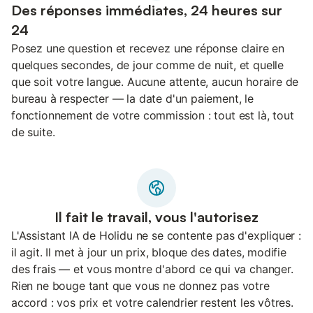
Des réponses immédiates, 24 heures sur
24
Posez une question et recevez une réponse claire en
quelques secondes, de jour comme de nuit, et quelle
que soit votre langue. Aucune attente, aucun horaire de
bureau à respecter — la date d'un paiement, le
fonctionnement de votre commission : tout est là, tout
de suite.
Il fait le travail, vous l'autorisez
L'Assistant IA de Holidu ne se contente pas d'expliquer :
il agit. Il met à jour un prix, bloque des dates, modifie
des frais — et vous montre d'abord ce qui va changer.
Rien ne bouge tant que vous ne donnez pas votre
accord : vos prix et votre calendrier restent les vôtres.