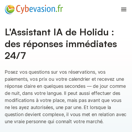
Ouvr
L'Assistant IA de Holidu :
des réponses immédiates
24/7
Posez vos questions sur vos réservations, vos
paiements, vos prix ou votre calendrier et recevez une
réponse claire en quelques secondes — de jour comme
de nuit, dans votre langue. Il peut aussi effectuer des
modifications à votre place, mais pas avant que vous
ne les ayez autorisées, une par une. Et lorsque la
question devient complexe, il vous met en relation avec
une vraie personne qui connaît votre marché.