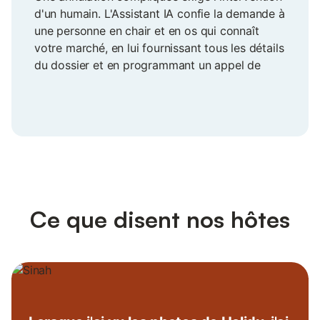
d'un humain. L'Assistant IA confie la demande à
une personne en chair et en os qui connaît
votre marché, en lui fournissant tous les détails
du dossier et en programmant un appel de
suivi. La situation n'est expliquée qu'une seule
fois.
Ce que disent nos hôtes