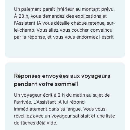
Un paiement paraît inférieur au montant prévu.
À 23 h, vous demandez des explications et
l'Assistant IA vous détaille chaque retenue, sur-
le-champ. Vous allez vous coucher convaincu
par la réponse, et vous vous endormez l'esprit
tranquille.
Réponses envoyées aux voyageurs
pendant votre sommeil
Un voyageur écrit à 2 h du matin au sujet de
l'arrivée. L'Assistant IA lui répond
immédiatement dans sa langue. Vous vous
réveillez avec un voyageur satisfait et une liste
de tâches déjà vide.