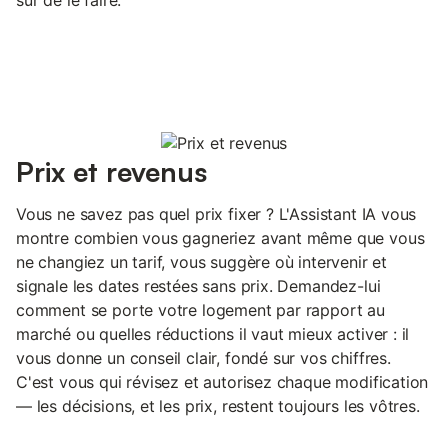
Prix et revenus
Vous ne savez pas quel prix fixer ? L'Assistant IA vous
montre combien vous gagneriez avant même que vous
ne changiez un tarif, vous suggère où intervenir et
signale les dates restées sans prix. Demandez-lui
comment se porte votre logement par rapport au
marché ou quelles réductions il vaut mieux activer : il
vous donne un conseil clair, fondé sur vos chiffres.
C'est vous qui révisez et autorisez chaque modification
— les décisions, et les prix, restent toujours les vôtres.