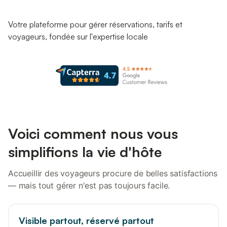
Votre plateforme pour gérer réservations, tarifs et
voyageurs, fondée sur l'expertise locale
Voici comment nous vous
simplifions la vie d'hôte
Accueillir des voyageurs procure de belles satisfactions
— mais tout gérer n'est pas toujours facile.
Visible partout, réservé partout