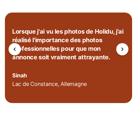
Lorsque j'ai vu les photos de Holidu, j'ai
réalisé l'importance des photos
professionnelles pour que mon
annonce soit vraiment attrayante.
Sinah
Lac de Constance, Allemagne