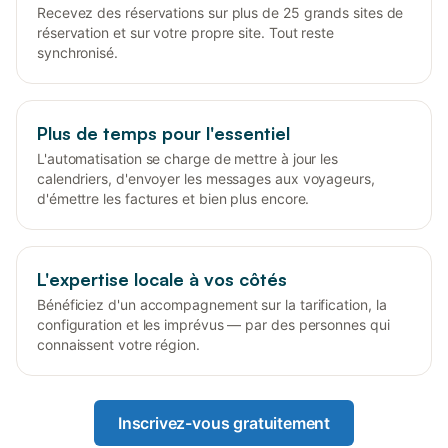
Recevez des réservations sur plus de 25 grands sites de
réservation et sur votre propre site. Tout reste
synchronisé.
Plus de temps pour l'essentiel
L'automatisation se charge de mettre à jour les
calendriers, d'envoyer les messages aux voyageurs,
d'émettre les factures et bien plus encore.
L'expertise locale à vos côtés
Bénéficiez d'un accompagnement sur la tarification, la
configuration et les imprévus — par des personnes qui
connaissent votre région.
Inscrivez-vous gratuitement