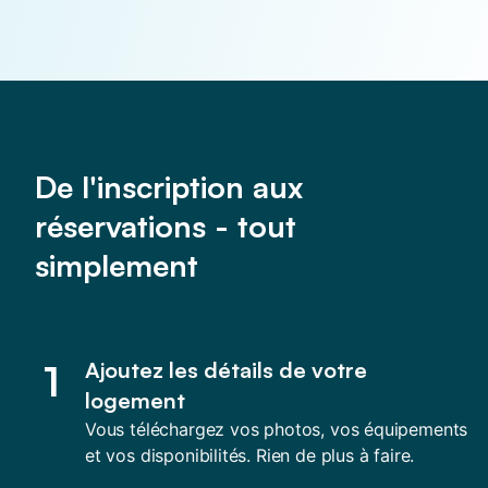
De l'inscription aux
réservations - tout
simplement
1
Ajoutez les détails de votre
logement
Vous téléchargez vos photos, vos équipements
et vos disponibilités. Rien de plus à faire.