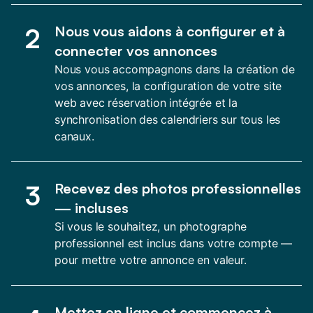
2
Nous vous aidons à configurer et à
connecter vos annonces
Nous vous accompagnons dans la création de
vos annonces, la configuration de votre site
web avec réservation intégrée et la
synchronisation des calendriers sur tous les
canaux.
3
Recevez des photos professionnelles
— incluses
Si vous le souhaitez, un photographe
professionnel est inclus dans votre compte —
pour mettre votre annonce en valeur.
Mettez en ligne et commencez à