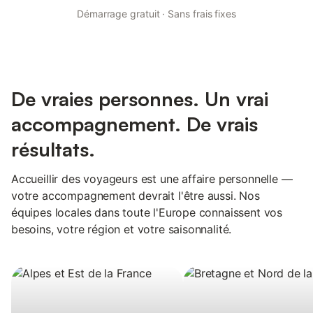
Démarrage gratuit · Sans frais fixes
De vraies personnes. Un vrai
accompagnement. De vrais
résultats.
Accueillir des voyageurs est une affaire personnelle —
votre accompagnement devrait l'être aussi. Nos
équipes locales dans toute l'Europe connaissent vos
besoins, votre région et votre saisonnalité.