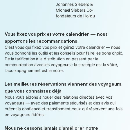
Johannes Siebers &
Michael Siebers Co-
fondateurs de Holidu
Vous fixez vos prix et votre calendrier — nous
apportons les recommandations
C'est vous qui fixez vos prix et gérez votre calendrier — nous
vous donnons les outils et les conseils pour faire les bons choix.
De la tarification à la distribution en passant par la
communication avec les voyageurs : la stratégie est la vôtre,
l'accompagnement est le nôtre.
Les meilleures réservations viennent des voyageurs
que vous connaissez déjà
Nous vous aidons à nouer des relations directes avec vos
voyageurs — avec des paiements sécurisés et des avis qui
créent la confiance et transforment ceux qui réservent une fois
en voyageurs fidèles.
Nous ne cessons jamais d'améliorer notre