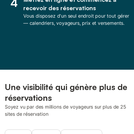
4
recevoir des réservations
Vous disposez d'un seul endroit pour tout gérer
— calendriers, voyageurs, prix et versements.
Une visibilité qui génère plus de
réservations
Soyez vu par des millions de voyageurs sur plus de 25
sites de réservation