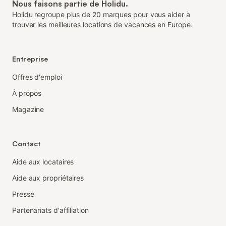
Nous faisons partie de Holidu.
Holidu regroupe plus de 20 marques pour vous aider à
trouver les meilleures locations de vacances en Europe.
Entreprise
Offres d'emploi
À propos
Magazine
Contact
Aide aux locataires
Aide aux propriétaires
Presse
Partenariats d'affiliation