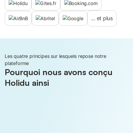
...
et plus
Les quatre principes sur lesquels repose notre
plateforme
Pourquoi nous avons conçu
Holidu ainsi