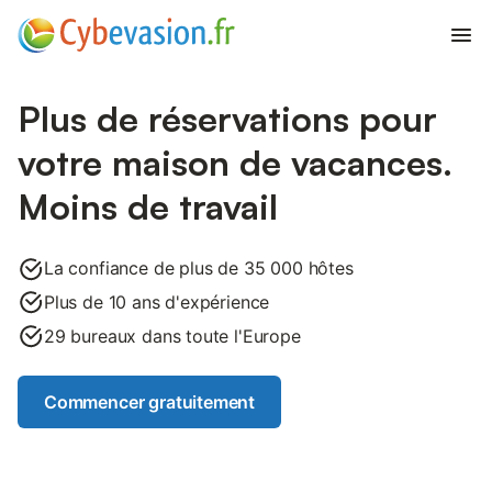
Ouvr
Plus de réservations pour
votre maison de vacances.
Moins de travail
La confiance de plus de 35 000 hôtes
Plus de 10 ans d'expérience
29 bureaux dans toute l'Europe
Commencer gratuitement