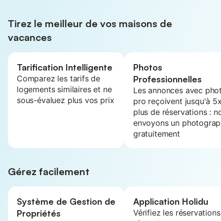
Tirez le meilleur de vos maisons de
vacances
Tarification Intelligente
Photos
Comparez les tarifs de
Professionnelles
logements similaires et ne
Les annonces avec pho
sous-évaluez plus vos prix
pro reçoivent jusqu'à 5
plus de réservations : n
envoyons un photograp
gratuitement
Gérez facilement
Système de Gestion de
Application Holidu
Propriétés
Vérifiez les réservations