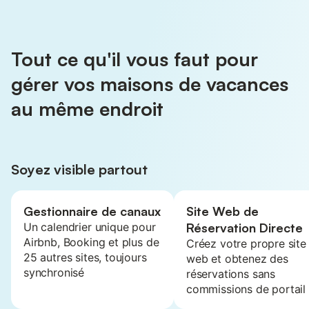
Tout ce qu'il vous faut pour
gérer vos maisons de vacances
au même endroit
Soyez visible partout
Gestionnaire de canaux
Site Web de
Un calendrier unique pour
Réservation Directe
Airbnb, Booking et plus de
Créez votre propre site
25 autres sites, toujours
web et obtenez des
synchronisé
réservations sans
commissions de portail