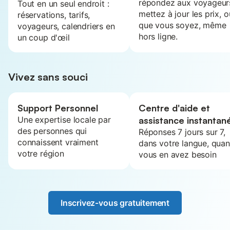
répondez aux voyageur
Tout en un seul endroit :
mettez à jour les prix, o
réservations, tarifs,
que vous soyez, même
voyageurs, calendriers en
hors ligne.
un coup d'œil
Vivez sans souci
Support Personnel
Centre d'aide et
Une expertise locale par
assistance instantan
des personnes qui
Réponses 7 jours sur 7,
connaissent vraiment
dans votre langue, qua
votre région
vous en avez besoin
Inscrivez-vous gratuitement