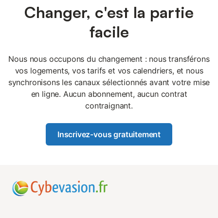
Changer, c'est la partie
facile
Nous nous occupons du changement : nous transférons
vos logements, vos tarifs et vos calendriers, et nous
synchronisons les canaux sélectionnés avant votre mise
en ligne. Aucun abonnement, aucun contrat
contraignant.
Inscrivez-vous gratuitement