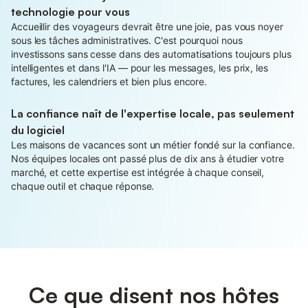
technologie pour vous
Accueillir des voyageurs devrait être une joie, pas vous noyer
sous les tâches administratives. C'est pourquoi nous
investissons sans cesse dans des automatisations toujours plus
intelligentes et dans l'IA — pour les messages, les prix, les
factures, les calendriers et bien plus encore.
La confiance naît de l'expertise locale, pas seulement
du logiciel
Les maisons de vacances sont un métier fondé sur la confiance.
Nos équipes locales ont passé plus de dix ans à étudier votre
marché, et cette expertise est intégrée à chaque conseil,
chaque outil et chaque réponse.
Ce que disent nos hôtes