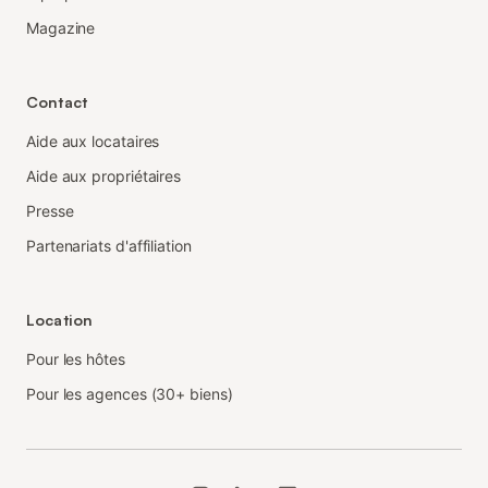
Magazine
Contact
Aide aux locataires
Aide aux propriétaires
Presse
Partenariats d'affiliation
Location
Pour les hôtes
Pour les agences (30+ biens)