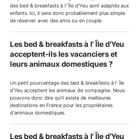
des bed & breakfasts à l' Île d'Yeu sont adaptés aux
enfants. Ici, il sera donc probablement plus simple
de réserver avec des amis ou en couple.
Les bed & breakfasts à l' Île d'Yeu
acceptent-ils les vacanciers et
leurs animaux domestiques ?
Un petit pourcentage des bed & breakfasts à l' Île
d'Yeu acceptent les animaux de compagnie. Nous
pouvons donc dire qu'il existe de meilleures
destinations en France pour les propriétaires
d'animaux domestiques.
Les bed & breakfasts à l' Île d'Yeu