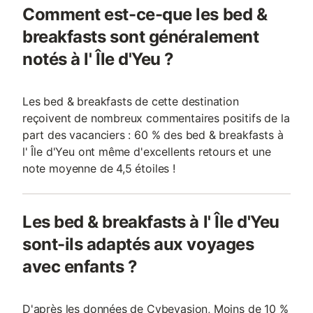
Comment est-ce-que les bed &
breakfasts sont généralement
notés à l' Île d'Yeu ?
Les bed & breakfasts de cette destination
reçoivent de nombreux commentaires positifs de la
part des vacanciers : 60 % des bed & breakfasts à
l' Île d'Yeu ont même d'excellents retours et une
note moyenne de 4,5 étoiles !
Les bed & breakfasts à l' Île d'Yeu
sont-ils adaptés aux voyages
avec enfants ?
D'après les données de Cybevasion, Moins de 10 %