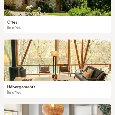
Gîtes
Île d'Yeu
Hébergements
Île d'Yeu