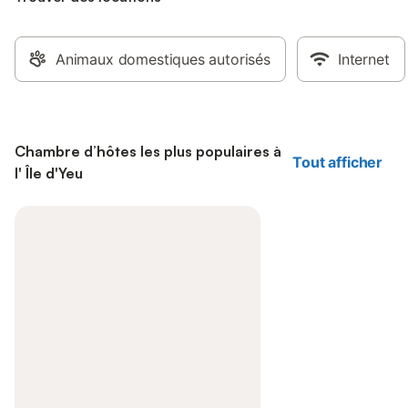
Animaux domestiques autorisés
Internet
Chambre d’hôtes les plus populaires à
Tout afficher
l' Île d'Yeu