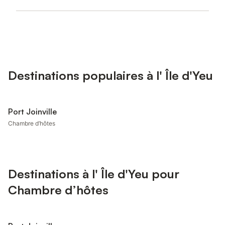
Destinations populaires à l' Île d'Yeu
Port Joinville
Chambre d’hôtes
Destinations à l' Île d'Yeu pour
Chambre d’hôtes