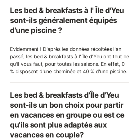
Les bed & breakfasts à l' Île d'Yeu
sont-ils généralement équipés
d'une piscine ?
Evidemment ! D'après les données récoltées l'an
passé, les bed & breakfasts à l' Île d'Yeu ont tout ce
qu'il vous faut, pour toutes les saisons. En effet, 0
% disposent d'une cheminée et 40 % d'une piscine.
Les bed & breakfasts d'Île d'Yeu
sont-ils un bon choix pour partir
en vacances en groupe ou est ce
qu'ils sont plus adaptés aux
vacances en couple?