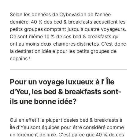
Selon les données de Cybevasion de l'année
dernière, 40 % des bed & breakfasts accueillent les
petits groupes comptant jusqu'à quatre voyageurs.
Ce sont même 10 % de ces bed & breakfasts qui
ont au moins deux chambres distinctes. C'est donc
la destination idéale pour les petits groupes de
copains !
Pour un voyage luxueux à l' Île
d'Yeu, les bed & breakfasts sont-
ils une bonne idée?
Oui en effet ! la plupart desles bed & breakfasts à
Île d'Yeu sont équipés pour être considéré comme
un logement de luxe. C'est parce que 40 % de ces