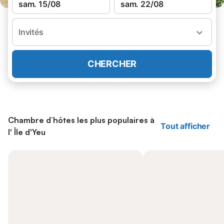
sam. 15/08
sam. 22/08
Invités
CHERCHER
Chambre d’hôtes les plus populaires à
Tout afficher
l' Île d'Yeu