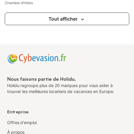
Chambre d’hôtes
Tout afficher
Nous faisons partie de Holidu.
Holidu regroupe plus de 20 marques pour vous aider à
trouver les meilleures locations de vacances en Europe.
Entreprise
Offres d'emploi
À propos