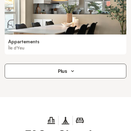
Appartements
Île d'Yeu
Plus