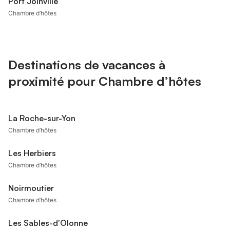
Port Joinville
Chambre d’hôtes
Destinations de vacances à
proximité pour Chambre d’hôtes
La Roche-sur-Yon
Chambre d’hôtes
Les Herbiers
Chambre d’hôtes
Noirmoutier
Chambre d’hôtes
Les Sables-d'Olonne