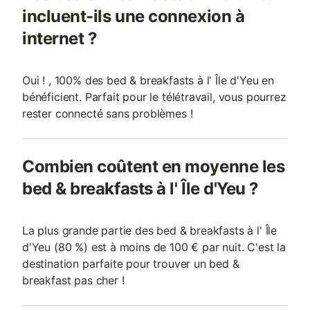
incluent-ils une connexion à
internet ?
Oui ! , 100% des bed & breakfasts à l' Île d'Yeu en
bénéficient. Parfait pour le télétravail, vous pourrez
rester connecté sans problèmes !
Combien coûtent en moyenne les
bed & breakfasts à l' Île d'Yeu ?
La plus grande partie des bed & breakfasts à l' Île
d'Yeu (80 %) est à moins de 100 € par nuit. C'est la
destination parfaite pour trouver un bed &
breakfast pas cher !