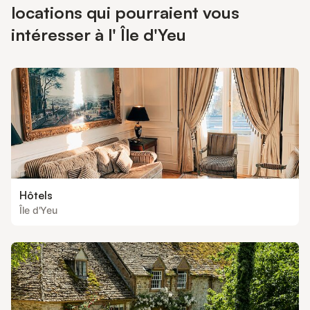
locations qui pourraient vous
intéresser à l' Île d'Yeu
Hôtels
Île d'Yeu