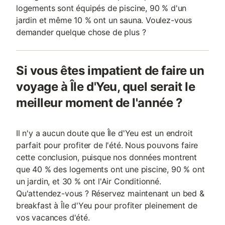
logements sont équipés de piscine, 90 % d'un
jardin et même 10 % ont un sauna. Voulez-vous
demander quelque chose de plus ?
Si vous êtes impatient de faire un
voyage à Île d'Yeu, quel serait le
meilleur moment de l'année ?
Il n'y a aucun doute que Île d'Yeu est un endroit
parfait pour profiter de l'été. Nous pouvons faire
cette conclusion, puisque nos données montrent
que 40 % des logements ont une piscine, 90 % ont
un jardin, et 30 % ont l'Air Conditionné.
Qu'attendez-vous ? Réservez maintenant un bed &
breakfast à Île d'Yeu pour profiter pleinement de
vos vacances d'été.