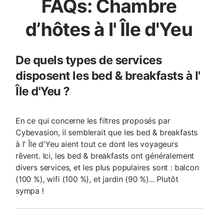
FAQs: Chambre
d’hôtes à l' Île d'Yeu
De quels types de services
disposent les bed & breakfasts à l'
Île d'Yeu ?
En ce qui concerne les filtres proposés par
Cybevasion, il semblerait que les bed & breakfasts
à l' Île d'Yeu aient tout ce dont les voyageurs
rêvent. Ici, les bed & breakfasts ont généralement
divers services, et les plus populaires sont : balcon
(100 %), wifi (100 %), et jardin (90 %)... Plutôt
sympa !