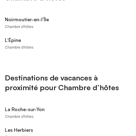
Noirmoutier-en-l'Île
Chambre d’hôtes
L'Épine
Chambre d’hôtes
Destinations de vacances à
proximité pour Chambre d’hôtes
La Roche-sur-Yon
Chambre d’hôtes
Les Herbiers