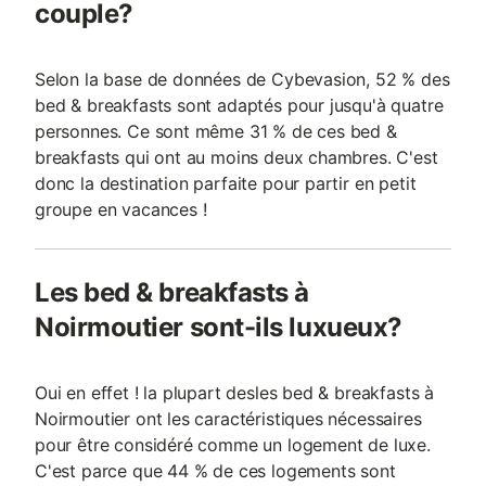
couple?
Selon la base de données de Cybevasion, 52 % des
bed & breakfasts sont adaptés pour jusqu'à quatre
personnes. Ce sont même 31 % de ces bed &
breakfasts qui ont au moins deux chambres. C'est
donc la destination parfaite pour partir en petit
groupe en vacances !
Les bed & breakfasts à
Noirmoutier sont-ils luxueux?
Oui en effet ! la plupart desles bed & breakfasts à
Noirmoutier ont les caractéristiques nécessaires
pour être considéré comme un logement de luxe.
C'est parce que 44 % de ces logements sont