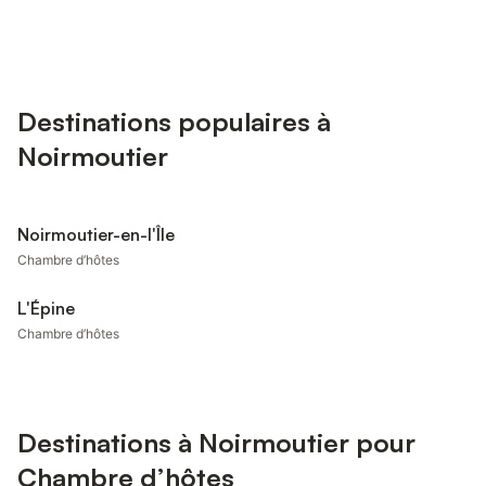
Destinations populaires à
Noirmoutier
Noirmoutier-en-l'Île
Chambre d’hôtes
L'Épine
Chambre d’hôtes
Destinations à Noirmoutier pour
Chambre d’hôtes