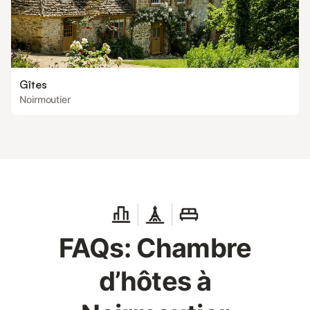
Gîtes
Noirmoutier
FAQs: Chambre
d’hôtes à