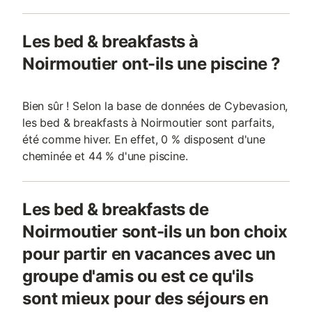
Les bed & breakfasts à
Noirmoutier ont-ils une piscine ?
Bien sûr ! Selon la base de données de Cybevasion,
les bed & breakfasts à Noirmoutier sont parfaits,
été comme hiver. En effet, 0 % disposent d'une
cheminée et 44 % d'une piscine.
Les bed & breakfasts de
Noirmoutier sont-ils un bon choix
pour partir en vacances avec un
groupe d'amis ou est ce qu'ils
sont mieux pour des séjours en