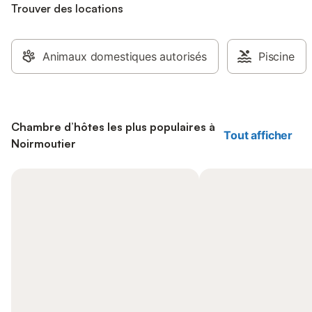
Trouver des locations
Animaux domestiques autorisés
Piscine
Chambre d’hôtes les plus populaires à
Tout afficher
Noirmoutier