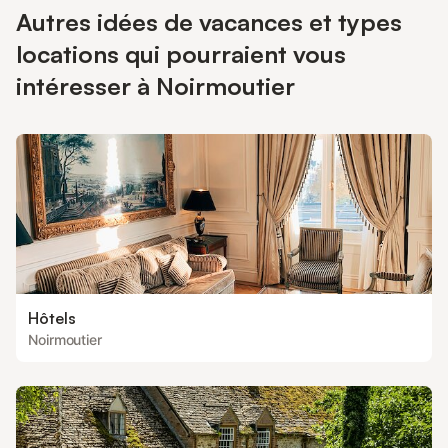
Autres idées de vacances et types
locations qui pourraient vous
intéresser à Noirmoutier
Hôtels
Noirmoutier