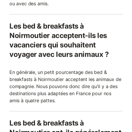
ou avec des amis.
Les bed & breakfasts à
Noirmoutier acceptent-ils les
vacanciers qui souhaitent
voyager avec leurs animaux ?
En générale, un petit pourcentage des bed &
breakfasts à Noirmoutier acceptent les animaux de
compagnie. Nous pouvons donc dire qu'il y a des
destinations plus adaptées en France pour nos
amis à quatre pattes.
Les bed & breakfasts à