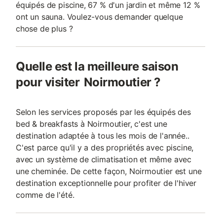
équipés de piscine, 67 % d'un jardin et même 12 %
ont un sauna. Voulez-vous demander quelque
chose de plus ?
Quelle est la meilleure saison
pour visiter Noirmoutier ?
Selon les services proposés par les équipés des
bed & breakfasts à Noirmoutier, c'est une
destination adaptée à tous les mois de l'année..
C'est parce qu'il y a des propriétés avec piscine,
avec un système de climatisation et même avec
une cheminée. De cette façon, Noirmoutier est une
destination exceptionnelle pour profiter de l'hiver
comme de l'été.