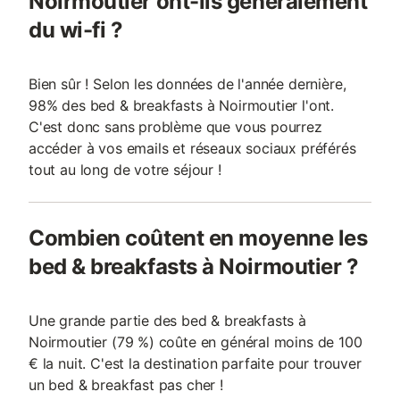
Noirmoutier ont-ils généralement
du wi-fi ?
Bien sûr ! Selon les données de l'année dernière,
98% des bed & breakfasts à Noirmoutier l'ont.
C'est donc sans problème que vous pourrez
accéder à vos emails et réseaux sociaux préférés
tout au long de votre séjour !
Combien coûtent en moyenne les
bed & breakfasts à Noirmoutier ?
Une grande partie des bed & breakfasts à
Noirmoutier (79 %) coûte en général moins de 100
€ la nuit. C'est la destination parfaite pour trouver
un bed & breakfast pas cher !