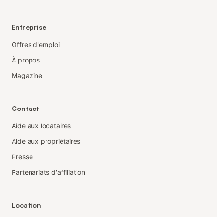
Entreprise
Offres d'emploi
À propos
Magazine
Contact
Aide aux locataires
Aide aux propriétaires
Presse
Partenariats d'affiliation
Location