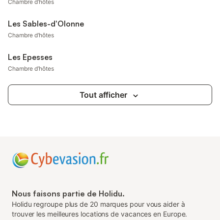
Chambre d’hôtes
Les Sables-d'Olonne
Chambre d’hôtes
Les Epesses
Chambre d’hôtes
Tout afficher
Nous faisons partie de Holidu.
Holidu regroupe plus de 20 marques pour vous aider à
trouver les meilleures locations de vacances en Europe.