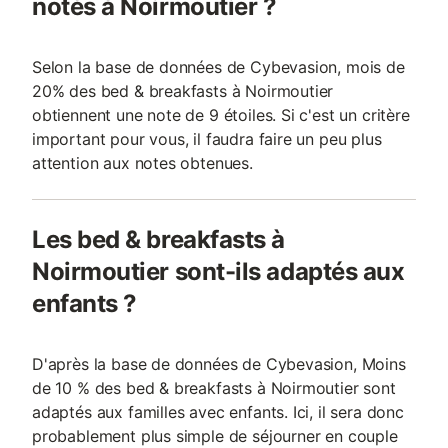
notés à Noirmoutier ?
Selon la base de données de Cybevasion, mois de
20% des bed & breakfasts à Noirmoutier
obtiennent une note de 9 étoiles. Si c'est un critère
important pour vous, il faudra faire un peu plus
attention aux notes obtenues.
Les bed & breakfasts à
Noirmoutier sont-ils adaptés aux
enfants ?
D'après la base de données de Cybevasion, Moins
de 10 % des bed & breakfasts à Noirmoutier sont
adaptés aux familles avec enfants. Ici, il sera donc
probablement plus simple de séjourner en couple