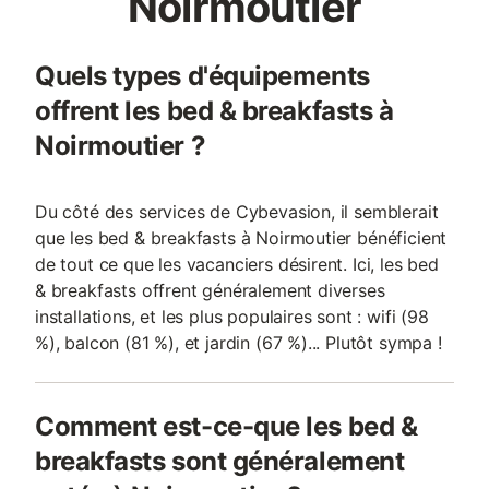
Noirmoutier
Quels types d'équipements
offrent les bed & breakfasts à
Noirmoutier ?
Du côté des services de Cybevasion, il semblerait
que les bed & breakfasts à Noirmoutier bénéficient
de tout ce que les vacanciers désirent. Ici, les bed
& breakfasts offrent généralement diverses
installations, et les plus populaires sont : wifi (98
%), balcon (81 %), et jardin (67 %)... Plutôt sympa !
Comment est-ce-que les bed &
breakfasts sont généralement