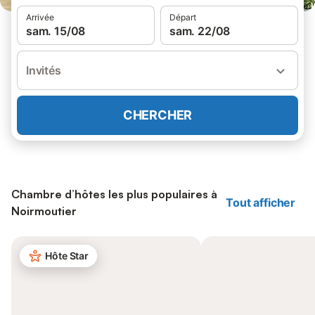
Arrivée
Départ
sam. 15/08
sam. 22/08
Invités
CHERCHER
Chambre d’hôtes les plus populaires à
Tout afficher
Noirmoutier
Hôte Star