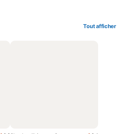
Tout afficher