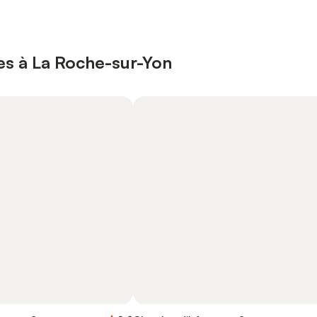
es à La Roche-sur-Yon