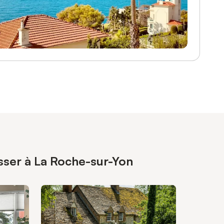
esser à La Roche-sur-Yon