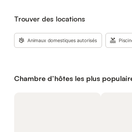
Trouver des locations
Animaux domestiques autorisés
Piscin
Chambre d’hôtes les plus populair