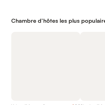
Chambre d’hôtes les plus populair