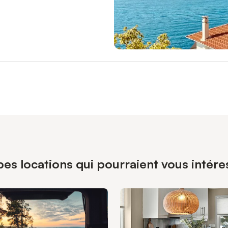
pes locations qui pourraient vous intér