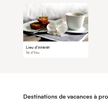
Lieu d’intérêt
Île d'Yeu
Destinations de vacances à pro