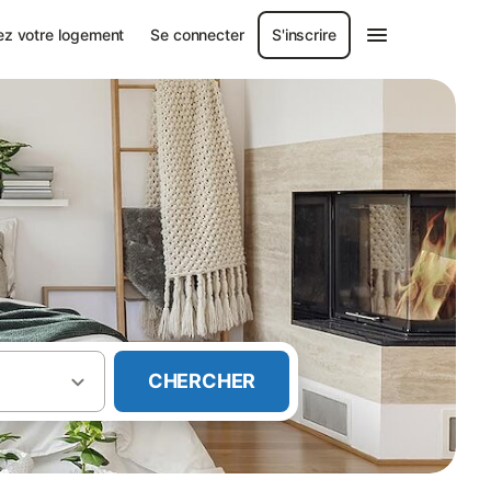
ez votre logement
Se connecter
S'inscrire
CHERCHER