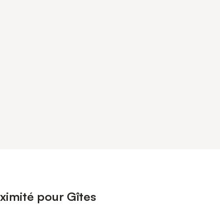
ximité pour Gîtes