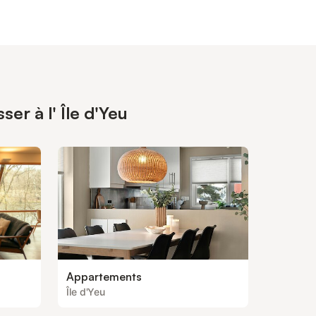
er à l' Île d'Yeu
Appartements
Île d'Yeu