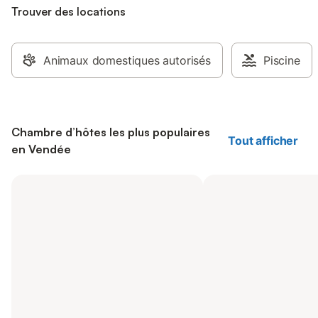
Trouver des locations
Animaux domestiques autorisés
Piscine
Chambre d’hôtes les plus populaires
Tout afficher
en Vendée