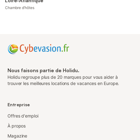
Loire-Atlantique
Chambre d’hôtes
Nous faisons partie de Holidu.
Holidu regroupe plus de 20 marques pour vous aider à
trouver les meilleures locations de vacances en Europe.
Entreprise
Offres d'emploi
À propos
Magazine