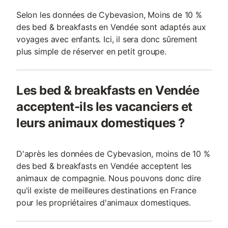
Selon les données de Cybevasion, Moins de 10 %
des bed & breakfasts en Vendée sont adaptés aux
voyages avec enfants. Ici, il sera donc sûrement
plus simple de réserver en petit groupe.
Les bed & breakfasts en Vendée
acceptent-ils les vacanciers et
leurs animaux domestiques ?
D'après les données de Cybevasion, moins de 10 %
des bed & breakfasts en Vendée acceptent les
animaux de compagnie. Nous pouvons donc dire
qu'il existe de meilleures destinations en France
pour les propriétaires d'animaux domestiques.