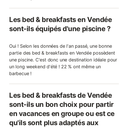
Les bed & breakfasts en Vendée
sont-ils équipés d'une piscine ?
Oui ! Selon les données de l'an passé, une bonne
partie des bed & breakfasts en Vendée possèdent
une piscine. C'est donc une destination idéale pour
un long weekend d'été ! 22 % ont même un
barbecue !
Les bed & breakfasts de Vendée
sont-ils un bon choix pour partir
en vacances en groupe ou est ce
qu'ils sont plus adaptés aux