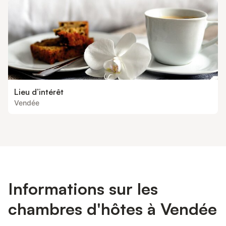
Lieu d’intérêt
Vendée
Informations sur les
chambres d'hôtes à Vendée