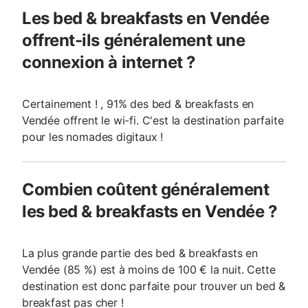
Les bed & breakfasts en Vendée
offrent-ils généralement une
connexion à internet ?
Certainement ! , 91% des bed & breakfasts en
Vendée offrent le wi-fi. C'est la destination parfaite
pour les nomades digitaux !
Combien coûtent généralement
les bed & breakfasts en Vendée ?
La plus grande partie des bed & breakfasts en
Vendée (85 %) est à moins de 100 € la nuit. Cette
destination est donc parfaite pour trouver un bed &
breakfast pas cher !