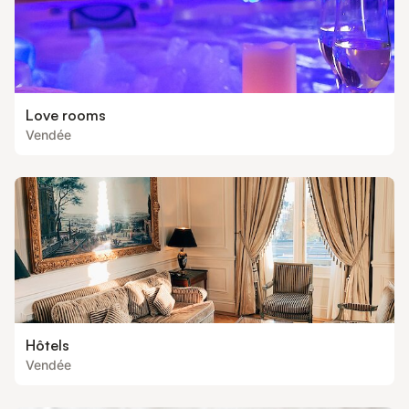
Love rooms
Vendée
Hôtels
Vendée