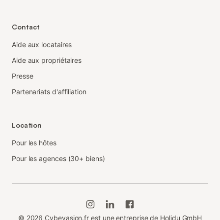
Contact
Aide aux locataires
Aide aux propriétaires
Presse
Partenariats d'affiliation
Location
Pour les hôtes
Pour les agences (30+ biens)
©
2026
Cybevasion.fr est une entreprise de Holidu GmbH