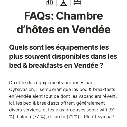
FAQs: Chambre
d’hôtes en Vendée
Quels sont les équipements les
plus souvent disponibles dans les
bed & breakfasts en Vendée ?
Du côté des équipements proposés par
Cybevasion, il semblerait que les bed & breakfasts
en Vendée aient tout ce dont les vacanciers rêvent.
Ici, les bed & breakfasts offrent généralement
divers services, et les plus proposés sont : wifi (91
%), balcon (77 %), et jardin (71 %)... Plutôt sympa !