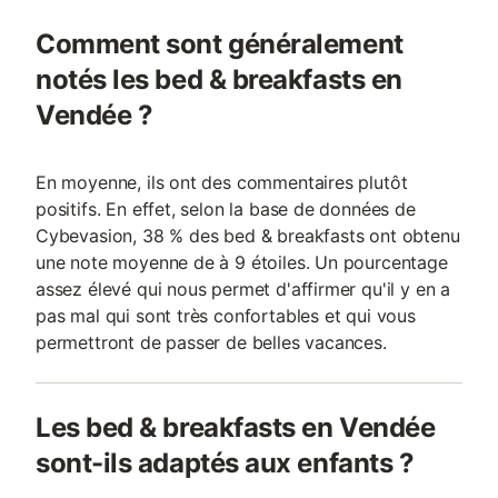
Comment sont généralement
notés les bed & breakfasts en
Vendée ?
En moyenne, ils ont des commentaires plutôt
positifs. En effet, selon la base de données de
Cybevasion, 38 % des bed & breakfasts ont obtenu
une note moyenne de à 9 étoiles. Un pourcentage
assez élevé qui nous permet d'affirmer qu'il y en a
pas mal qui sont très confortables et qui vous
permettront de passer de belles vacances.
Les bed & breakfasts en Vendée
sont-ils adaptés aux enfants ?