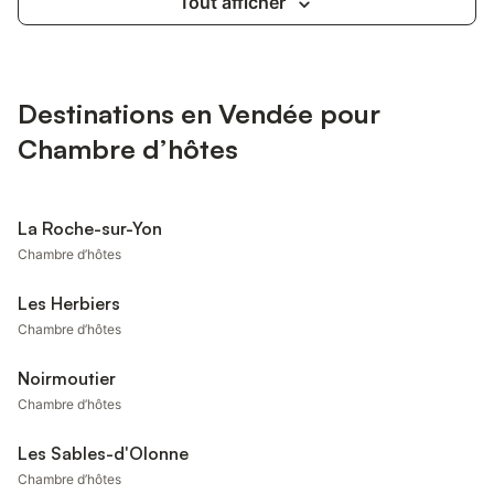
Tout afficher
Destinations en Vendée pour
Chambre d’hôtes
La Roche-sur-Yon
Chambre d’hôtes
Les Herbiers
Chambre d’hôtes
Noirmoutier
Chambre d’hôtes
Les Sables-d'Olonne
Chambre d’hôtes