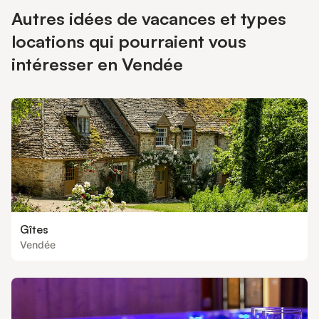
Autres idées de vacances et types
locations qui pourraient vous
intéresser en Vendée
Gîtes
Vendée