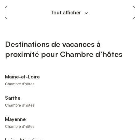
Tout afficher
Destinations de vacances à
proximité pour Chambre d’hôtes
Maine-et-Loire
Chambre d’hôtes
Sarthe
Chambre d’hôtes
Mayenne
Chambre d’hôtes