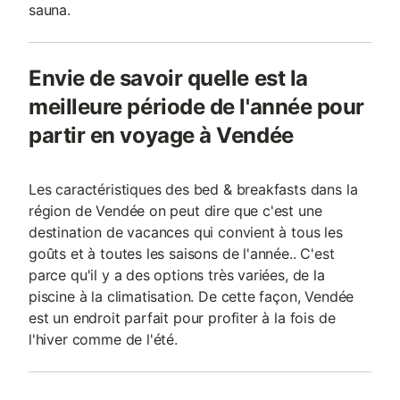
sauna.
Envie de savoir quelle est la
meilleure période de l'année pour
partir en voyage à Vendée
Les caractéristiques des bed & breakfasts dans la
région de Vendée on peut dire que c'est une
destination de vacances qui convient à tous les
goûts et à toutes les saisons de l'année.. C'est
parce qu'il y a des options très variées, de la
piscine à la climatisation. De cette façon, Vendée
est un endroit parfait pour profiter à la fois de
l'hiver comme de l'été.