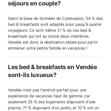
séjours en couple?
Selon la base de données de Cybevasion, 54 % des
bed & breakfasts sont adaptés pour jusqu'à quatre
voyageurs. Ce sont même 21 % de ces bed &
breakfasts qui ont au moins deux chambres.
Vendée est donc la destination idéale pour partir
emmener votre petite famille en vacances !
Les bed & breakfasts en Vendée
sont-ils luxueux?
Vendée n'est pas l'endroit parfait pour une
expérience de vacances haut de gamme, car
seulement 35 % des logements disposent d'une
piscine, 71 % disposent d'un jardin, et 10 % ont un