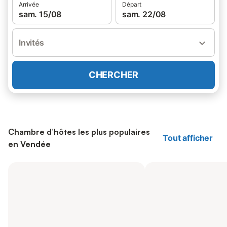
Arrivée
Départ
sam. 15/08
sam. 22/08
Invités
CHERCHER
Chambre d’hôtes les plus populaires
Tout afficher
en Vendée