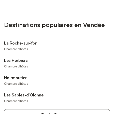
Destinations populaires en Vendée
La Roche-sur-Yon
Chambre d’hôtes
Les Herbiers
Chambre d’hôtes
Noirmoutier
Chambre d’hôtes
Les Sables-d'Olonne
Chambre d’hôtes