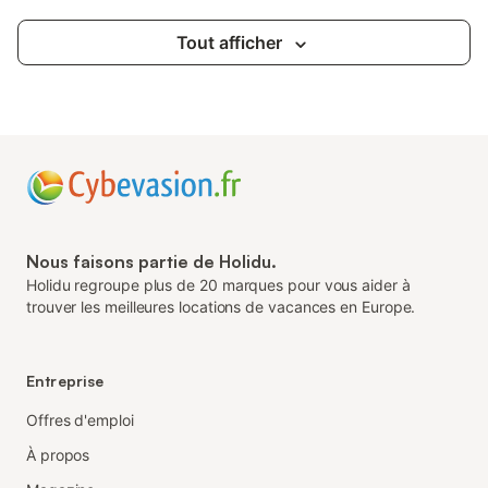
Tout afficher
Nous faisons partie de Holidu.
Holidu regroupe plus de 20 marques pour vous aider à
trouver les meilleures locations de vacances en Europe.
Entreprise
Offres d'emploi
À propos