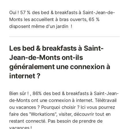
Oui ! 57 % des bed & breakfasts à Saint-Jean-de-
Monts les accueillent à bras ouverts, 65 %
disposent même d'un jardin !
Les bed & breakfasts à Saint-
Jean-de-Monts ont-ils
généralement une connexion à
internet ?
Bien sûr ! , 86% des bed & breakfasts à Saint-Jean-
de-Monts ont une connexion à internet. Télétravail
ou vacances ? Pourquoi choisir ? Ici vous pourrez
faire des "Workations", visiter, découvrir tout en
restant connecté. Pas besoin de prendre de
vacances !