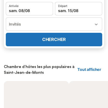
Arrivée
Départ
sam. 08/08
sam. 15/08
Invités
CHERCHER
Chambre d’hôtes les plus populaires à
Tout afficher
Saint-Jean-de-Monts