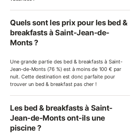
Quels sont les prix pour les bed &
breakfasts à Saint-Jean-de-
Monts ?
Une grande partie des bed & breakfasts à Saint-
Jean-de-Monts (76 %) est à moins de 100 € par
nuit. Cette destination est donc parfaite pour
trouver un bed & breakfast pas cher !
Les bed & breakfasts à Saint-
Jean-de-Monts ont-ils une
piscine ?