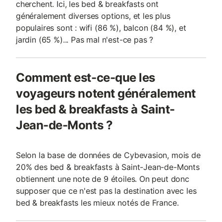
cherchent. Ici, les bed & breakfasts ont
généralement diverses options, et les plus
populaires sont : wifi (86 %), balcon (84 %), et
jardin (65 %)... Pas mal n'est-ce pas ?
Comment est-ce-que les
voyageurs notent généralement
les bed & breakfasts à Saint-
Jean-de-Monts ?
Selon la base de données de Cybevasion, mois de
20% des bed & breakfasts à Saint-Jean-de-Monts
obtiennent une note de 9 étoiles. On peut donc
supposer que ce n'est pas la destination avec les
bed & breakfasts les mieux notés de France.