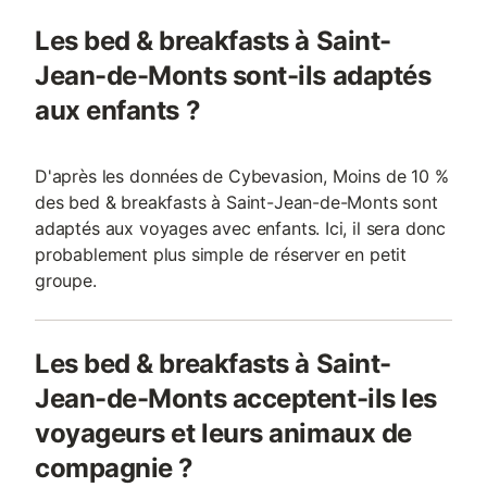
Les bed & breakfasts à Saint-
Jean-de-Monts sont-ils adaptés
aux enfants ?
D'après les données de Cybevasion, Moins de 10 %
des bed & breakfasts à Saint-Jean-de-Monts sont
adaptés aux voyages avec enfants. Ici, il sera donc
probablement plus simple de réserver en petit
groupe.
Les bed & breakfasts à Saint-
Jean-de-Monts acceptent-ils les
voyageurs et leurs animaux de
compagnie ?