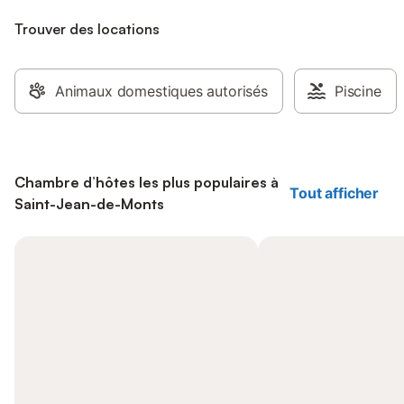
Trouver des locations
Animaux domestiques autorisés
Piscine
Chambre d’hôtes les plus populaires à
Tout afficher
Saint-Jean-de-Monts