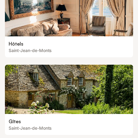
Hôtels
Saint-Jean-de-Monts
Gîtes
Saint-Jean-de-Monts