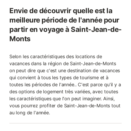
Envie de découvrir quelle est la
meilleure période de l'année pour
partir en voyage à Saint-Jean-de-
Monts
Selon les caractéristiques des locations de
vacances dans la région de Saint-Jean-de-Monts
on peut dire que c'est une destination de vacances
qui convient à tous les types de tourisme et à
toutes les périodes de l'année.. C'est parce qu'il y a
des options de logement très variées, avec toutes
les caractéristiques que l'on peut imaginer. Ainsi,
vous pourrez profiter de Saint-Jean-de-Monts tout
au long de l'année.