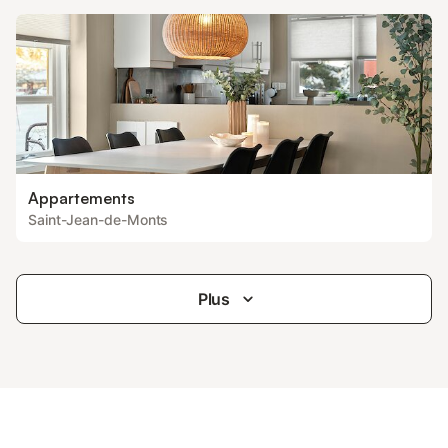
Appartements
Saint-Jean-de-Monts
Plus