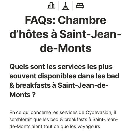
FAQs: Chambre
d’hôtes à Saint-Jean-
de-Monts
Quels sont les services les plus
souvent disponibles dans les bed
& breakfasts à Saint-Jean-de-
Monts ?
En ce qui concerne les services de Cybevasion, il
semblerait que les bed & breakfasts à Saint-Jean-
de-Monts aient tout ce que les voyageurs