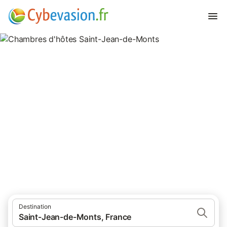
Chambres d'hôtes Saint-Jean-
de-Monts
chambres d'hôtes à Saint-Jean-de-Monts et ses environs.
Destination
Saint-Jean-de-Monts, France