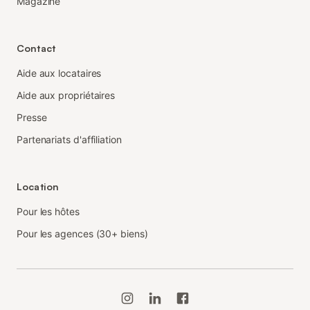
Magazine
Contact
Aide aux locataires
Aide aux propriétaires
Presse
Partenariats d'affiliation
Location
Pour les hôtes
Pour les agences (30+ biens)