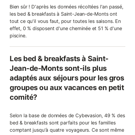
Bien sûr ! D'après les données récoltées l'an passé,
les bed & breakfasts à Saint-Jean-de-Monts ont
tout ce qu'il vous faut, pour toutes les saisons. En
effet, 0 % disposent d'une cheminée et 51 % d'une
piscine.
Les bed & breakfasts à Saint-
Jean-de-Monts sont-ils plus
adaptés aux séjours pour les gros
groupes ou aux vacances en petit
comité?
Selon la base de données de Cybevasion, 49 % des
bed & breakfasts sont parfaits pour les familles
comptant jusqu'à quatre voyageurs. Ce sont même