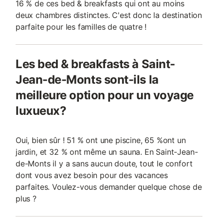
16 % de ces bed & breakfasts qui ont au moins
deux chambres distinctes. C'est donc la destination
parfaite pour les familles de quatre !
Les bed & breakfasts à Saint-
Jean-de-Monts sont-ils la
meilleure option pour un voyage
luxueux?
Oui, bien sûr ! 51 % ont une piscine, 65 %ont un
jardin, et 32 % ont même un sauna. En Saint-Jean-
de-Monts il y a sans aucun doute, tout le confort
dont vous avez besoin pour des vacances
parfaites. Voulez-vous demander quelque chose de
plus ?