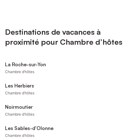
Destinations de vacances à
proximité pour Chambre d’hôtes
La Roche-sur-Yon
Chambre d’hôtes
Les Herbiers
Chambre d’hôtes
Noirmoutier
Chambre d’hôtes
Les Sables-d'Olonne
Chambre d’hôtes