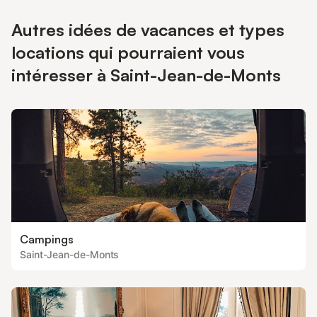
Autres idées de vacances et types
locations qui pourraient vous
intéresser à Saint-Jean-de-Monts
Campings
Saint-Jean-de-Monts