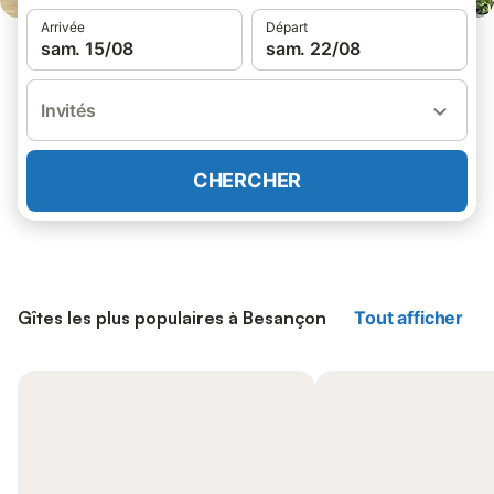
Arrivée
Départ
sam. 15/08
sam. 22/08
Invités
CHERCHER
Gîtes les plus populaires à Besançon
Tout afficher