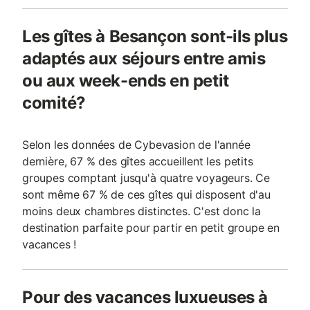
Les gîtes à Besançon sont-ils plus
adaptés aux séjours entre amis
ou aux week-ends en petit
comité?
Selon les données de Cybevasion de l'année
dernière, 67 % des gîtes accueillent les petits
groupes comptant jusqu'à quatre voyageurs. Ce
sont même 67 % de ces gîtes qui disposent d'au
moins deux chambres distinctes. C'est donc la
destination parfaite pour partir en petit groupe en
vacances !
Pour des vacances luxueuses à