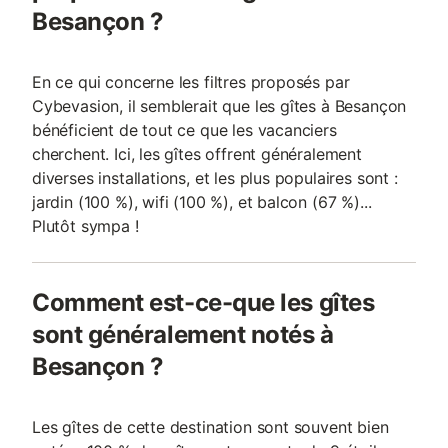
Besançon ?
En ce qui concerne les filtres proposés par
Cybevasion, il semblerait que les gîtes à Besançon
bénéficient de tout ce que les vacanciers
cherchent. Ici, les gîtes offrent généralement
diverses installations, et les plus populaires sont :
jardin (100 %), wifi (100 %), et balcon (67 %)...
Plutôt sympa !
Comment est-ce-que les gîtes
sont généralement notés à
Besançon ?
Les gîtes de cette destination sont souvent bien