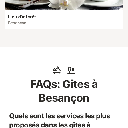
Lieu d’intérêt
Besançon
FAQs: Gîtes à
Besançon
Quels sont les services les plus
proposés dans les gîtes à