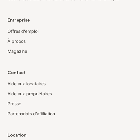
Entreprise
Offres d'emploi
À propos
Magazine
Contact
Aide aux locataires
Aide aux propriétaires
Presse
Partenariats d'affiliation
Location