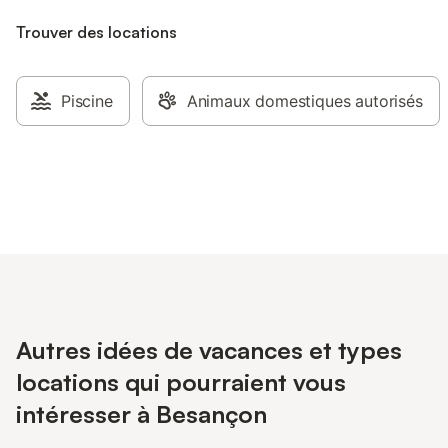
Trouver des locations
Piscine
Animaux domestiques autorisés
Autres idées de vacances et types
locations qui pourraient vous
intéresser à Besançon