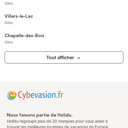
Gîtes
Villers-le-Lac
Gîtes
Chapelle-des-Bois
Gîtes
Tout afficher
Nous faisons partie de Holidu.
Holidu regroupe plus de 20 marques pour vous aider à
trouver les meilleures locations de vacances en Europe.