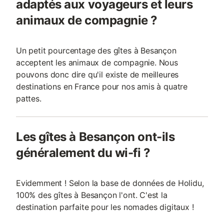
adaptés aux voyageurs et leurs
animaux de compagnie ?
Un petit pourcentage des gîtes à Besançon
acceptent les animaux de compagnie. Nous
pouvons donc dire qu'il existe de meilleures
destinations en France pour nos amis à quatre
pattes.
Les gîtes à Besançon ont-ils
généralement du wi-fi ?
Evidemment ! Selon la base de données de Holidu,
100% des gîtes à Besançon l'ont. C'est la
destination parfaite pour les nomades digitaux !