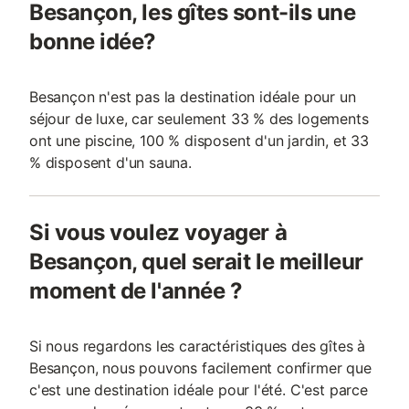
Besançon, les gîtes sont-ils une
bonne idée?
Besançon n'est pas la destination idéale pour un
séjour de luxe, car seulement 33 % des logements
ont une piscine, 100 % disposent d'un jardin, et 33
% disposent d'un sauna.
Si vous voulez voyager à
Besançon, quel serait le meilleur
moment de l'année ?
Si nous regardons les caractéristiques des gîtes à
Besançon, nous pouvons facilement confirmer que
c'est une destination idéale pour l'été. C'est parce