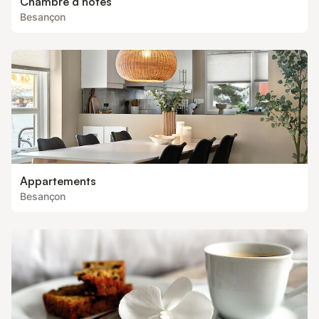
Chambre d’hôtes
Besançon
Appartements
Besançon