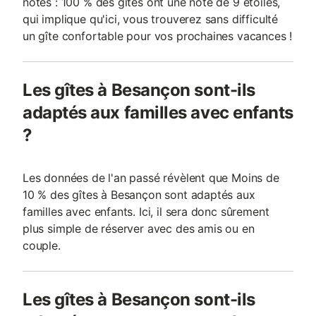
notés : 100 % des gîtes ont une note de 9 étoiles,
qui implique qu'ici, vous trouverez sans difficulté
un gîte confortable pour vos prochaines vacances !
Les gîtes à Besançon sont-ils
adaptés aux familles avec enfants
?
Les données de l'an passé révèlent que Moins de
10 % des gîtes à Besançon sont adaptés aux
familles avec enfants. Ici, il sera donc sûrement
plus simple de réserver avec des amis ou en
couple.
Les gîtes à Besançon sont-ils