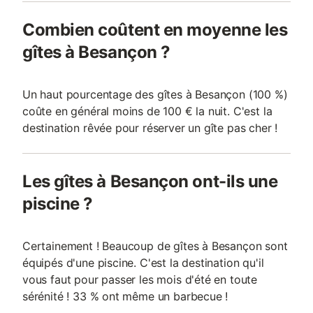
Combien coûtent en moyenne les
gîtes à Besançon ?
Un haut pourcentage des gîtes à Besançon (100 %)
coûte en général moins de 100 € la nuit. C'est la
destination rêvée pour réserver un gîte pas cher !
Les gîtes à Besançon ont-ils une
piscine ?
Certainement ! Beaucoup de gîtes à Besançon sont
équipés d'une piscine. C'est la destination qu'il
vous faut pour passer les mois d'été en toute
sérénité ! 33 % ont même un barbecue !