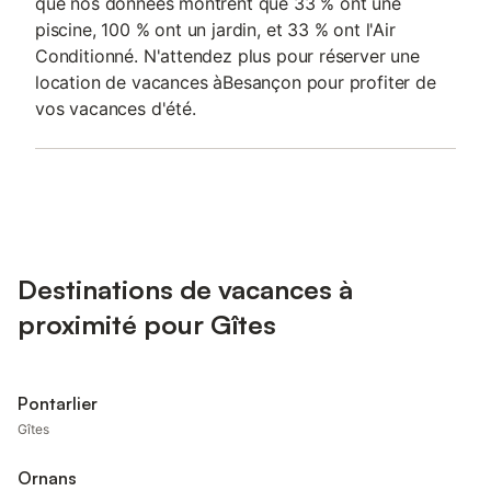
que nos données montrent que 33 % ont une
piscine, 100 % ont un jardin, et 33 % ont l'Air
Conditionné. N'attendez plus pour réserver une
location de vacances àBesançon pour profiter de
vos vacances d'été.
Destinations de vacances à
proximité pour Gîtes
Pontarlier
Gîtes
Ornans