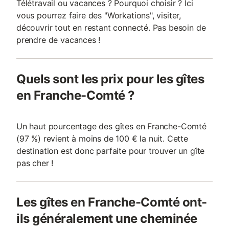
Télétravail ou vacances ? Pourquoi choisir ? Ici
vous pourrez faire des "Workations", visiter,
découvrir tout en restant connecté. Pas besoin de
prendre de vacances !
Quels sont les prix pour les gîtes
en Franche-Comté ?
Un haut pourcentage des gîtes en Franche-Comté
(97 %) revient à moins de 100 € la nuit. Cette
destination est donc parfaite pour trouver un gîte
pas cher !
Les gîtes en Franche-Comté ont-
ils généralement une cheminée