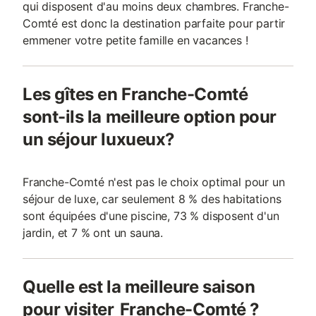
qui disposent d'au moins deux chambres. Franche-
Comté est donc la destination parfaite pour partir
emmener votre petite famille en vacances !
Les gîtes en Franche-Comté
sont-ils la meilleure option pour
un séjour luxueux?
Franche-Comté n'est pas le choix optimal pour un
séjour de luxe, car seulement 8 % des habitations
sont équipées d'une piscine, 73 % disposent d'un
jardin, et 7 % ont un sauna.
Quelle est la meilleure saison
pour visiter Franche-Comté ?