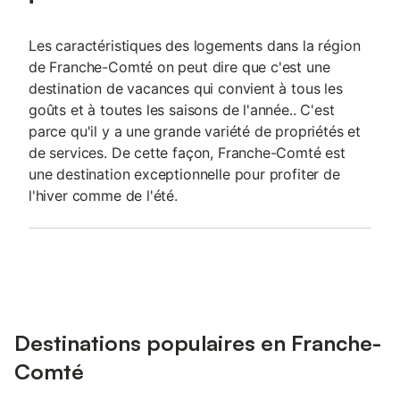
Les caractéristiques des logements dans la région
de Franche-Comté on peut dire que c'est une
destination de vacances qui convient à tous les
goûts et à toutes les saisons de l'année.. C'est
parce qu'il y a une grande variété de propriétés et
de services. De cette façon, Franche-Comté est
une destination exceptionnelle pour profiter de
l'hiver comme de l'été.
Destinations populaires en Franche-
Comté