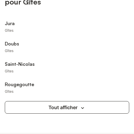
pour Gîtes
Jura
Gîtes
Doubs
Gîtes
Saint-Nicolas
Gîtes
Rougegoutte
Gîtes
Tout afficher