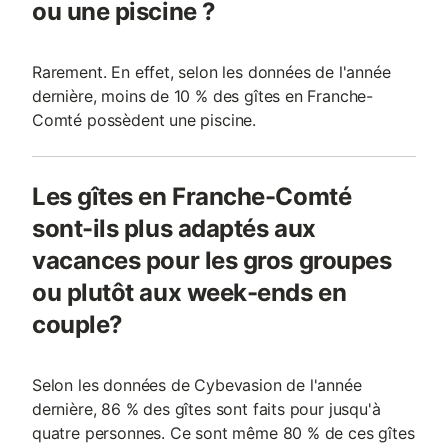
ou une piscine ?
Rarement. En effet, selon les données de l'année
dernière, moins de 10 % des gîtes en Franche-
Comté possèdent une piscine.
Les gîtes en Franche-Comté
sont-ils plus adaptés aux
vacances pour les gros groupes
ou plutôt aux week-ends en
couple?
Selon les données de Cybevasion de l'année
dernière, 86 % des gîtes sont faits pour jusqu'à
quatre personnes. Ce sont même 80 % de ces gîtes