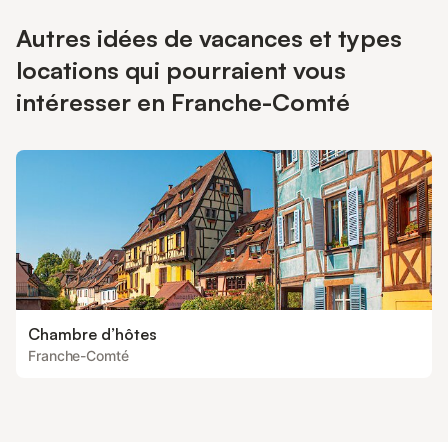
Autres idées de vacances et types
locations qui pourraient vous
intéresser en Franche-Comté
Chambre d’hôtes
Franche-Comté