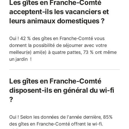
Les gîtes en Franche-Comté
acceptent-ils les vacanciers et
leurs animaux domestiques ?
Oui ! 42 % des gîtes en Franche-Comté vous
donnent la possibilité de séjourner avec votre
meilleur(e) ami(e) à quatre pattes, 73 % ont même
un jardin !
Les gîtes en Franche-Comté
disposent-ils en général du wi-fi
?
Oui ! Selon les données de l'année dernière, 85%
des gîtes en Franche-Comté offrent le wi-fi.