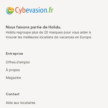
Nous faisons partie de Holidu.
Holidu regroupe plus de 20 marques pour vous aider à
trouver les meilleures locations de vacances en Europe.
Entreprise
Offres d'emploi
À propos
Magazine
Contact
Aide aux locataires