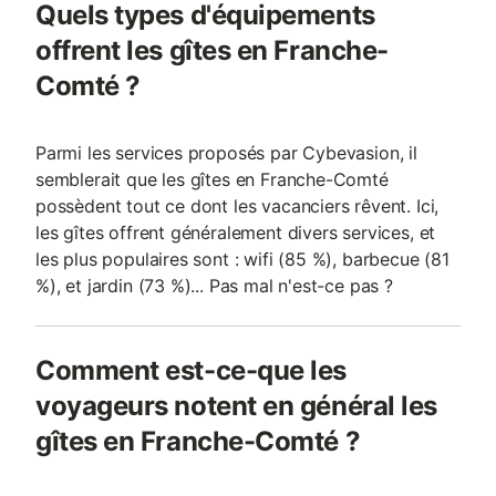
Quels types d'équipements
offrent les gîtes en Franche-
Comté ?
Parmi les services proposés par Cybevasion, il
semblerait que les gîtes en Franche-Comté
possèdent tout ce dont les vacanciers rêvent. Ici,
les gîtes offrent généralement divers services, et
les plus populaires sont : wifi (85 %), barbecue (81
%), et jardin (73 %)... Pas mal n'est-ce pas ?
Comment est-ce-que les
voyageurs notent en général les
gîtes en Franche-Comté ?