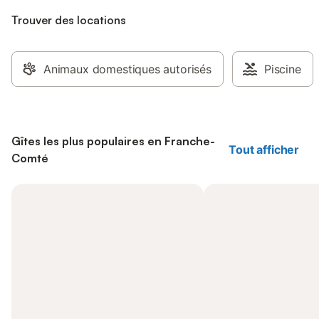
Trouver des locations
Animaux domestiques autorisés
Piscine
Gîtes les plus populaires en Franche-
Tout afficher
Comté