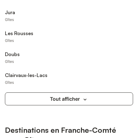
Jura
Gîtes
Les Rousses
Gîtes
Doubs
Gîtes
Clairvaux-les-Lacs
Gîtes
Tout afficher
Destinations en Franche-Comté