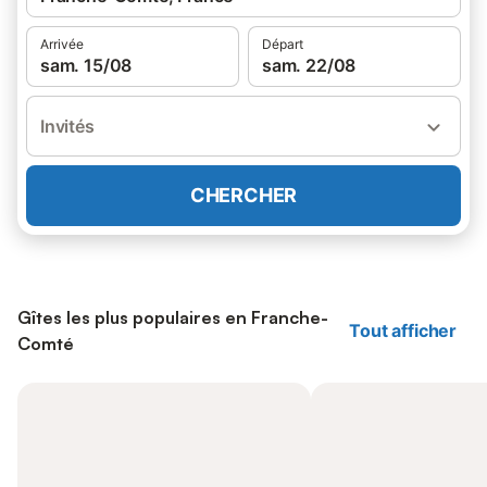
Arrivée
Départ
sam. 15/08
sam. 22/08
Invités
CHERCHER
Gîtes les plus populaires en Franche-
Tout afficher
Comté