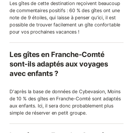
Les gîtes de cette destination reçoivent beaucoup
de commentaires positifs : 60 % des gîtes ont une
note de 9 étoiles, qui laisse à penser qu'ici, il est
possible de trouver facilement un gîte confortable
pour vos prochaines vacances !
Les gîtes en Franche-Comté
sont-ils adaptés aux voyages
avec enfants ?
D'après la base de données de Cybevasion, Moins
de 10 % des gîtes en Franche-Comté sont adaptés
aux enfants. Ici, il sera donc probablement plus
simple de réserver en petit groupe.