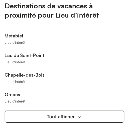
Destinations de vacances à
proximité pour Lieu d’intérêt
Métabief
Lieu d’intérêt
Lac de Saint-Point
Lieu d’intérêt
Chapelle-des-Bois
Lieu d’intérêt
Ornans
Lieu d’intérêt
Tout afficher