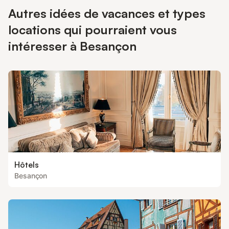
Autres idées de vacances et types
locations qui pourraient vous
intéresser à Besançon
Hôtels
Besançon