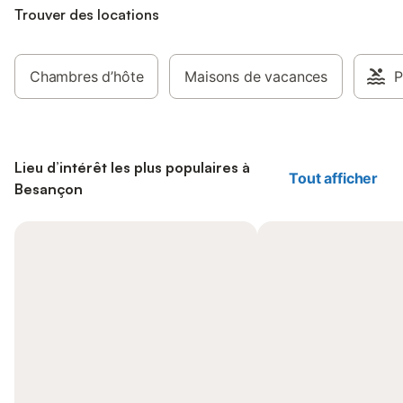
Trouver des locations
Chambres d’hôte
Maisons de vacances
P
Lieu d’intérêt les plus populaires à
Tout afficher
Besançon