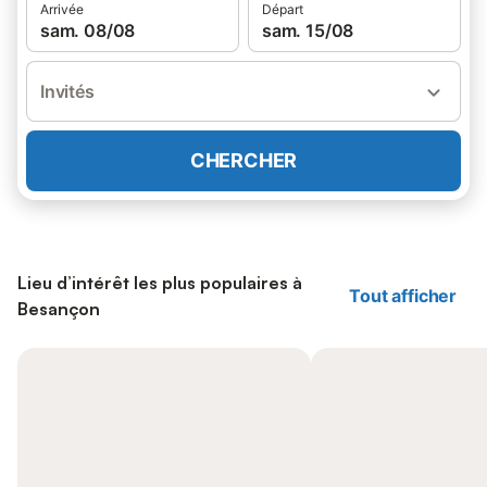
Arrivée
Départ
sam. 08/08
sam. 15/08
Invités
CHERCHER
Lieu d’intérêt les plus populaires à
Tout afficher
Besançon