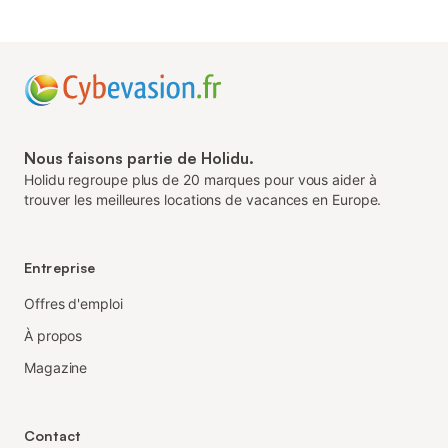
Nous faisons partie de Holidu.
Holidu regroupe plus de 20 marques pour vous aider à
trouver les meilleures locations de vacances en Europe.
Entreprise
Offres d'emploi
À propos
Magazine
Contact