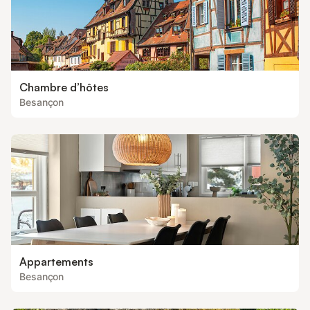
Chambre d’hôtes
Besançon
Appartements
Besançon