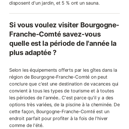
disposent d'un jardin, et 5 % ont un sauna.
Si vous voulez visiter Bourgogne-
Franche-Comté savez-vous
quelle est la période de l'année la
plus adaptée ?
Selon les équipements offerts par les gîtes dans la
région de Bourgogne-Franche-Comté on peut
conclure que c'est une destination de vacances qui
convient à tous les types de tourisme et à toutes
les périodes de l'année.. C'est parce qu'il y a des
options très variées, de la piscine à la cheminée. De
cette façon, Bourgogne-Franche-Comté est un
endroit parfait pour profiter à la fois de l'hiver
comme de l'été.