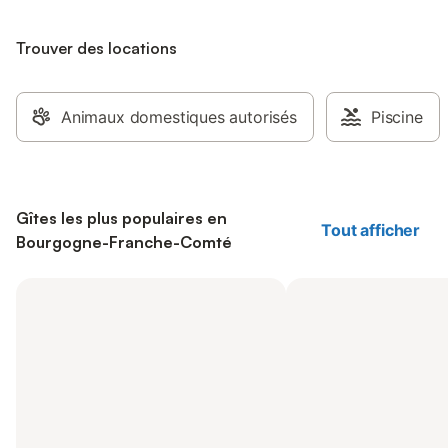
Trouver des locations
Animaux domestiques autorisés
Piscine
Gîtes les plus populaires en
Tout afficher
Bourgogne-Franche-Comté