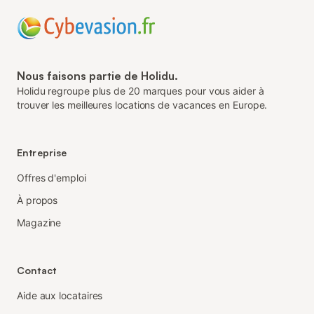
Nous faisons partie de Holidu.
Holidu regroupe plus de 20 marques pour vous aider à
trouver les meilleures locations de vacances en Europe.
Entreprise
Offres d'emploi
À propos
Magazine
Contact
Aide aux locataires