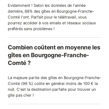
Evidemment ! Selon les données de l'année
dernière, 88% des gîtes en Bourgogne-Franche-
Comté l'ont. Parfait pour le télétravail, vous
pourrez accéder à vos emails et réseaux sociaux
préférés sans problèmes !
Combien coûtent en moyenne les
gîtes en Bourgogne-Franche-
Comté ?
La majeure partie des gîtes en Bourgogne-Franche-
Comté (96 %) coûte en général moins de 100 € la
nuit. C'est la destination parfaite pour trouver un
gîte pas cher !