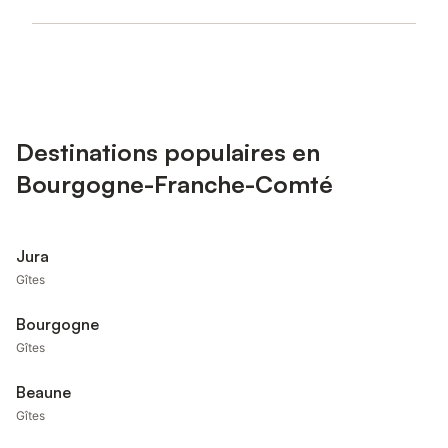
Destinations populaires en
Bourgogne-Franche-Comté
Jura
Gîtes
Bourgogne
Gîtes
Beaune
Gîtes