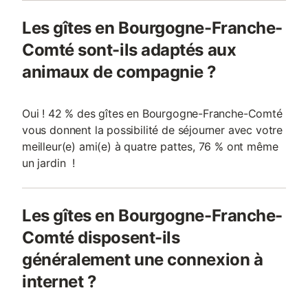
Les gîtes en Bourgogne-Franche-
Comté sont-ils adaptés aux
animaux de compagnie ?
Oui ! 42 % des gîtes en Bourgogne-Franche-Comté
vous donnent la possibilité de séjourner avec votre
meilleur(e) ami(e) à quatre pattes, 76 % ont même
un jardin !
Les gîtes en Bourgogne-Franche-
Comté disposent-ils
généralement une connexion à
internet ?