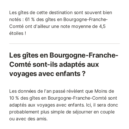
Les gîtes de cette destination sont souvent bien
notés : 61 % des gîtes en Bourgogne-Franche-
Comté ont d'ailleur une note moyenne de 4,5
étoiles !
Les gîtes en Bourgogne-Franche-
Comté sont-ils adaptés aux
voyages avec enfants ?
Les données de l'an passé révèlent que Moins de
10 % des gîtes en Bourgogne-Franche-Comté sont
adaptés aux voyages avec enfants. Ici, il sera donc
probablement plus simple de séjourner en couple
ou avec des amis.