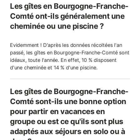
Les gîtes en Bourgogne-Franche-
Comté ont-ils généralement une
cheminée ou une piscine ?
Evidemment ! D'après les données récoltées l'an
passé, les gîtes en Bourgogne-Franche-Comté sont
idéaux, toute l'année. En effet, 10 % disposent
d'une cheminée et 14 % d'une piscine.
Les gîtes de Bourgogne-Franche-
Comté sont-ils une bonne option
pour partir en vacances en
groupe ou est ce qu'ils sont plus
adaptés aux séjours en solo ou à