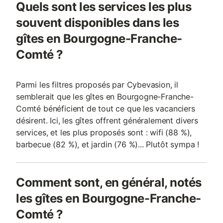
Quels sont les services les plus
souvent disponibles dans les
gîtes en Bourgogne-Franche-
Comté ?
Parmi les filtres proposés par Cybevasion, il
semblerait que les gîtes en Bourgogne-Franche-
Comté bénéficient de tout ce que les vacanciers
désirent. Ici, les gîtes offrent généralement divers
services, et les plus proposés sont : wifi (88 %),
barbecue (82 %), et jardin (76 %)... Plutôt sympa !
Comment sont, en général, notés
les gîtes en Bourgogne-Franche-
Comté ?