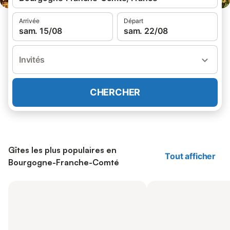
Arrivée
Départ
sam. 15/08
sam. 22/08
Invités
CHERCHER
Gîtes les plus populaires en
Tout afficher
Bourgogne-Franche-Comté