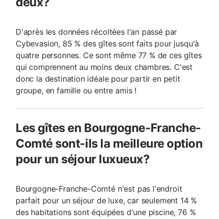
deux?
D'après les données récoltées l'an passé par
Cybevasion, 85 % des gîtes sont faits pour jusqu'à
quatre personnes. Ce sont même 77 % de ces gîtes
qui comprennent au moins deux chambres. C'est
donc la destination idéale pour partir en petit
groupe, en famille ou entre amis !
Les gîtes en Bourgogne-Franche-
Comté sont-ils la meilleure option
pour un séjour luxueux?
Bourgogne-Franche-Comté n'est pas l'endroit
parfait pour un séjour de luxe, car seulement 14 %
des habitations sont équipées d'une piscine, 76 %