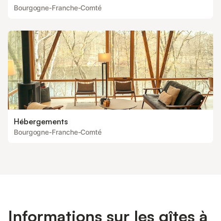
Bourgogne-Franche-Comté
Hébergements
Bourgogne-Franche-Comté
Informations sur les gîtes à