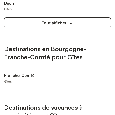
Dijon
Gîtes
Tout afficher
Destinations en Bourgogne-
Franche-Comté pour Gîtes
Franche-Comté
Gîtes
Destinations de vacances à