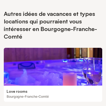
Autres idées de vacances et types
locations qui pourraient vous
intéresser en Bourgogne-Franche-
Comté
Love rooms
Bourgogne-Franche-Comté