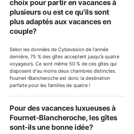
choix pour partir en vacances à
plusieurs ou est ce qu'ils sont
plus adaptés aux vacances en
couple?
Selon les données de Cybevasion de l'année
dernière, 75 % des gîtes acceptent jusqu'à quatre
voyageurs. Ce sont même 50 % de ces gîtes qui
disposent d'au moins deux chambres distinctes.
Fournet-Blancheroche est donc la destination
parfaite pour les familles de quatre !
Pour des vacances luxueuses à
Fournet-Blancheroche, les gîtes
sont-ils une bonne idée?