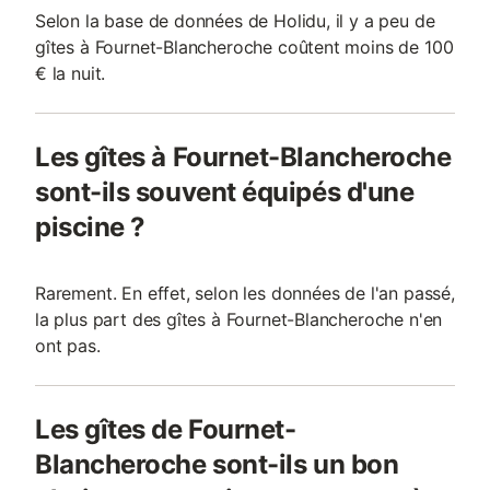
Selon la base de données de Holidu, il y a peu de
gîtes à Fournet-Blancheroche coûtent moins de 100
€ la nuit.
Les gîtes à Fournet-Blancheroche
sont-ils souvent équipés d'une
piscine ?
Rarement. En effet, selon les données de l'an passé,
la plus part des gîtes à Fournet-Blancheroche n'en
ont pas.
Les gîtes de Fournet-
Blancheroche sont-ils un bon