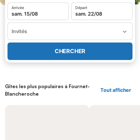
Arrivée
Départ
sam. 15/08
sam. 22/08
Invités
CHERCHER
Gîtes les plus populaires à Fournet-
Tout afficher
Blancheroche