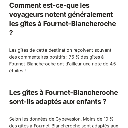
Comment est-ce-que les
voyageurs notent généralement
les gîtes à Fournet-Blancheroche
?
Les gîtes de cette destination reçoivent souvent
des commentaires positifs : 75 % des gîtes à
Fournet-Blancheroche ont d'ailleur une note de 4,5
étoiles !
Les gîtes à Fournet-Blancheroche
sont-ils adaptés aux enfants ?
Selon les données de Cybevasion, Moins de 10 %
des gîtes à Fournet-Blancheroche sont adaptés aux