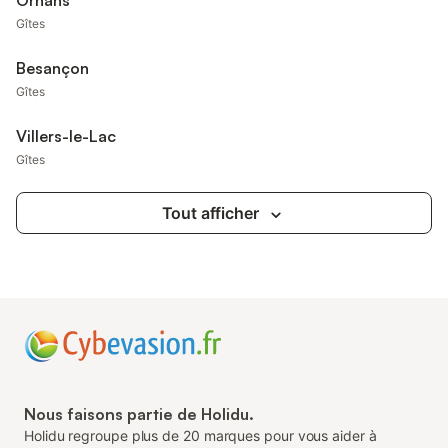
Ornans
Gîtes
Besançon
Gîtes
Villers-le-Lac
Gîtes
Tout afficher
Nous faisons partie de Holidu.
Holidu regroupe plus de 20 marques pour vous aider à