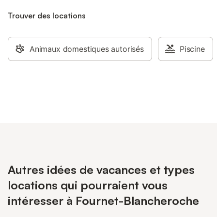
Trouver des locations
Animaux domestiques autorisés
Piscine
Autres idées de vacances et types
locations qui pourraient vous
intéresser à Fournet-Blancheroche