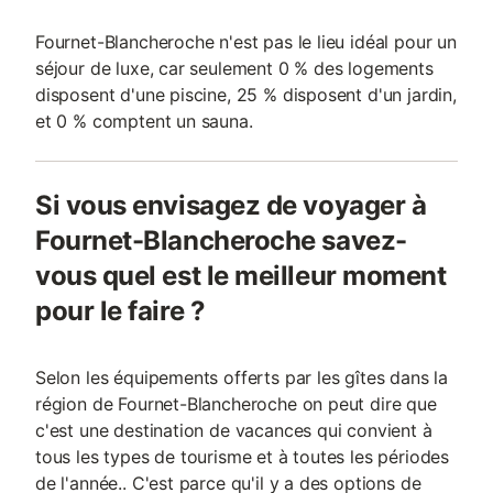
Fournet-Blancheroche n'est pas le lieu idéal pour un
séjour de luxe, car seulement 0 % des logements
disposent d'une piscine, 25 % disposent d'un jardin,
et 0 % comptent un sauna.
Si vous envisagez de voyager à
Fournet-Blancheroche savez-
vous quel est le meilleur moment
pour le faire ?
Selon les équipements offerts par les gîtes dans la
région de Fournet-Blancheroche on peut dire que
c'est une destination de vacances qui convient à
tous les types de tourisme et à toutes les périodes
de l'année.. C'est parce qu'il y a des options de