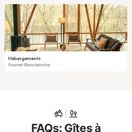
Hébergements
Fournet-Blancheroche
FAQs: Gîtes à