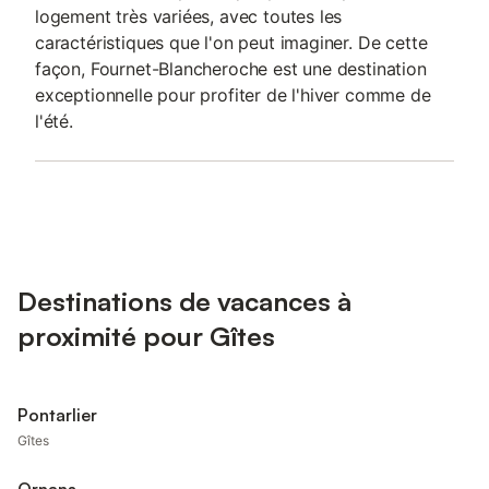
logement très variées, avec toutes les
caractéristiques que l'on peut imaginer. De cette
façon, Fournet-Blancheroche est une destination
exceptionnelle pour profiter de l'hiver comme de
l'été.
Destinations de vacances à
proximité pour Gîtes
Pontarlier
Gîtes