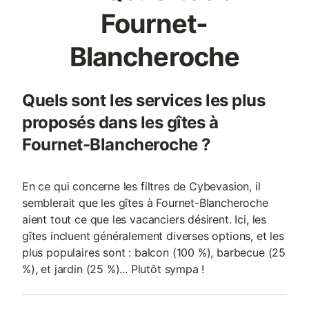
Fournet-
Blancheroche
Quels sont les services les plus
proposés dans les gîtes à
Fournet-Blancheroche ?
En ce qui concerne les filtres de Cybevasion, il
semblerait que les gîtes à Fournet-Blancheroche
aient tout ce que les vacanciers désirent. Ici, les
gîtes incluent généralement diverses options, et les
plus populaires sont : balcon (100 %), barbecue (25
%), et jardin (25 %)... Plutôt sympa !