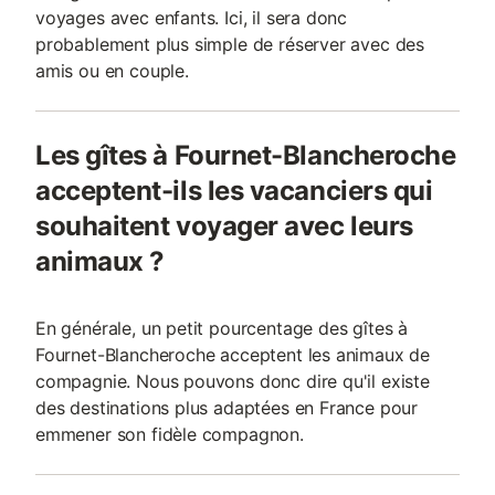
voyages avec enfants. Ici, il sera donc
probablement plus simple de réserver avec des
amis ou en couple.
Les gîtes à Fournet-Blancheroche
acceptent-ils les vacanciers qui
souhaitent voyager avec leurs
animaux ?
En générale, un petit pourcentage des gîtes à
Fournet-Blancheroche acceptent les animaux de
compagnie. Nous pouvons donc dire qu'il existe
des destinations plus adaptées en France pour
emmener son fidèle compagnon.