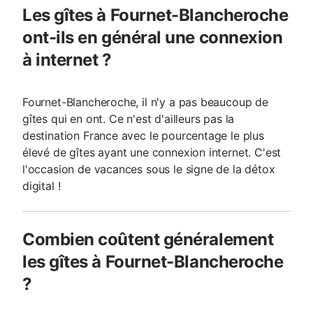
Les gîtes à Fournet-Blancheroche
ont-ils en général une connexion
à internet ?
Fournet-Blancheroche, il n'y a pas beaucoup de
gîtes qui en ont. Ce n'est d'ailleurs pas la
destination France avec le pourcentage le plus
élevé de gîtes ayant une connexion internet. C'est
l'occasion de vacances sous le signe de la détox
digital !
Combien coûtent généralement
les gîtes à Fournet-Blancheroche
?