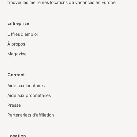
trouver les meilleures locations de vacances en Europe.
Entreprise
Offres d'emploi
À propos
Magazine
Contact
Aide aux locataires
Aide aux propriétaires
Presse
Partenariats d'affiliation
Location