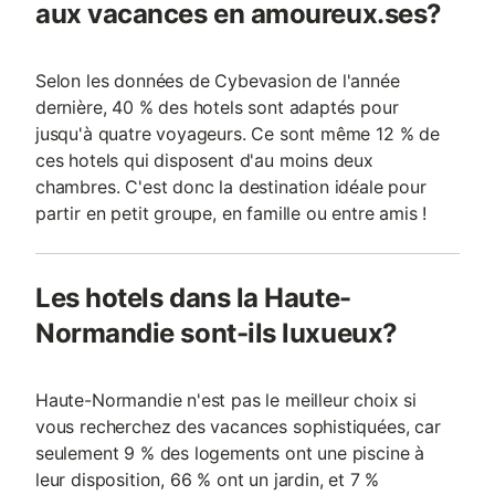
aux vacances en amoureux.ses?
Selon les données de Cybevasion de l'année
dernière, 40 % des hotels sont adaptés pour
jusqu'à quatre voyageurs. Ce sont même 12 % de
ces hotels qui disposent d'au moins deux
chambres. C'est donc la destination idéale pour
partir en petit groupe, en famille ou entre amis !
Les hotels dans la Haute-
Normandie sont-ils luxueux?
Haute-Normandie n'est pas le meilleur choix si
vous recherchez des vacances sophistiquées, car
seulement 9 % des logements ont une piscine à
leur disposition, 66 % ont un jardin, et 7 %