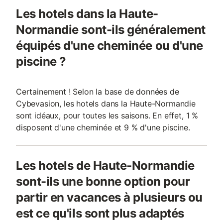
Les hotels dans la Haute-
Normandie sont-ils généralement
équipés d'une cheminée ou d'une
piscine ?
Certainement ! Selon la base de données de
Cybevasion, les hotels dans la Haute-Normandie
sont idéaux, pour toutes les saisons. En effet, 1 %
disposent d'une cheminée et 9 % d'une piscine.
Les hotels de Haute-Normandie
sont-ils une bonne option pour
partir en vacances à plusieurs ou
est ce qu'ils sont plus adaptés