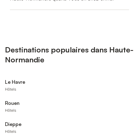
Destinations populaires dans Haute-
Normandie
Le Havre
Hôtels
Rouen
Hôtels
Dieppe
Hôtels