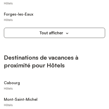
Hôtels
Forges-les-Eaux
Hôtels
Tout afficher
Destinations de vacances à
proximité pour Hôtels
Cabourg
Hôtels
Mont-Saint-Michel
Hôtels