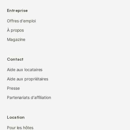
Entreprise
Offres d'emploi
À propos
Magazine
Contact
Aide aux locataires
Aide aux propriétaires
Presse
Partenariats d'affiliation
Location
Pour les hôtes