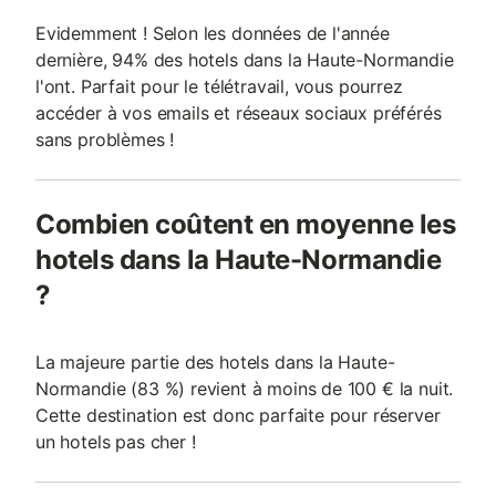
Evidemment ! Selon les données de l'année
dernière, 94% des hotels dans la Haute-Normandie
l'ont. Parfait pour le télétravail, vous pourrez
accéder à vos emails et réseaux sociaux préférés
sans problèmes !
Combien coûtent en moyenne les
hotels dans la Haute-Normandie
?
La majeure partie des hotels dans la Haute-
Normandie (83 %) revient à moins de 100 € la nuit.
Cette destination est donc parfaite pour réserver
un hotels pas cher !