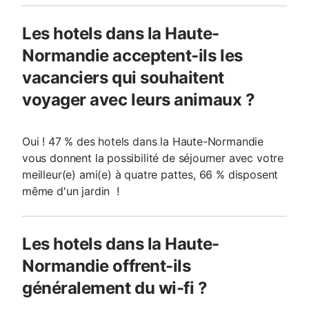
Les hotels dans la Haute-
Normandie acceptent-ils les
vacanciers qui souhaitent
voyager avec leurs animaux ?
Oui ! 47 % des hotels dans la Haute-Normandie
vous donnent la possibilité de séjourner avec votre
meilleur(e) ami(e) à quatre pattes, 66 % disposent
même d'un jardin !
Les hotels dans la Haute-
Normandie offrent-ils
généralement du wi-fi ?