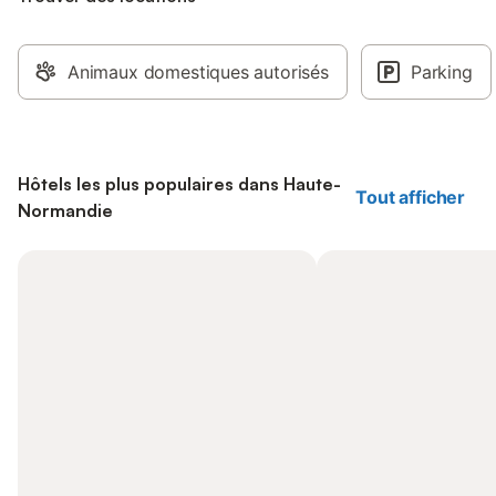
Animaux domestiques autorisés
Parking
Hôtels les plus populaires dans Haute-
Tout afficher
Normandie