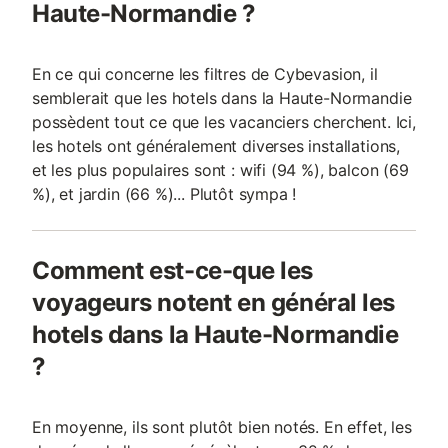
Haute-Normandie ?
En ce qui concerne les filtres de Cybevasion, il
semblerait que les hotels dans la Haute-Normandie
possèdent tout ce que les vacanciers cherchent. Ici,
les hotels ont généralement diverses installations,
et les plus populaires sont : wifi (94 %), balcon (69
%), et jardin (66 %)... Plutôt sympa !
Comment est-ce-que les
voyageurs notent en général les
hotels dans la Haute-Normandie
?
En moyenne, ils sont plutôt bien notés. En effet, les