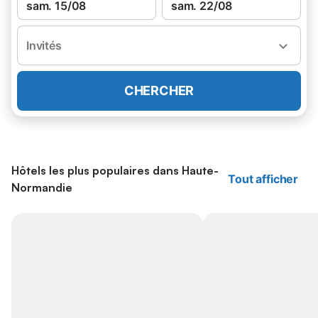
sam. 15/08
sam. 22/08
Invités
CHERCHER
Hôtels les plus populaires dans Haute-
Tout afficher
Normandie