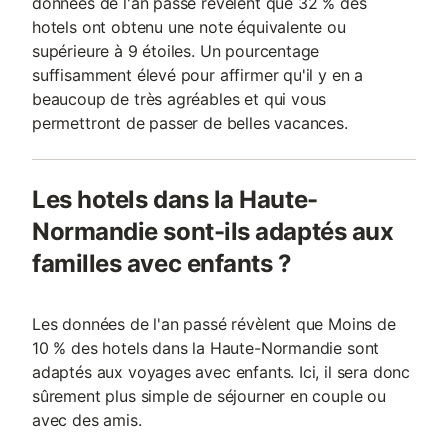
données de l'an passé révèlent que 32 % des
hotels ont obtenu une note équivalente ou
supérieure à 9 étoiles. Un pourcentage
suffisamment élevé pour affirmer qu'il y en a
beaucoup de très agréables et qui vous
permettront de passer de belles vacances.
Les hotels dans la Haute-
Normandie sont-ils adaptés aux
familles avec enfants ?
Les données de l'an passé révèlent que Moins de
10 % des hotels dans la Haute-Normandie sont
adaptés aux voyages avec enfants. Ici, il sera donc
sûrement plus simple de séjourner en couple ou
avec des amis.