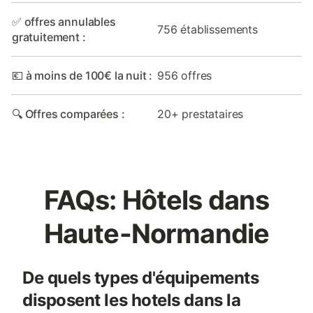
✅ offres annulables
756 établissements
gratuitement :
💶 à moins de 100€ la nuit :
956 offres
🔍 Offres comparées :
20+ prestataires
FAQs: Hôtels dans
Haute-Normandie
De quels types d'équipements
disposent les hotels dans la