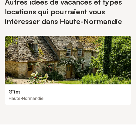
Autres idées de vacances et types
locations qui pourraient vous
intéresser dans Haute-Normandie
Gîtes
Haute-Normandie