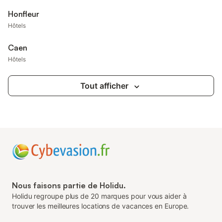
Honfleur
Hôtels
Caen
Hôtels
Tout afficher
Nous faisons partie de Holidu.
Holidu regroupe plus de 20 marques pour vous aider à
trouver les meilleures locations de vacances en Europe.