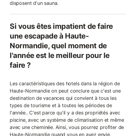
disposent d'un sauna.
Si vous êtes impatient de faire
une escapade à Haute-
Normandie, quel moment de
l'année est le meilleur pour le
faire ?
Les caractéristiques des hotels dans la région de
Haute-Normandie on peut conclure que c'est une
destination de vacances qui convient à tous les
types de tourisme et à toutes les périodes de
l'année.. C'est parce qu'il y a des propriétés avec
piscine, avec un système de climatisation et même
avec une cheminée. Ainsi, vous pourrez profiter de
Haute-Normandie quand vous en avez envie.