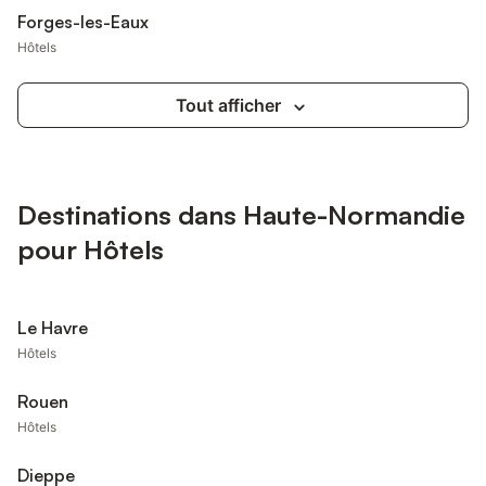
Forges-les-Eaux
Hôtels
Tout afficher
Destinations dans Haute-Normandie
pour Hôtels
Le Havre
Hôtels
Rouen
Hôtels
Dieppe