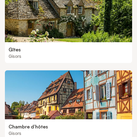
Gîtes
Gisors
Chambre d’hôtes
Gisors