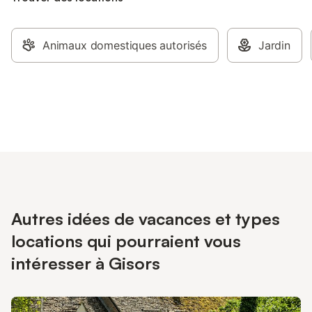
Animaux domestiques autorisés
Jardin
Autres idées de vacances et types
locations qui pourraient vous
intéresser à Gisors