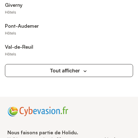
Giverny
Hôtels
Pont-Audemer
Hôtels
Val-de-Reuil
Hôtels
Tout afficher
Nous faisons partie de Holidu.