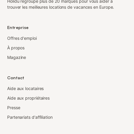
Holidu regroupe plus de 20 marques pour vous aider à
trouver les meilleures locations de vacances en Europe.
Entreprise
Offres d'emploi
À propos
Magazine
Contact
Aide aux locataires
Aide aux propriétaires
Presse
Partenariats d'affiliation