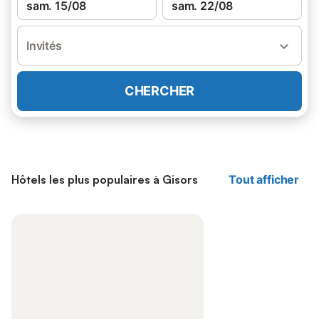
sam. 15/08
sam. 22/08
Invités
CHERCHER
Hôtels les plus populaires à Gisors
Tout afficher