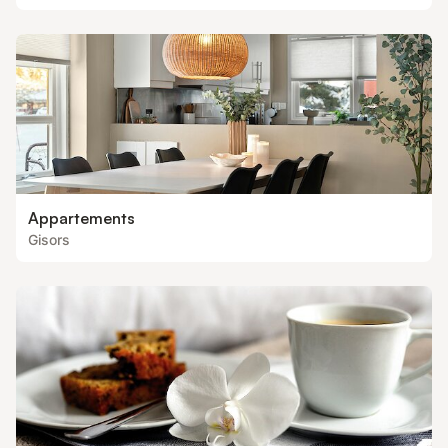
Appartements
Gisors