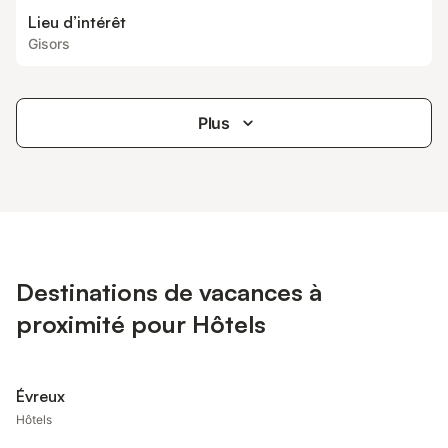
Lieu d’intérêt
Gisors
Plus
Destinations de vacances à
proximité pour Hôtels
Évreux
Hôtels