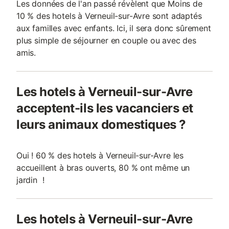
Les données de l'an passé révèlent que Moins de
10 % des hotels à Verneuil-sur-Avre sont adaptés
aux familles avec enfants. Ici, il sera donc sûrement
plus simple de séjourner en couple ou avec des
amis.
Les hotels à Verneuil-sur-Avre
acceptent-ils les vacanciers et
leurs animaux domestiques ?
Oui ! 60 % des hotels à Verneuil-sur-Avre les
accueillent à bras ouverts, 80 % ont même un
jardin !
Les hotels à Verneuil-sur-Avre