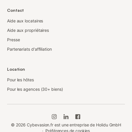
Contact
Aide aux locataires
Aide aux propriétaires
Presse
Partenariats d'affiliation
Location
Pour les hôtes
Pour les agences (30+ biens)
©
2026
Cybevasion.fr est une entreprise de Holidu GmbH
·
Préférences de cookies