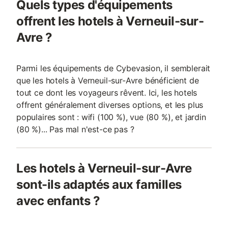
Quels types d'équipements
offrent les hotels à Verneuil-sur-
Avre ?
Parmi les équipements de Cybevasion, il semblerait
que les hotels à Verneuil-sur-Avre bénéficient de
tout ce dont les voyageurs rêvent. Ici, les hotels
offrent généralement diverses options, et les plus
populaires sont : wifi (100 %), vue (80 %), et jardin
(80 %)... Pas mal n'est-ce pas ?
Les hotels à Verneuil-sur-Avre
sont-ils adaptés aux familles
avec enfants ?