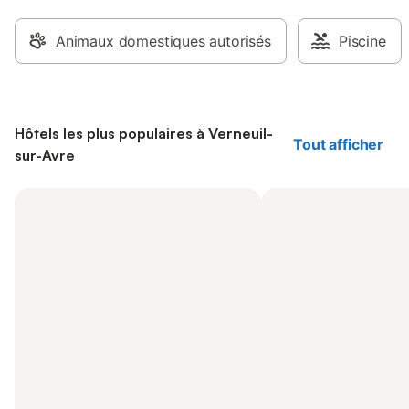
Animaux domestiques autorisés
Piscine
Hôtels les plus populaires à Verneuil-
Tout afficher
sur-Avre