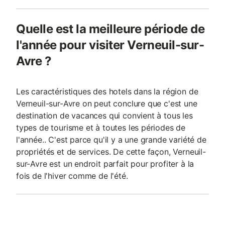
Quelle est la meilleure période de
l'année pour visiter Verneuil-sur-
Avre ?
Les caractéristiques des hotels dans la région de
Verneuil-sur-Avre on peut conclure que c'est une
destination de vacances qui convient à tous les
types de tourisme et à toutes les périodes de
l'année.. C'est parce qu'il y a une grande variété de
propriétés et de services. De cette façon, Verneuil-
sur-Avre est un endroit parfait pour profiter à la
fois de l'hiver comme de l'été.