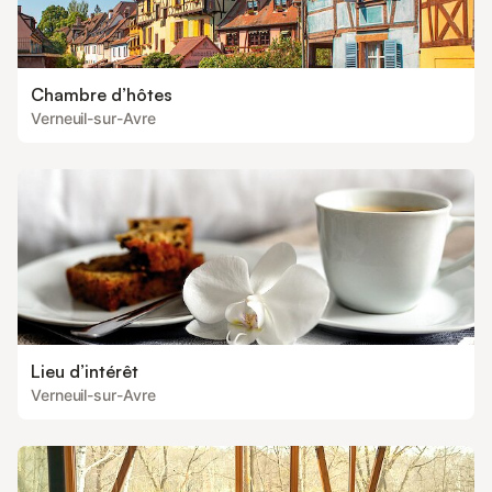
Chambre d’hôtes
Verneuil-sur-Avre
Lieu d’intérêt
Verneuil-sur-Avre