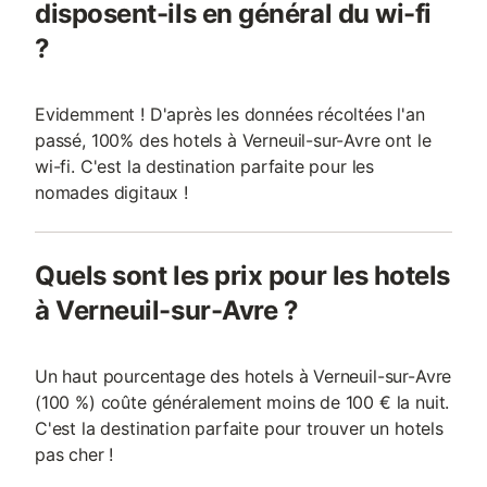
disposent-ils en général du wi-fi
?
Evidemment ! D'après les données récoltées l'an
passé, 100% des hotels à Verneuil-sur-Avre ont le
wi-fi. C'est la destination parfaite pour les
nomades digitaux !
Quels sont les prix pour les hotels
à Verneuil-sur-Avre ?
Un haut pourcentage des hotels à Verneuil-sur-Avre
(100 %) coûte généralement moins de 100 € la nuit.
C'est la destination parfaite pour trouver un hotels
pas cher !