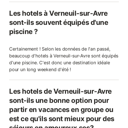
Les hotels à Verneuil-sur-Avre
sont-ils souvent équipés d'une
piscine ?
Certainement ! Selon les données de l'an passé,
beaucoup d'hotels à Verneuil-sur-Avre sont équipés
d'une piscine. C'est donc une destination idéale
pour un long weekend d'été !
Les hotels de Verneuil-sur-Avre
sont-ils une bonne option pour
partir en vacances en groupe ou
est ce qu'ils sont mieux pour des
séjours en amoureux.ses?