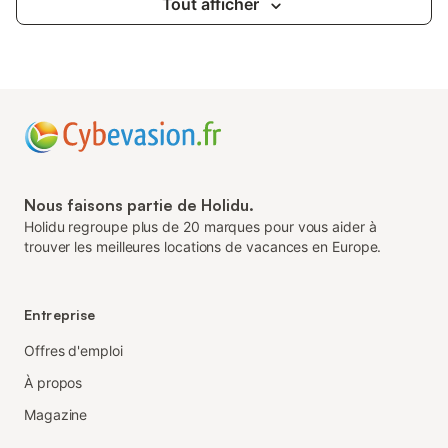
Tout afficher
Nous faisons partie de Holidu.
Holidu regroupe plus de 20 marques pour vous aider à
trouver les meilleures locations de vacances en Europe.
Entreprise
Offres d'emploi
À propos
Magazine