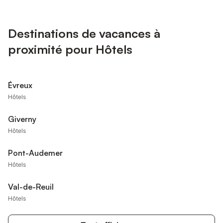
Destinations de vacances à
proximité pour Hôtels
Évreux
Hôtels
Giverny
Hôtels
Pont-Audemer
Hôtels
Val-de-Reuil
Hôtels