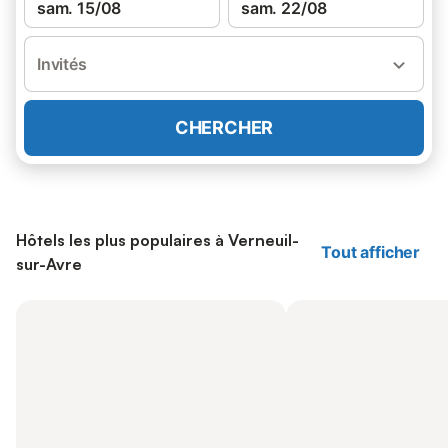
sam. 15/08
sam. 22/08
Invités
CHERCHER
Hôtels les plus populaires à Verneuil-
Tout afficher
sur-Avre