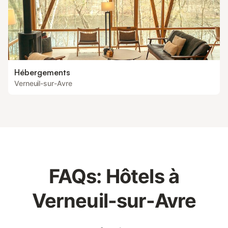
Hébergements
Verneuil-sur-Avre
FAQs: Hôtels à
Verneuil-sur-Avre