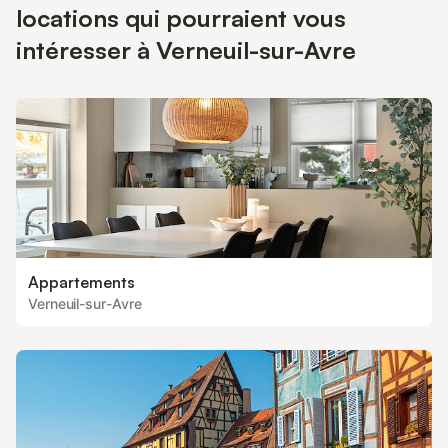
locations qui pourraient vous
intéresser à Verneuil-sur-Avre
Appartements
Verneuil-sur-Avre