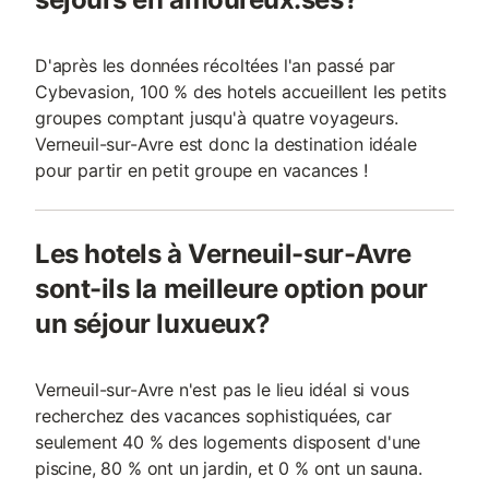
D'après les données récoltées l'an passé par
Cybevasion, 100 % des hotels accueillent les petits
groupes comptant jusqu'à quatre voyageurs.
Verneuil-sur-Avre est donc la destination idéale
pour partir en petit groupe en vacances !
Les hotels à Verneuil-sur-Avre
sont-ils la meilleure option pour
un séjour luxueux?
Verneuil-sur-Avre n'est pas le lieu idéal si vous
recherchez des vacances sophistiquées, car
seulement 40 % des logements disposent d'une
piscine, 80 % ont un jardin, et 0 % ont un sauna.