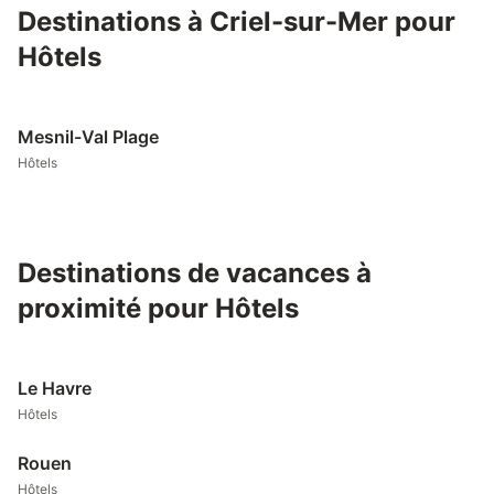
Destinations à Criel-sur-Mer pour
Hôtels
Mesnil-Val Plage
Hôtels
Destinations de vacances à
proximité pour Hôtels
Le Havre
Hôtels
Rouen
Hôtels