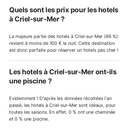
Quels sont les prix pour les hotels
à Criel-sur-Mer ?
La majeure partie des hotels à Criel-sur-Mer (86 %)
revient à moins de 100 € la nuit. Cette destination
est donc parfaite pour réserver un hotels pas cher !
Les hotels à Criel-sur-Mer ont-ils
une piscine ?
Evidemment ! D'après les données récoltées l'an
passé, les hotels à Criel-sur-Mer sont idéaux, pour
toutes les saisons. En effet, 0 % ont une cheminée
et 0 % une piscine.