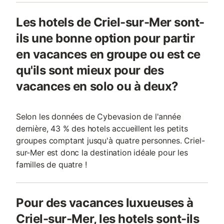
Les hotels de Criel-sur-Mer sont-
ils une bonne option pour partir
en vacances en groupe ou est ce
qu'ils sont mieux pour des
vacances en solo ou à deux?
Selon les données de Cybevasion de l'année
dernière, 43 % des hotels accueillent les petits
groupes comptant jusqu'à quatre personnes. Criel-
sur-Mer est donc la destination idéale pour les
familles de quatre !
Pour des vacances luxueuses à
Criel-sur-Mer, les hotels sont-ils