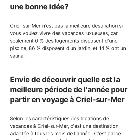
une bonne idée?
Criel-sur-Mer n'est pas la meilleure destination si
vous voulez vivre des vacances luxueuses, car
seulement 0 % des logements disposent d'une
piscine, 86 % disposent d'un jardin, et 14 % ont un
sauna.
Envie de découvrir quelle est la
meilleure période de l'année pour
partir en voyage à Criel-sur-Mer
Selon les caractéristiques des locations de
vacances à Criel-sur-Mer, c'est une destination
adaptée à tous les mois de l'année.. C'est parce