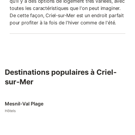
qu'il y a des options de logement très variées, avec
toutes les caractéristiques que l'on peut imaginer.
De cette façon, Criel-sur-Mer est un endroit parfait
pour profiter à la fois de l'hiver comme de l'été.
Destinations populaires à Criel-
sur-Mer
Mesnil-Val Plage
Hôtels