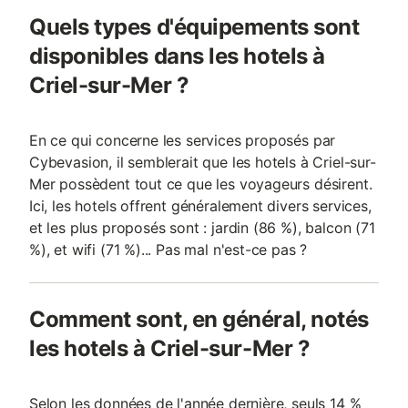
Quels types d'équipements sont
disponibles dans les hotels à
Criel-sur-Mer ?
En ce qui concerne les services proposés par
Cybevasion, il semblerait que les hotels à Criel-sur-
Mer possèdent tout ce que les voyageurs désirent.
Ici, les hotels offrent généralement divers services,
et les plus proposés sont : jardin (86 %), balcon (71
%), et wifi (71 %)... Pas mal n'est-ce pas ?
Comment sont, en général, notés
les hotels à Criel-sur-Mer ?
Selon les données de l'année dernière, seuls 14 %