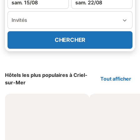
sam. 15/08
sam. 22/08
Invités
CHERCHER
Hôtels les plus populaires à Criel-
Tout afficher
sur-Mer