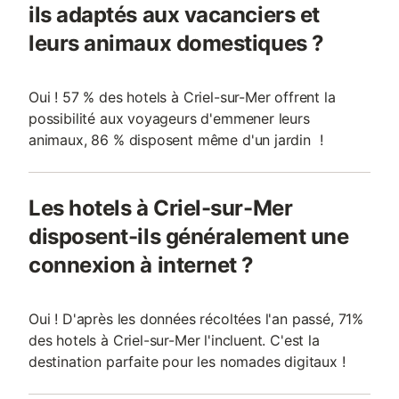
ils adaptés aux vacanciers et
leurs animaux domestiques ?
Oui ! 57 % des hotels à Criel-sur-Mer offrent la
possibilité aux voyageurs d'emmener leurs
animaux, 86 % disposent même d'un jardin !
Les hotels à Criel-sur-Mer
disposent-ils généralement une
connexion à internet ?
Oui ! D'après les données récoltées l'an passé, 71%
des hotels à Criel-sur-Mer l'incluent. C'est la
destination parfaite pour les nomades digitaux !