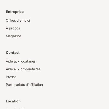
Entreprise
Offres d'emploi
À propos
Magazine
Contact
Aide aux locataires
Aide aux propriétaires
Presse
Partenariats d'affiliation
Location