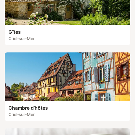
Gîtes
Criel-sur-Mer
Chambre d’hôtes
Criel-sur-Mer