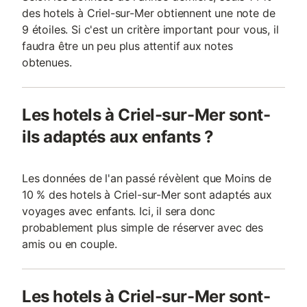
des hotels à Criel-sur-Mer obtiennent une note de
9 étoiles. Si c'est un critère important pour vous, il
faudra être un peu plus attentif aux notes
obtenues.
Les hotels à Criel-sur-Mer sont-
ils adaptés aux enfants ?
Les données de l'an passé révèlent que Moins de
10 % des hotels à Criel-sur-Mer sont adaptés aux
voyages avec enfants. Ici, il sera donc
probablement plus simple de réserver avec des
amis ou en couple.
Les hotels à Criel-sur-Mer sont-