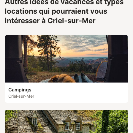
Autres idées de vacances et types
locations qui pourraient vous
intéresser à Criel-sur-Mer
Campings
Criel-sur-Mer