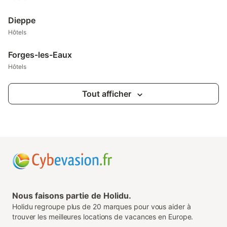
Dieppe
Hôtels
Forges-les-Eaux
Hôtels
Tout afficher
Nous faisons partie de Holidu.
Holidu regroupe plus de 20 marques pour vous aider à
trouver les meilleures locations de vacances en Europe.