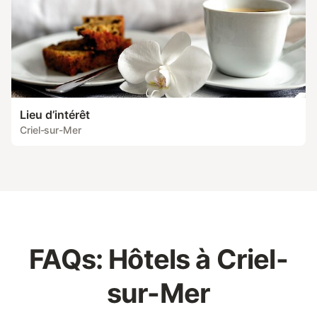
Lieu d’intérêt
Criel-sur-Mer
FAQs: Hôtels à Criel-
sur-Mer