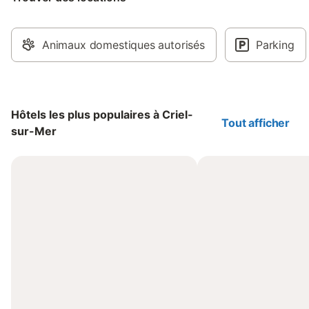
Animaux domestiques autorisés
Parking
Hôtels les plus populaires à Criel-
Tout afficher
sur-Mer