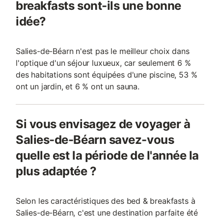
breakfasts sont-ils une bonne
idée?
Salies-de-Béarn n'est pas le meilleur choix dans
l'optique d'un séjour luxueux, car seulement 6 %
des habitations sont équipées d'une piscine, 53 %
ont un jardin, et 6 % ont un sauna.
Si vous envisagez de voyager à
Salies-de-Béarn savez-vous
quelle est la période de l'année la
plus adaptée ?
Selon les caractéristiques des bed & breakfasts à
Salies-de-Béarn, c'est une destination parfaite été