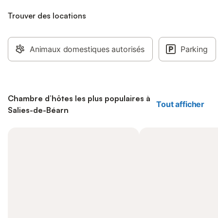
Trouver des locations
Animaux domestiques autorisés
Parking
Chambre d’hôtes les plus populaires à
Tout afficher
Salies-de-Béarn