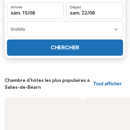
Arrivée
Départ
sam. 15/08
sam. 22/08
Invités
CHERCHER
Chambre d’hôtes les plus populaires à
Tout afficher
Salies-de-Béarn