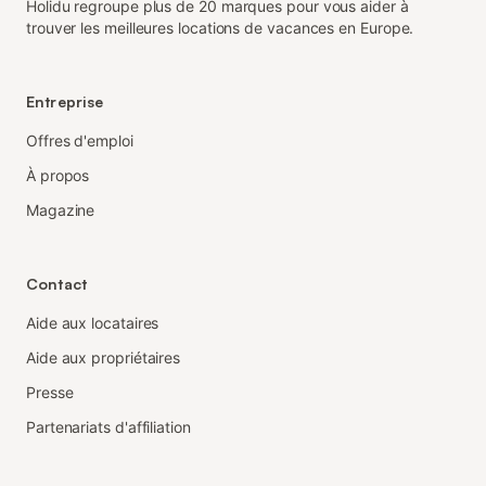
Holidu regroupe plus de 20 marques pour vous aider à
trouver les meilleures locations de vacances en Europe.
Entreprise
Offres d'emploi
À propos
Magazine
Contact
Aide aux locataires
Aide aux propriétaires
Presse
Partenariats d'affiliation