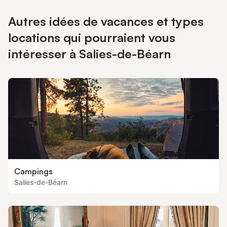
Autres idées de vacances et types
locations qui pourraient vous
intéresser à Salies-de-Béarn
Campings
Salies-de-Béarn