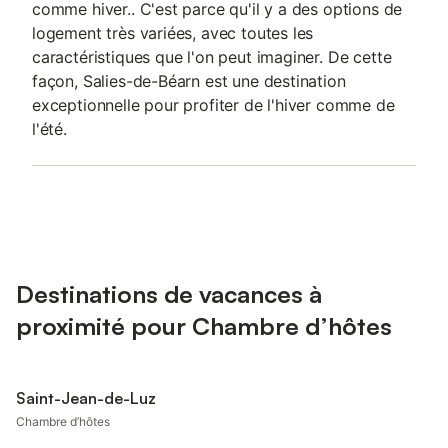
comme hiver.. C'est parce qu'il y a des options de
logement très variées, avec toutes les
caractéristiques que l'on peut imaginer. De cette
façon, Salies-de-Béarn est une destination
exceptionnelle pour profiter de l'hiver comme de
l'été.
Destinations de vacances à
proximité pour Chambre d’hôtes
Saint-Jean-de-Luz
Chambre d’hôtes