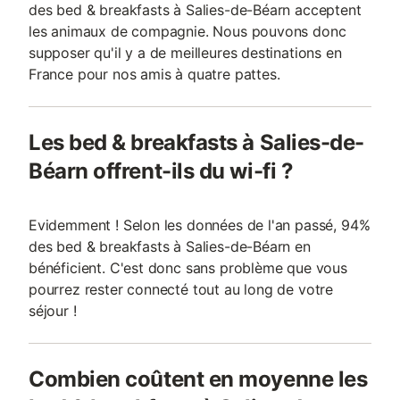
des bed & breakfasts à Salies-de-Béarn acceptent
les animaux de compagnie. Nous pouvons donc
supposer qu'il y a de meilleures destinations en
France pour nos amis à quatre pattes.
Les bed & breakfasts à Salies-de-
Béarn offrent-ils du wi-fi ?
Evidemment ! Selon les données de l'an passé, 94%
des bed & breakfasts à Salies-de-Béarn en
bénéficient. C'est donc sans problème que vous
pourrez rester connecté tout au long de votre
séjour !
Combien coûtent en moyenne les