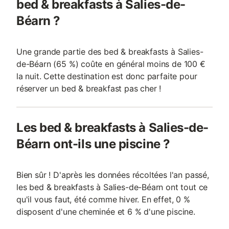
bed & breakfasts à Salies-de-
Béarn ?
Une grande partie des bed & breakfasts à Salies-
de-Béarn (65 %) coûte en général moins de 100 €
la nuit. Cette destination est donc parfaite pour
réserver un bed & breakfast pas cher !
Les bed & breakfasts à Salies-de-
Béarn ont-ils une piscine ?
Bien sûr ! D'après les données récoltées l'an passé,
les bed & breakfasts à Salies-de-Béarn ont tout ce
qu'il vous faut, été comme hiver. En effet, 0 %
disposent d'une cheminée et 6 % d'une piscine.