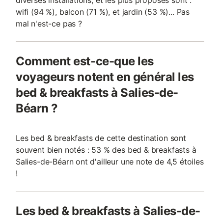
diverses installations, et les plus proposés sont :
wifi (94 %), balcon (71 %), et jardin (53 %)... Pas
mal n'est-ce pas ?
Comment est-ce-que les
voyageurs notent en général les
bed & breakfasts à Salies-de-
Béarn ?
Les bed & breakfasts de cette destination sont
souvent bien notés : 53 % des bed & breakfasts à
Salies-de-Béarn ont d'ailleur une note de 4,5 étoiles
!
Les bed & breakfasts à Salies-de-