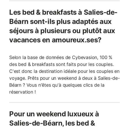
Les bed & breakfasts à Salies-de-
Béarn sont-ils plus adaptés aux
séjours à plusieurs ou plutôt aux
vacances en amoureux.ses?
Selon la base de données de Cybevasion, 100 %
des bed & breakfasts sont faits pour les couples.
C'est donc la destination idéale pour les couples en
voyage. Prêts pour un weekend à deux à Salies-de-
Béarn ? Vous n'êtes qu'à quelques clics de la
réservation !
Pour un weekend luxueux à
Salies-de-Béarn, les bed &