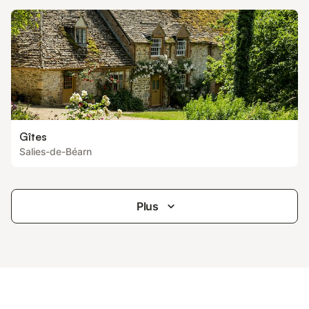
Gîtes
Salies-de-Béarn
Plus