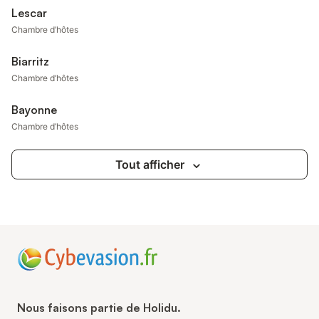
Lescar
Chambre d’hôtes
Biarritz
Chambre d’hôtes
Bayonne
Chambre d’hôtes
Tout afficher
Nous faisons partie de Holidu.