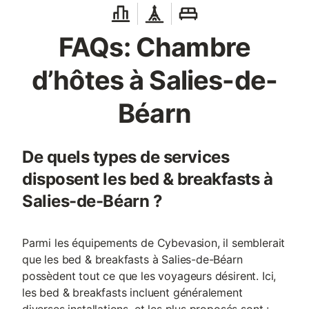
FAQs: Chambre
d’hôtes à Salies-de-
Béarn
De quels types de services
disposent les bed & breakfasts à
Salies-de-Béarn ?
Parmi les équipements de Cybevasion, il semblerait
que les bed & breakfasts à Salies-de-Béarn
possèdent tout ce que les voyageurs désirent. Ici,
les bed & breakfasts incluent généralement