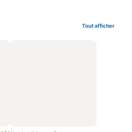
Tout afficher