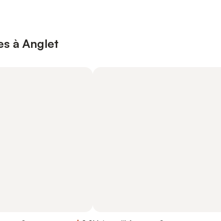
es à Anglet