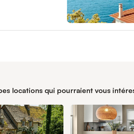
es locations qui pourraient vous intére