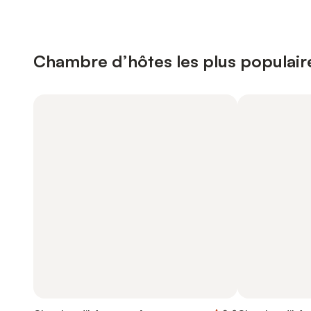
Chambre d’hôtes les plus populair