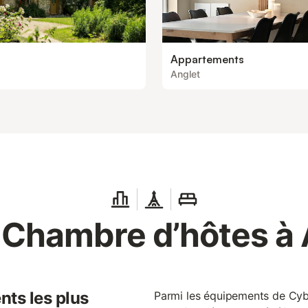
Appartements
Anglet
 Chambre d’hôtes à 
nts les plus
Parmi les équipements de Cybe