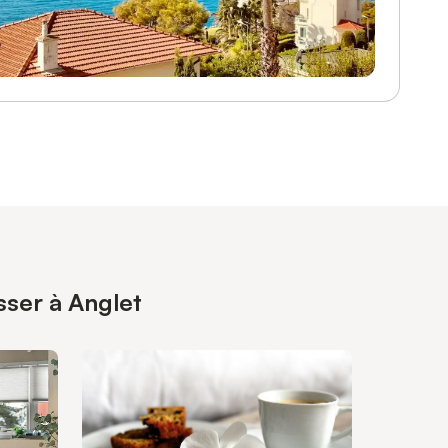
sser à Anglet