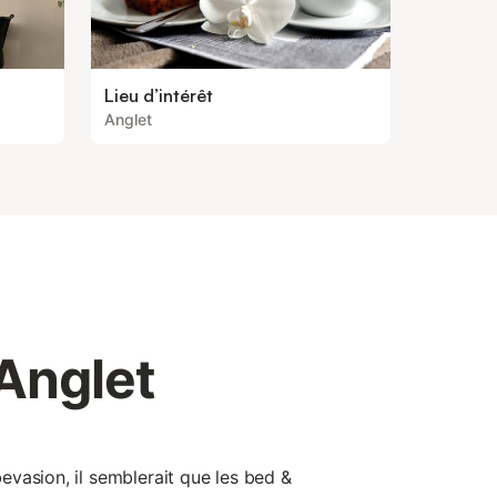
Lieu d’intérêt
Anglet
Anglet
vasion, il semblerait que les bed &