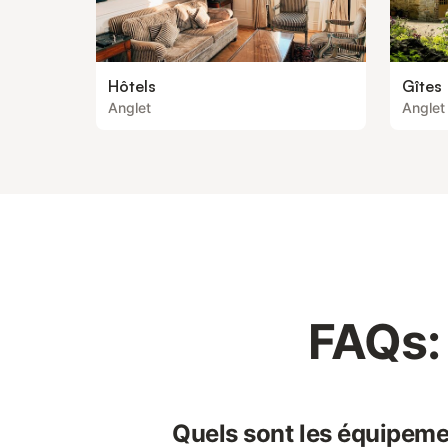
Hôtels
Gîtes
Anglet
Anglet
FAQs:
Quels sont les équipeme