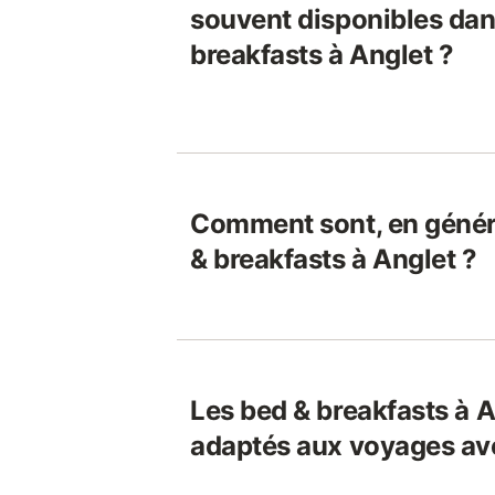
souvent disponibles dan
breakfasts à Anglet ?
Comment sont, en généra
& breakfasts à Anglet ?
Les bed & breakfasts à A
adaptés aux voyages av