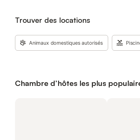
Trouver des locations
Animaux domestiques autorisés
Piscin
Chambre d’hôtes les plus populair