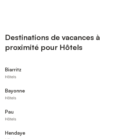
Destinations de vacances à
proximité pour Hôtels
Biarritz
Hôtels
Bayonne
Hôtels
Pau
Hôtels
Hendaye