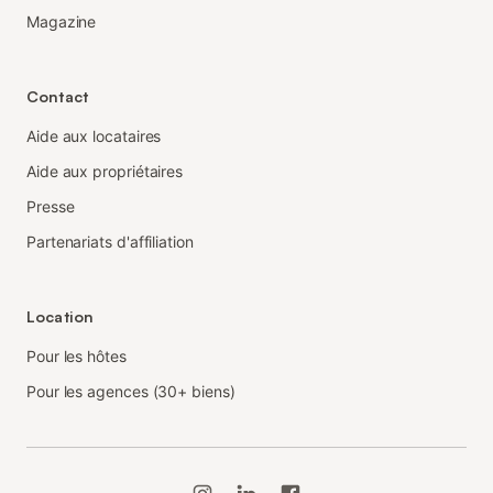
Magazine
Contact
Aide aux locataires
Aide aux propriétaires
Presse
Partenariats d'affiliation
Location
Pour les hôtes
Pour les agences (30+ biens)