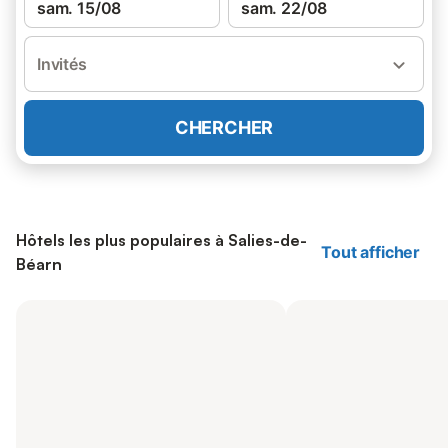
sam. 15/08
sam. 22/08
Invités
CHERCHER
Hôtels les plus populaires à Salies-de-
Tout afficher
Béarn