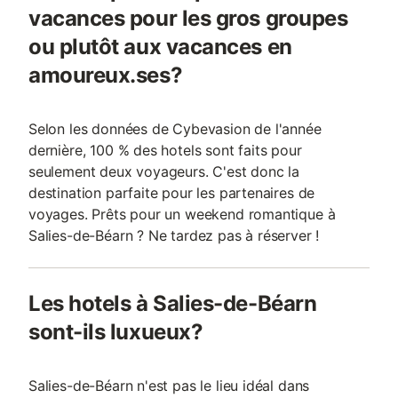
vacances pour les gros groupes
ou plutôt aux vacances en
amoureux.ses?
Selon les données de Cybevasion de l'année
dernière, 100 % des hotels sont faits pour
seulement deux voyageurs. C'est donc la
destination parfaite pour les partenaires de
voyages. Prêts pour un weekend romantique à
Salies-de-Béarn ? Ne tardez pas à réserver !
Les hotels à Salies-de-Béarn
sont-ils luxueux?
Salies-de-Béarn n'est pas le lieu idéal dans