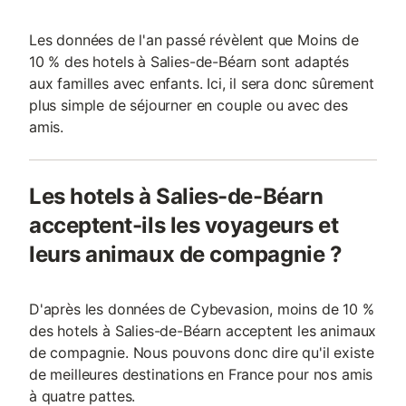
Les données de l'an passé révèlent que Moins de
10 % des hotels à Salies-de-Béarn sont adaptés
aux familles avec enfants. Ici, il sera donc sûrement
plus simple de séjourner en couple ou avec des
amis.
Les hotels à Salies-de-Béarn
acceptent-ils les voyageurs et
leurs animaux de compagnie ?
D'après les données de Cybevasion, moins de 10 %
des hotels à Salies-de-Béarn acceptent les animaux
de compagnie. Nous pouvons donc dire qu'il existe
de meilleures destinations en France pour nos amis
à quatre pattes.