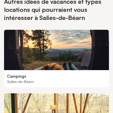
Autres idées de vacances et types
locations qui pourraient vous
intéresser à Salies-de-Béarn
Campings
Salies-de-Béarn