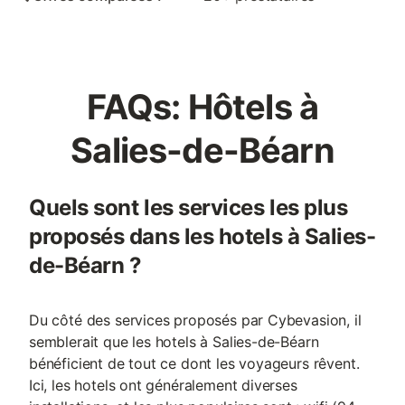
FAQs: Hôtels à
Salies-de-Béarn
Quels sont les services les plus
proposés dans les hotels à Salies-
de-Béarn ?
Du côté des services proposés par Cybevasion, il
semblerait que les hotels à Salies-de-Béarn
bénéficient de tout ce dont les voyageurs rêvent.
Ici, les hotels ont généralement diverses