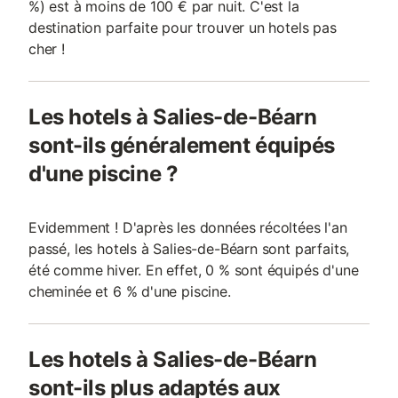
%) est à moins de 100 € par nuit. C'est la
destination parfaite pour trouver un hotels pas
cher !
Les hotels à Salies-de-Béarn
sont-ils généralement équipés
d'une piscine ?
Evidemment ! D'après les données récoltées l'an
passé, les hotels à Salies-de-Béarn sont parfaits,
été comme hiver. En effet, 0 % sont équipés d'une
cheminée et 6 % d'une piscine.
Les hotels à Salies-de-Béarn
sont-ils plus adaptés aux