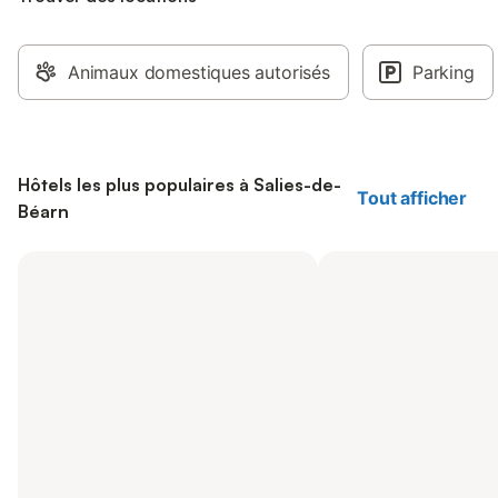
Animaux domestiques autorisés
Parking
Hôtels les plus populaires à Salies-de-
Tout afficher
Béarn