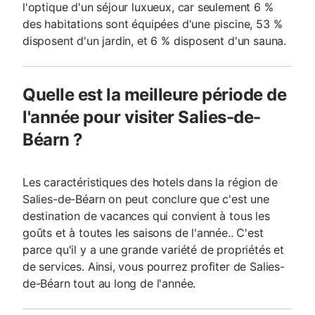
l'optique d'un séjour luxueux, car seulement 6 %
des habitations sont équipées d'une piscine, 53 %
disposent d'un jardin, et 6 % disposent d'un sauna.
Quelle est la meilleure période de
l'année pour visiter Salies-de-
Béarn ?
Les caractéristiques des hotels dans la région de
Salies-de-Béarn on peut conclure que c'est une
destination de vacances qui convient à tous les
goûts et à toutes les saisons de l'année.. C'est
parce qu'il y a une grande variété de propriétés et
de services. Ainsi, vous pourrez profiter de Salies-
de-Béarn tout au long de l'année.