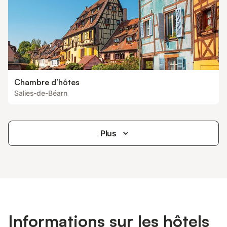
Chambre d’hôtes
Salies-de-Béarn
Plus
Informations sur les hôtels