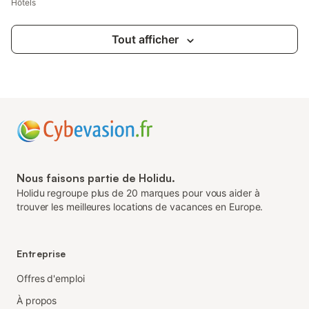
Hôtels
Tout afficher
Nous faisons partie de Holidu.
Holidu regroupe plus de 20 marques pour vous aider à
trouver les meilleures locations de vacances en Europe.
Entreprise
Offres d'emploi
À propos