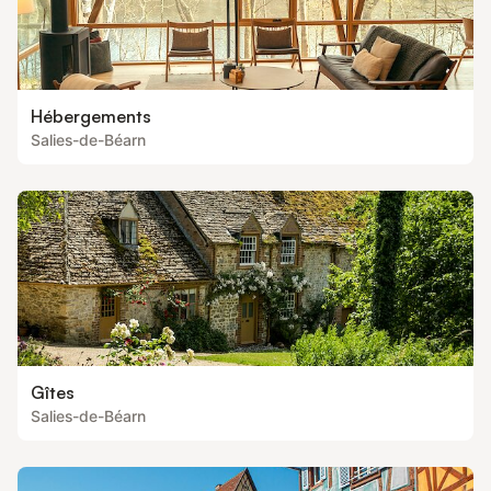
Hébergements
Salies-de-Béarn
Gîtes
Salies-de-Béarn