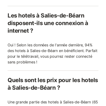
Les hotels à Salies-de-Béarn
disposent-ils une connexion à
internet ?
Oui ! Selon les données de l'année dernière, 94%
des hotels à Salies-de-Béarn en bénéficient. Parfait
pour le télétravail, vous pourrez rester connecté
sans problèmes !
Quels sont les prix pour les hotels
à Salies-de-Béarn ?
Une grande partie des hotels à Salies-de-Béarn (65