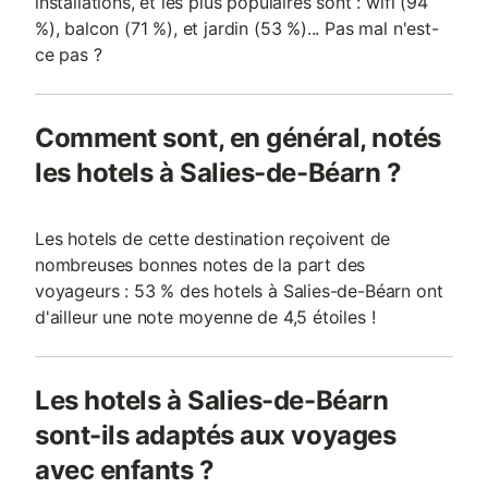
installations, et les plus populaires sont : wifi (94
%), balcon (71 %), et jardin (53 %)... Pas mal n'est-
ce pas ?
Comment sont, en général, notés
les hotels à Salies-de-Béarn ?
Les hotels de cette destination reçoivent de
nombreuses bonnes notes de la part des
voyageurs : 53 % des hotels à Salies-de-Béarn ont
d'ailleur une note moyenne de 4,5 étoiles !
Les hotels à Salies-de-Béarn
sont-ils adaptés aux voyages
avec enfants ?