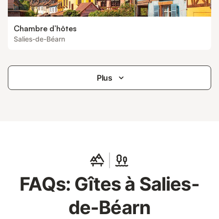
Chambre d’hôtes
Salies-de-Béarn
Plus
FAQs: Gîtes à Salies-
de-Béarn