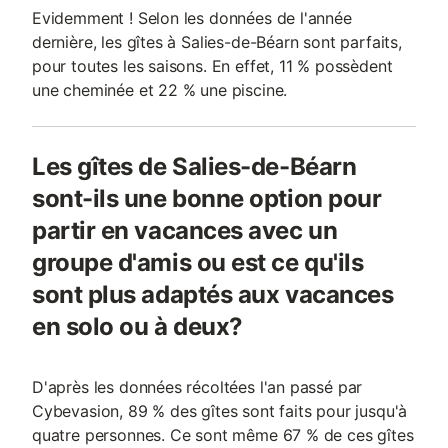
Evidemment ! Selon les données de l'année
dernière, les gîtes à Salies-de-Béarn sont parfaits,
pour toutes les saisons. En effet, 11 % possèdent
une cheminée et 22 % une piscine.
Les gîtes de Salies-de-Béarn
sont-ils une bonne option pour
partir en vacances avec un
groupe d'amis ou est ce qu'ils
sont plus adaptés aux vacances
en solo ou à deux?
D'après les données récoltées l'an passé par
Cybevasion, 89 % des gîtes sont faits pour jusqu'à
quatre personnes. Ce sont même 67 % de ces gîtes