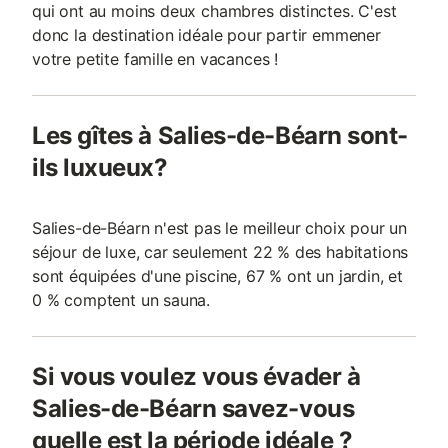
qui ont au moins deux chambres distinctes. C'est
donc la destination idéale pour partir emmener
votre petite famille en vacances !
Les gîtes à Salies-de-Béarn sont-
ils luxueux?
Salies-de-Béarn n'est pas le meilleur choix pour un
séjour de luxe, car seulement 22 % des habitations
sont équipées d'une piscine, 67 % ont un jardin, et
0 % comptent un sauna.
Si vous voulez vous évader à
Salies-de-Béarn savez-vous
quelle est la période idéale ?