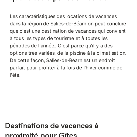
Les caractéristiques des locations de vacances
dans la région de Salies-de-Béarn on peut conclure
que c'est une destination de vacances qui convient
à tous les types de tourisme et à toutes les
périodes de l'année.. C'est parce qu'il y a des
options très variées, de la piscine à la climatisation.
De cette façon, Salies-de-Béarn est un endroit
parfait pour profiter à la fois de l'hiver comme de
l'été.
Destinations de vacances à
proximité pour Gîtes