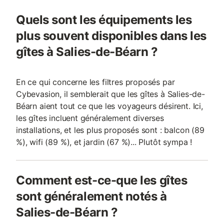
Quels sont les équipements les
plus souvent disponibles dans les
gîtes à Salies-de-Béarn ?
En ce qui concerne les filtres proposés par
Cybevasion, il semblerait que les gîtes à Salies-de-
Béarn aient tout ce que les voyageurs désirent. Ici,
les gîtes incluent généralement diverses
installations, et les plus proposés sont : balcon (89
%), wifi (89 %), et jardin (67 %)... Plutôt sympa !
Comment est-ce-que les gîtes
sont généralement notés à
Salies-de-Béarn ?