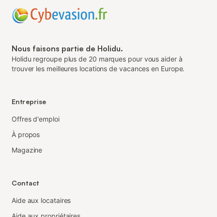
Nous faisons partie de Holidu.
Holidu regroupe plus de 20 marques pour vous aider à
trouver les meilleures locations de vacances en Europe.
Entreprise
Offres d'emploi
À propos
Magazine
Contact
Aide aux locataires
Aide aux propriétaires