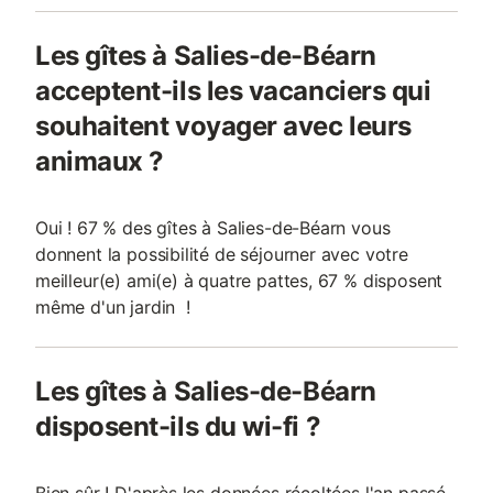
Les gîtes à Salies-de-Béarn
acceptent-ils les vacanciers qui
souhaitent voyager avec leurs
animaux ?
Oui ! 67 % des gîtes à Salies-de-Béarn vous
donnent la possibilité de séjourner avec votre
meilleur(e) ami(e) à quatre pattes, 67 % disposent
même d'un jardin !
Les gîtes à Salies-de-Béarn
disposent-ils du wi-fi ?