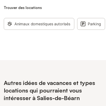
Trouver des locations
Animaux domestiques autorisés
Parking
Autres idées de vacances et types
locations qui pourraient vous
intéresser à Salies-de-Béarn