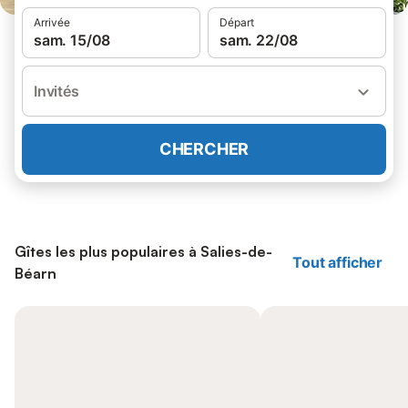
Arrivée
Départ
sam. 15/08
sam. 22/08
Invités
CHERCHER
Gîtes les plus populaires à Salies-de-
Tout afficher
Béarn