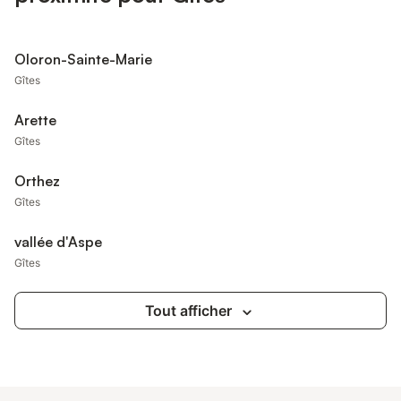
Oloron-Sainte-Marie
Gîtes
Arette
Gîtes
Orthez
Gîtes
vallée d'Aspe
Gîtes
Tout afficher