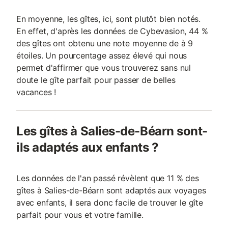
En moyenne, les gîtes, ici, sont plutôt bien notés.
En effet, d'après les données de Cybevasion, 44 %
des gîtes ont obtenu une note moyenne de à 9
étoiles. Un pourcentage assez élevé qui nous
permet d'affirmer que vous trouverez sans nul
doute le gîte parfait pour passer de belles
vacances !
Les gîtes à Salies-de-Béarn sont-
ils adaptés aux enfants ?
Les données de l'an passé révèlent que 11 % des
gîtes à Salies-de-Béarn sont adaptés aux voyages
avec enfants, il sera donc facile de trouver le gîte
parfait pour vous et votre famille.