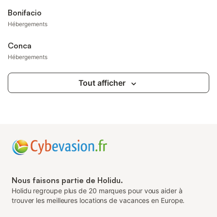
Bonifacio
Hébergements
Conca
Hébergements
Tout afficher
Nous faisons partie de Holidu.
Holidu regroupe plus de 20 marques pour vous aider à
trouver les meilleures locations de vacances en Europe.