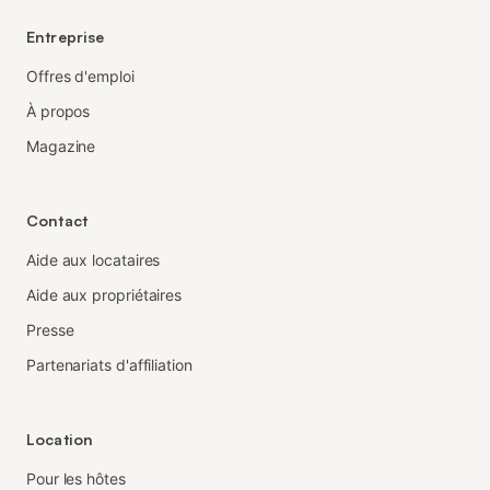
Entreprise
Offres d'emploi
À propos
Magazine
Contact
Aide aux locataires
Aide aux propriétaires
Presse
Partenariats d'affiliation
Location
Pour les hôtes