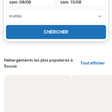
sam. 08/08
sam. 15/08
Invités
CHERCHER
Hébergements les plus populaires à
Tout afficher
Soccia