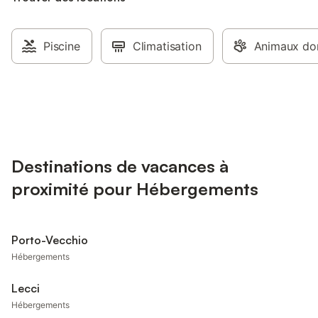
Piscine
Climatisation
Animaux dom
Destinations de vacances à
proximité pour Hébergements
Porto-Vecchio
Hébergements
Lecci
Hébergements