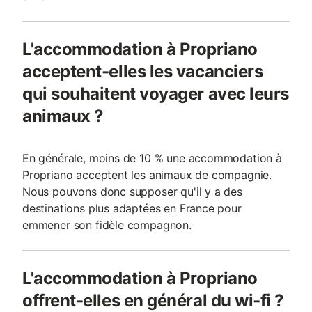
L'accommodation à Propriano
acceptent-elles les vacanciers
qui souhaitent voyager avec leurs
animaux ?
En générale, moins de 10 % une accommodation à
Propriano acceptent les animaux de compagnie.
Nous pouvons donc supposer qu'il y a des
destinations plus adaptées en France pour
emmener son fidèle compagnon.
L'accommodation à Propriano
offrent-elles en général du wi-fi ?