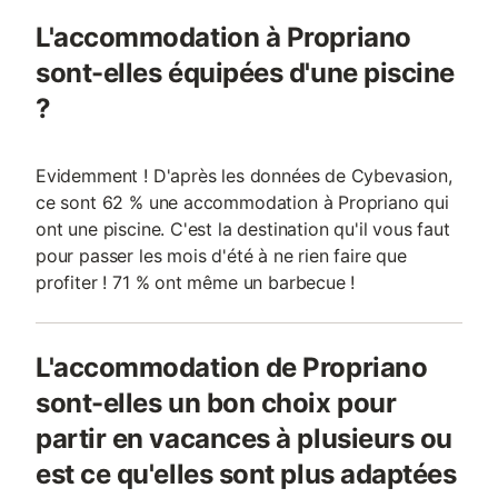
L'accommodation à Propriano
sont-elles équipées d'une piscine
?
Evidemment ! D'après les données de Cybevasion,
ce sont 62 % une accommodation à Propriano qui
ont une piscine. C'est la destination qu'il vous faut
pour passer les mois d'été à ne rien faire que
profiter ! 71 % ont même un barbecue !
L'accommodation de Propriano
sont-elles un bon choix pour
partir en vacances à plusieurs ou
est ce qu'elles sont plus adaptées