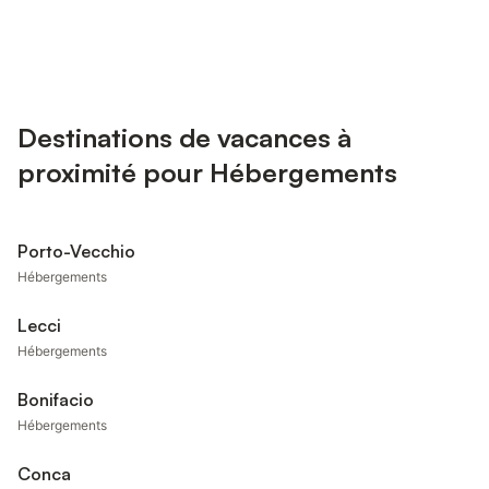
Destinations de vacances à
proximité pour Hébergements
Porto-Vecchio
Hébergements
Lecci
Hébergements
Bonifacio
Hébergements
Conca