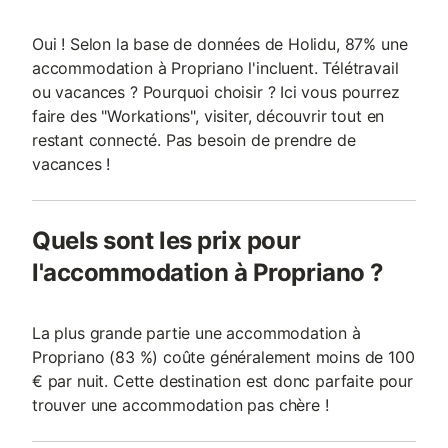
Oui ! Selon la base de données de Holidu, 87% une
accommodation à Propriano l'incluent. Télétravail
ou vacances ? Pourquoi choisir ? Ici vous pourrez
faire des "Workations", visiter, découvrir tout en
restant connecté. Pas besoin de prendre de
vacances !
Quels sont les prix pour
l'accommodation à Propriano ?
La plus grande partie une accommodation à
Propriano (83 %) coûte généralement moins de 100
€ par nuit. Cette destination est donc parfaite pour
trouver une accommodation pas chère !