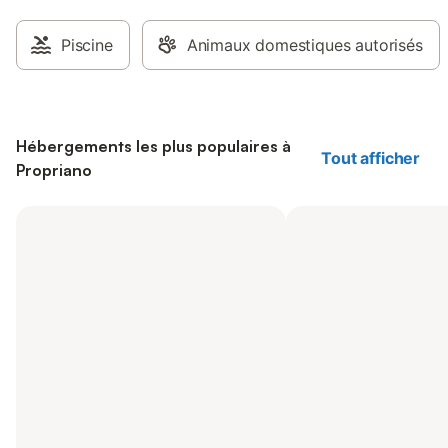
Piscine
Animaux domestiques autorisés
Hébergements les plus populaires à
Tout afficher
Propriano