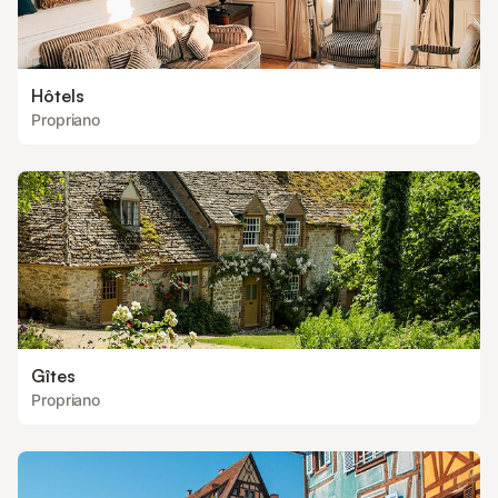
Hôtels
Propriano
Gîtes
Propriano