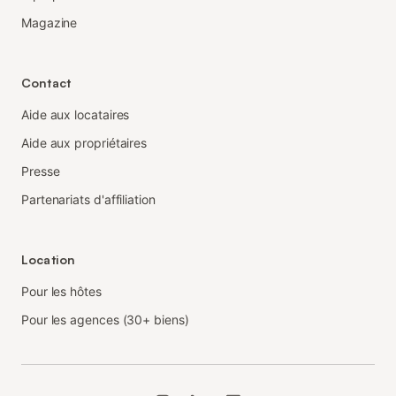
Magazine
Contact
Aide aux locataires
Aide aux propriétaires
Presse
Partenariats d'affiliation
Location
Pour les hôtes
Pour les agences (30+ biens)