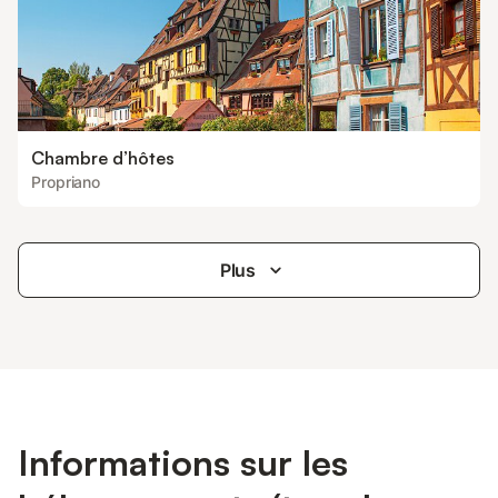
Chambre d’hôtes
Propriano
Plus
Informations sur les