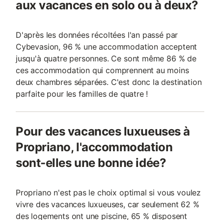
aux vacances en solo ou à deux?
D'après les données récoltées l'an passé par
Cybevasion, 96 % une accommodation acceptent
jusqu'à quatre personnes. Ce sont même 86 % de
ces accommodation qui comprennent au moins
deux chambres séparées. C'est donc la destination
parfaite pour les familles de quatre !
Pour des vacances luxueuses à
Propriano, l'accommodation
sont-elles une bonne idée?
Propriano n'est pas le choix optimal si vous voulez
vivre des vacances luxueuses, car seulement 62 %
des logements ont une piscine, 65 % disposent