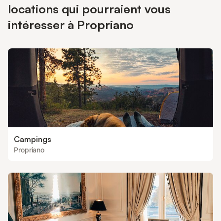
locations qui pourraient vous
intéresser à Propriano
Campings
Propriano