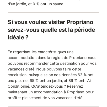
d'un jardin, et 0 % ont un sauna.
Si vous voulez visiter Propriano
savez-vous quelle est la période
idéale ?
En regardant les caractéristiques une
accommodation dans la région de Propriano nous
pouvons recommander cette destination pour vos
vacances d'été. Nous pouvons faire cette
conclusion, puisque selon nos données 62 % ont
une piscine, 65 % ont un jardin, et 86 % ont l'Air
Conditionné. Qu'attendez-vous ? Réservez
maintenant un accommodation à Propriano pour
profiter pleinement de vos vacances d'été.