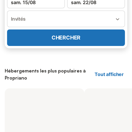
sam. 15/08
sam. 22/08
Invités
CHERCHER
Hébergements les plus populaires à
Tout afficher
Propriano