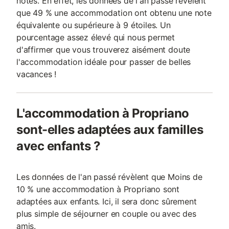
notés. En effet, les données de l'an passé révèlent
que 49 % une accommodation ont obtenu une note
équivalente ou supérieure à 9 étoiles. Un
pourcentage assez élevé qui nous permet
d'affirmer que vous trouverez aisément doute
l'accommodation idéale pour passer de belles
vacances !
L'accommodation à Propriano
sont-elles adaptées aux familles
avec enfants ?
Les données de l'an passé révèlent que Moins de
10 % une accommodation à Propriano sont
adaptées aux enfants. Ici, il sera donc sûrement
plus simple de séjourner en couple ou avec des
amis.