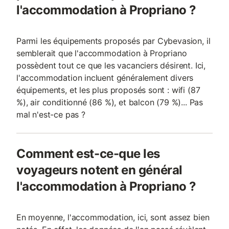
l'accommodation à Propriano ?
Parmi les équipements proposés par Cybevasion, il
semblerait que l'accommodation à Propriano
possèdent tout ce que les vacanciers désirent. Ici,
l'accommodation incluent généralement divers
équipements, et les plus proposés sont : wifi (87
%), air conditionné (86 %), et balcon (79 %)... Pas
mal n'est-ce pas ?
Comment est-ce-que les
voyageurs notent en général
l'accommodation à Propriano ?
En moyenne, l'accommodation, ici, sont assez bien