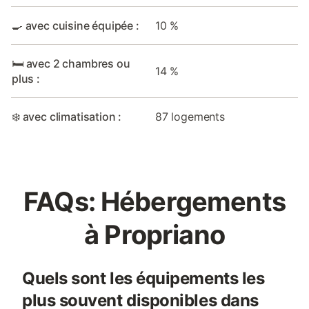
🍳 avec cuisine équipée :
10 %
🛏️ avec 2 chambres ou
14 %
plus :
❄️ avec climatisation :
87 logements
FAQs: Hébergements
à Propriano
Quels sont les équipements les
plus souvent disponibles dans