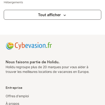
Hébergements
Tout afficher
Nous faisons partie de Holidu.
Holidu regroupe plus de 20 marques pour vous aider à
trouver les meilleures locations de vacances en Europe.
Entreprise
Offres d'emploi
À propos