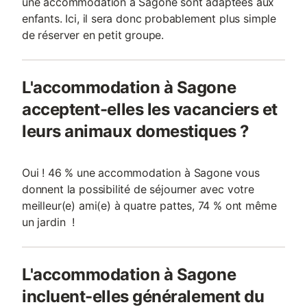
une accommodation à Sagone sont adaptées aux
enfants. Ici, il sera donc probablement plus simple
de réserver en petit groupe.
L'accommodation à Sagone
acceptent-elles les vacanciers et
leurs animaux domestiques ?
Oui ! 46 % une accommodation à Sagone vous
donnent la possibilité de séjourner avec votre
meilleur(e) ami(e) à quatre pattes, 74 % ont même
un jardin !
L'accommodation à Sagone
incluent-elles généralement du