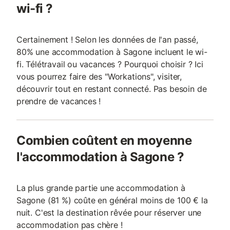
wi-fi ?
Certainement ! Selon les données de l'an passé,
80% une accommodation à Sagone incluent le wi-
fi. Télétravail ou vacances ? Pourquoi choisir ? Ici
vous pourrez faire des "Workations", visiter,
découvrir tout en restant connecté. Pas besoin de
prendre de vacances !
Combien coûtent en moyenne
l'accommodation à Sagone ?
La plus grande partie une accommodation à
Sagone (81 %) coûte en général moins de 100 € la
nuit. C'est la destination rêvée pour réserver une
accommodation pas chère !