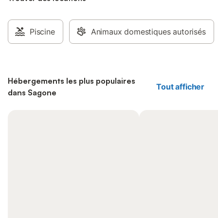
Piscine
Animaux domestiques autorisés
Hébergements les plus populaires
Tout afficher
dans Sagone