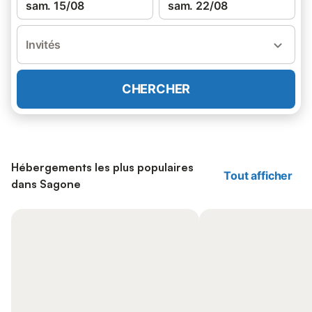
sam. 15/08
sam. 22/08
Invités
CHERCHER
Hébergements les plus populaires
Tout afficher
dans Sagone