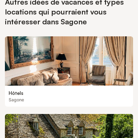
Autres idées de vacances et types
locations qui pourraient vous
intéresser dans Sagone
Hôtels
Sagone