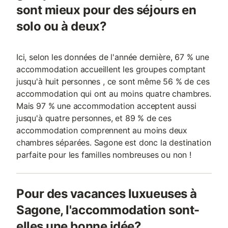
sont mieux pour des séjours en
solo ou à deux?
Ici, selon les données de l'année dernière, 67 % une
accommodation accueillent les groupes comptant
jusqu'à huit personnes , ce sont même 56 % de ces
accommodation qui ont au moins quatre chambres.
Mais 97 % une accommodation acceptent aussi
jusqu'à quatre personnes, et 89 % de ces
accommodation comprennent au moins deux
chambres séparées. Sagone est donc la destination
parfaite pour les familles nombreuses ou non !
Pour des vacances luxueuses à
Sagone, l'accommodation sont-
elles une bonne idée?