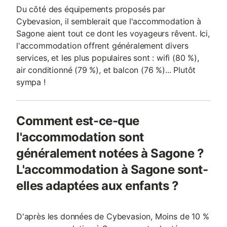
Du côté des équipements proposés par
Cybevasion, il semblerait que l'accommodation à
Sagone aient tout ce dont les voyageurs rêvent. Ici,
l'accommodation offrent généralement divers
services, et les plus populaires sont : wifi (80 %),
air conditionné (79 %), et balcon (76 %)... Plutôt
sympa !
Comment est-ce-que
l'accommodation sont
généralement notées à Sagone ?
L'accommodation à Sagone sont-
elles adaptées aux enfants ?
D'après les données de Cybevasion, Moins de 10 %