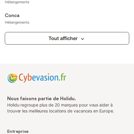
Hébergements
Conca
Hébergements
Tout afficher
Nous faisons partie de Holidu.
Holidu regroupe plus de 20 marques pour vous aider à
trouver les meilleures locations de vacances en Europe.
Entreprise