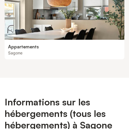
Appartements
Sagone
Informations sur les
hébergements (tous les
hébergements) à Sagone