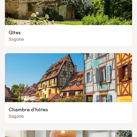
Gîtes
Sagone
Chambre d’hôtes
Sagone