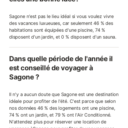
Sagone n'est pas le lieu idéal si vous voulez vivre
des vacances luxueuses, car seulement 46 % des
habitations sont équipées d'une piscine, 74 %
disposent d'un jardin, et 0 % disposent d'un sauna.
Dans quelle période de l'année il
est conseillé de voyager à
Sagone ?
Il n'y a aucun doute que Sagone est une destination
idéale pour profiter de l'été. C'est parce que selon
nos données 46 % des logements ont une piscine,
74 % ont un jardin, et 79 % ont l'Air Conditionné.
N'attendez plus pour réserver une location de