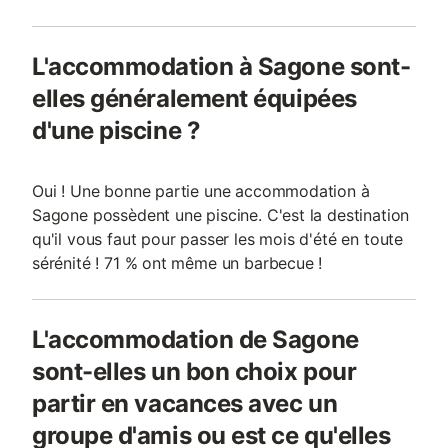
L'accommodation à Sagone sont-
elles généralement équipées
d'une piscine ?
Oui ! Une bonne partie une accommodation à
Sagone possèdent une piscine. C'est la destination
qu'il vous faut pour passer les mois d'été en toute
sérénité ! 71 % ont même un barbecue !
L'accommodation de Sagone
sont-elles un bon choix pour
partir en vacances avec un
groupe d'amis ou est ce qu'elles