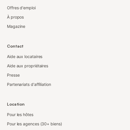
Offres d'emploi
À propos
Magazine
Contact
Aide aux locataires
Aide aux propriétaires
Presse
Partenariats d'affiliation
Location
Pour les hôtes
Pour les agences (30+ biens)