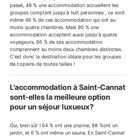
passé, 48 % une accommodation accueillent les
groupes comptant jusqu'à huit personnes , ce sont
même 46 % de ces accommodation qui ont au
moins quatre chambres. Mais 90 % une
accommodation acceptent aussi jusqu'à quatre
voyageurs, 86 % de ces accommodation
comprennent au moins deux chambres distinctes.
C'est donc la destination idéale pour les groupes
de copains de toutes tailles !
L'accommodation à Saint-Cannat
sont-elles la meilleure option
pour un séjour luxueux?
Oui, bien sûr ! 64 % ont une piscine, 88 %ont un
jardin, et 6 % ont même un sauna. En Saint-Cannat