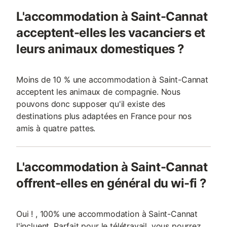
L'accommodation à Saint-Cannat
acceptent-elles les vacanciers et
leurs animaux domestiques ?
Moins de 10 % une accommodation à Saint-Cannat
acceptent les animaux de compagnie. Nous
pouvons donc supposer qu'il existe des
destinations plus adaptées en France pour nos
amis à quatre pattes.
L'accommodation à Saint-Cannat
offrent-elles en général du wi-fi ?
Oui ! , 100% une accommodation à Saint-Cannat
l'incluent. Parfait pour le télétravail, vous pourrez