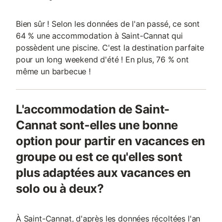
Bien sûr ! Selon les données de l'an passé, ce sont
64 % une accommodation à Saint-Cannat qui
possèdent une piscine. C'est la destination parfaite
pour un long weekend d'été ! En plus, 76 % ont
même un barbecue !
L'accommodation de Saint-
Cannat sont-elles une bonne
option pour partir en vacances en
groupe ou est ce qu'elles sont
plus adaptées aux vacances en
solo ou à deux?
À Saint-Cannat, d'après les données récoltées l'an