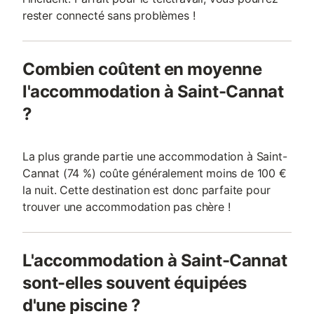
rester connecté sans problèmes !
Combien coûtent en moyenne
l'accommodation à Saint-Cannat
?
La plus grande partie une accommodation à Saint-
Cannat (74 %) coûte généralement moins de 100 €
la nuit. Cette destination est donc parfaite pour
trouver une accommodation pas chère !
L'accommodation à Saint-Cannat
sont-elles souvent équipées
d'une piscine ?