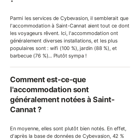
Parmi les services de Cybevasion, il semblerait que
l'accommodation à Saint-Cannat aient tout ce dont
les voyageurs rêvent. Ici, l'accommodation ont
généralement diverses installations, et les plus
populaires sont : wifi (100 %), jardin (88 %), et
barbecue (76 %)... Plutôt sympa !
Comment est-ce-que
l'accommodation sont
généralement notées à Saint-
Cannat ?
En moyenne, elles sont plutôt bien notés. En effet,
d'après la base de données de Cybevasion, 42 %