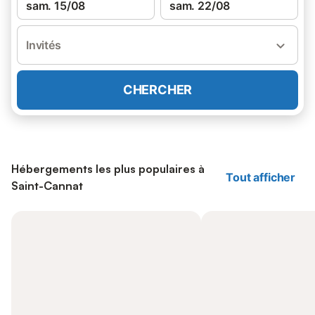
sam. 15/08
sam. 22/08
Invités
CHERCHER
Hébergements les plus populaires à
Tout afficher
Saint-Cannat