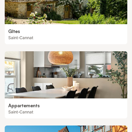
Gîtes
Saint-Cannat
Appartements
Saint-Cannat