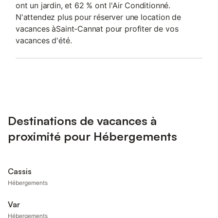
ont un jardin, et 62 % ont l'Air Conditionné.
N'attendez plus pour réserver une location de
vacances àSaint-Cannat pour profiter de vos
vacances d'été.
Destinations de vacances à
proximité pour Hébergements
Cassis
Hébergements
Var
Hébergements