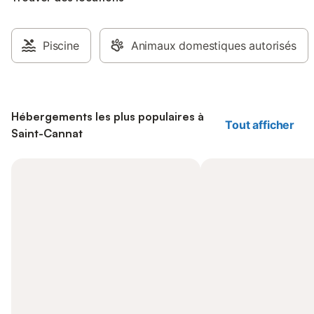
Piscine
Animaux domestiques autorisés
Hébergements les plus populaires à
Tout afficher
Saint-Cannat