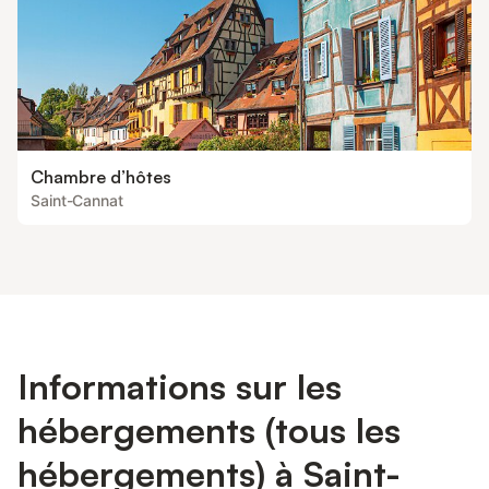
Chambre d’hôtes
Saint-Cannat
Informations sur les
hébergements (tous les
hébergements) à Saint-