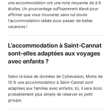
une accommodation ont une note moyenne de à 9
étoiles. Un pourcentage suffisamment élevé pour
affirmer que vous trouverez sans nul doute
l'accommodation idéale pour passer de belles
vacances !
L'accommodation à Saint-Cannat
sont-elles adaptées aux voyages
avec enfants ?
Selon la base de données de Cybevasion, Moins de
10 % une accommodation à Saint-Cannat sont
adaptées aux familles avec enfants. Ici, il sera donc
probablement plus simple de réserver en petit
groupe.