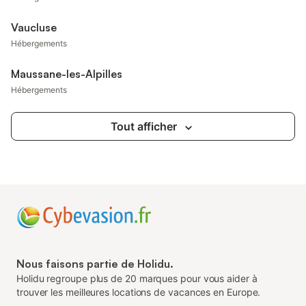
Vaucluse
Hébergements
Maussane-les-Alpilles
Hébergements
Tout afficher
Nous faisons partie de Holidu.
Holidu regroupe plus de 20 marques pour vous aider à
trouver les meilleures locations de vacances en Europe.