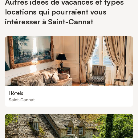
Autres idées de vacances et types
locations qui pourraient vous
intéresser à Saint-Cannat
Hôtels
Saint-Cannat