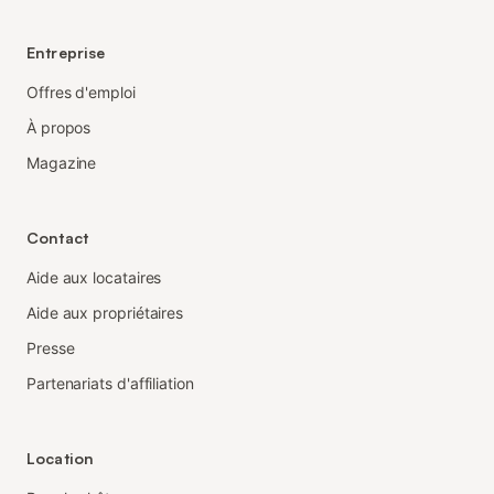
Entreprise
Offres d'emploi
À propos
Magazine
Contact
Aide aux locataires
Aide aux propriétaires
Presse
Partenariats d'affiliation
Location