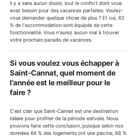
il y a sans aucun doute, tout le confort dont vous
avez besoin pour des vacances parfaites. Voulez-
vous demander quelque chose de plus ? Et oui, 62
% de l'accommodation sont équipés de cette
fonctionnalité. Vous n'aurez aucun mal à trouver
votre prochain paradis de vacances.
Si vous voulez vous échapper à
Saint-Cannat, quel moment de
l'année est le meilleur pour le
faire ?
C'est clair que Saint-Cannat est une destination
idéale pour profiter de la période estivale. Nous
pouvons faire cette conclusion, puisque selon nos
données 64 % des logements ont une piscine, 88 %