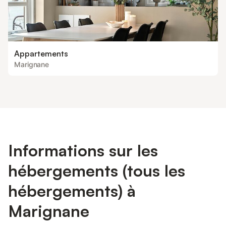
Appartements
Marignane
Informations sur les
hébergements (tous les
hébergements) à
Marignane