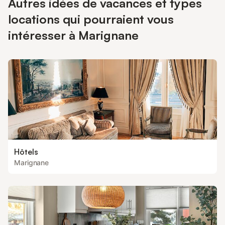
Autres idées de vacances et types
locations qui pourraient vous
intéresser à Marignane
Hôtels
Marignane