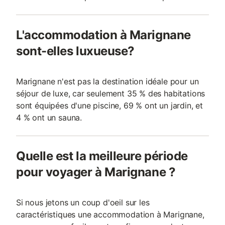
L'accommodation à Marignane
sont-elles luxueuse?
Marignane n'est pas la destination idéale pour un
séjour de luxe, car seulement 35 % des habitations
sont équipées d'une piscine, 69 % ont un jardin, et
4 % ont un sauna.
Quelle est la meilleure période
pour voyager à Marignane ?
Si nous jetons un coup d'oeil sur les
caractéristiques une accommodation à Marignane,