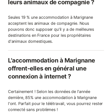
leurs animaux de compagnie ?
Seules 19 % une accommodation à Marignane
acceptent les animaux de compagnie. Nous
pouvons donc supposer qu'il y a de meilleures
destinations en France pour les propriétaires
d'animaux domestiques.
L'accommodation à Marignane
offrent-elles en général une
connexion à internet ?
Certainement ! Selon les données de l'année
dernière, 85% une accommodation à Marignane
l'ont. Parfait pour le télétravail, vous pourrez rester
connecté sans problèmes !