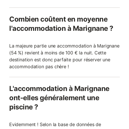
Combien coûtent en moyenne
l'accommodation à Marignane ?
La majeure partie une accommodation à Marignane
(54 %) revient à moins de 100 € la nuit. Cette
destination est donc parfaite pour réserver une
accommodation pas chère !
L'accommodation à Marignane
ont-elles généralement une
piscine ?
Evidemment ! Selon la base de données de