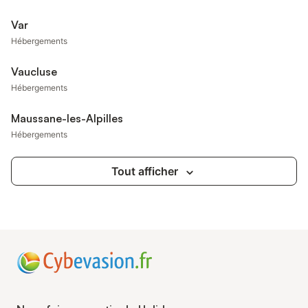
Var
Hébergements
Vaucluse
Hébergements
Maussane-les-Alpilles
Hébergements
Tout afficher