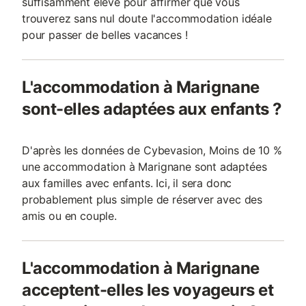
suffisamment élevé pour affirmer que vous
trouverez sans nul doute l'accommodation idéale
pour passer de belles vacances !
L'accommodation à Marignane
sont-elles adaptées aux enfants ?
D'après les données de Cybevasion, Moins de 10 %
une accommodation à Marignane sont adaptées
aux familles avec enfants. Ici, il sera donc
probablement plus simple de réserver avec des
amis ou en couple.
L'accommodation à Marignane
acceptent-elles les voyageurs et