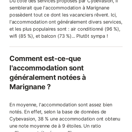
Du côté des services proposés par Cybevasion, il
semblerait que l'accommodation à Marignane
possèdent tout ce dont les vacanciers rêvent. Ici,
l'accommodation ont généralement divers services,
et les plus populaires sont : air conditionné (96 %),
wifi (85 %), et balcon (73 %)... Plutôt sympa !
Comment est-ce-que
l'accommodation sont
généralement notées à
Marignane ?
En moyenne, l'accommodation sont assez bien
notés. En effet, selon la base de données de
Cybevasion, 38 % une accommodation ont obtenu
une note moyenne de à 9 étoiles. Un ratio