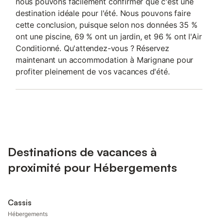
nous pouvons facilement confirmer que c'est une
destination idéale pour l'été. Nous pouvons faire
cette conclusion, puisque selon nos données 35 %
ont une piscine, 69 % ont un jardin, et 96 % ont l'Air
Conditionné. Qu'attendez-vous ? Réservez
maintenant un accommodation à Marignane pour
profiter pleinement de vos vacances d'été.
Destinations de vacances à
proximité pour Hébergements
Cassis
Hébergements