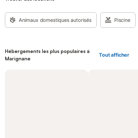
Animaux domestiques autorisés
Piscine
Hébergements les plus populaires à
Tout afficher
Marignane