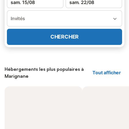
sam. 15/08
sam. 22/08
Invités
CHERCHER
Hébergements les plus populaires à
Tout afficher
Marignane