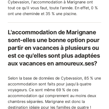
Cybevasion, l'accommodation à Marignane ont
tout ce qu'il vous faut, toute l'année. En effet, 0 %
ont une cheminée et 35 % une piscine.
L'accommodation de Marignane
sont-elles une bonne option pour
partir en vacances à plusieurs ou
est ce qu'elles sont plus adaptées
aux vacances en amoureux.ses?
Selon la base de données de Cybevasion, 85 % une
accommodation sont faits pour jusqu'à quatre
voyageurs. Ce sont même 69 % de ces
accommodation qui comprennent au moins deux
chambres séparées. Marignane est donc la
destination idéale pour les familles de quatre !