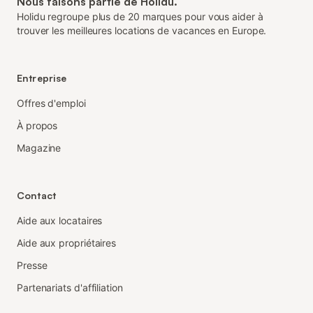
Nous faisons partie de Holidu.
Holidu regroupe plus de 20 marques pour vous aider à
trouver les meilleures locations de vacances en Europe.
Entreprise
Offres d'emploi
À propos
Magazine
Contact
Aide aux locataires
Aide aux propriétaires
Presse
Partenariats d'affiliation