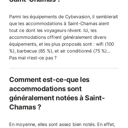
Parmi les équipements de Cybevasion, il semblerait
que les accommodations à Saint-Chamas aient
tout ce dont les voyageurs rêvent. Ici, les
accommodations offrent généralement divers
équipements, et les plus proposés sont : wifi (100
%), barbecue (85 %), et air conditionné (75 %)...
Pas mal n'est-ce pas ?
Comment est-ce-que les
accommodations sont
généralement notées à Saint-
Chamas ?
En moyenne, elles sont assez bien notés. En effet,