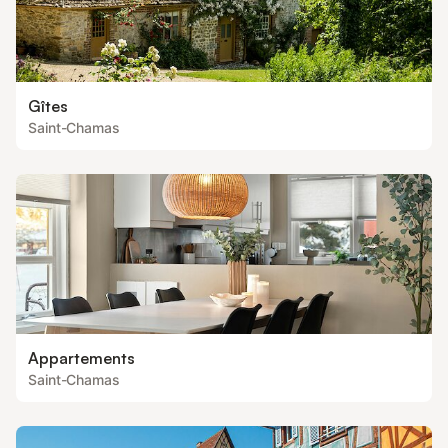
Gîtes
Saint-Chamas
Appartements
Saint-Chamas