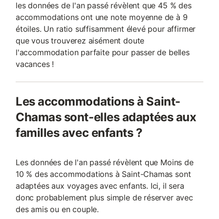
les données de l'an passé révèlent que 45 % des
accommodations ont une note moyenne de à 9
étoiles. Un ratio suffisamment élevé pour affirmer
que vous trouverez aisément doute
l'accommodation parfaite pour passer de belles
vacances !
Les accommodations à Saint-
Chamas sont-elles adaptées aux
familles avec enfants ?
Les données de l'an passé révèlent que Moins de
10 % des accommodations à Saint-Chamas sont
adaptées aux voyages avec enfants. Ici, il sera
donc probablement plus simple de réserver avec
des amis ou en couple.