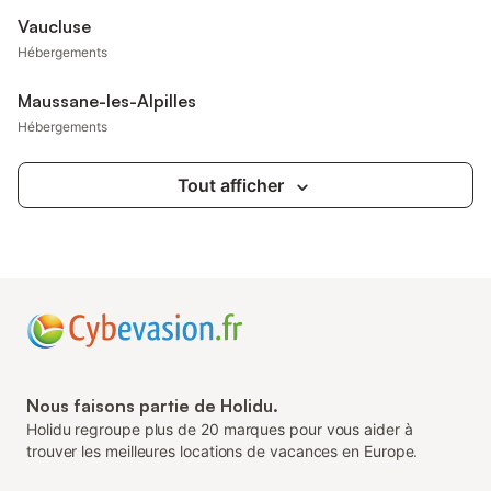
Vaucluse
Hébergements
Maussane-les-Alpilles
Hébergements
Tout afficher
Nous faisons partie de Holidu.
Holidu regroupe plus de 20 marques pour vous aider à
trouver les meilleures locations de vacances en Europe.