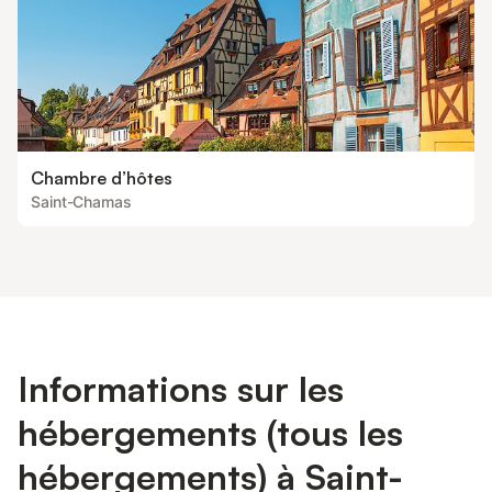
Chambre d’hôtes
Saint-Chamas
Informations sur les
hébergements (tous les
hébergements) à Saint-