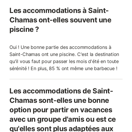
Les accommodations à Saint-
Chamas ont-elles souvent une
piscine ?
Oui ! Une bonne partie des accommodations à
Saint-Chamas ont une piscine. C'est la destination
qu'il vous faut pour passer les mois d'été en toute
sérénité ! En plus, 85 % ont même une barbecue !
Les accommodations de Saint-
Chamas sont-elles une bonne
option pour partir en vacances
avec un groupe d'amis ou est ce
qu'elles sont plus adaptées aux