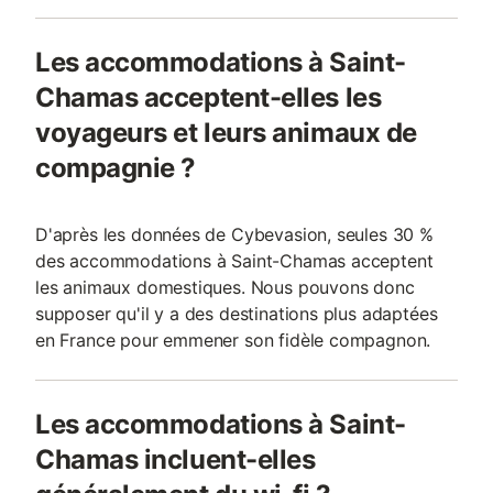
Les accommodations à Saint-
Chamas acceptent-elles les
voyageurs et leurs animaux de
compagnie ?
D'après les données de Cybevasion, seules 30 %
des accommodations à Saint-Chamas acceptent
les animaux domestiques. Nous pouvons donc
supposer qu'il y a des destinations plus adaptées
en France pour emmener son fidèle compagnon.
Les accommodations à Saint-
Chamas incluent-elles