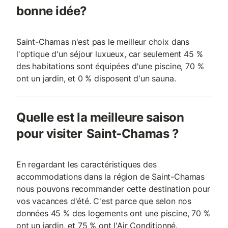
bonne idée?
Saint-Chamas n'est pas le meilleur choix dans
l'optique d'un séjour luxueux, car seulement 45 %
des habitations sont équipées d'une piscine, 70 %
ont un jardin, et 0 % disposent d'un sauna.
Quelle est la meilleure saison
pour visiter Saint-Chamas ?
En regardant les caractéristiques des
accommodations dans la région de Saint-Chamas
nous pouvons recommander cette destination pour
vos vacances d'été. C'est parce que selon nos
données 45 % des logements ont une piscine, 70 %
ont un jardin, et 75 % ont l'Air Conditionné.