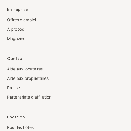
Entreprise
Offres d'emploi
À propos
Magazine
Contact
Aide aux locataires
Aide aux propriétaires
Presse
Partenariats d'affiliation
Location
Pour les hôtes