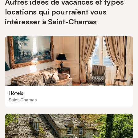
Autres idées de vacances et types
locations qui pourraient vous
intéresser à Saint-Chamas
Hôtels
Saint-Chamas