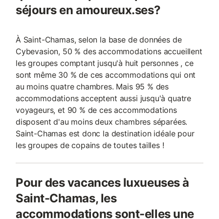
séjours en amoureux.ses?
À Saint-Chamas, selon la base de données de
Cybevasion, 50 % des accommodations accueillent
les groupes comptant jusqu'à huit personnes , ce
sont même 30 % de ces accommodations qui ont
au moins quatre chambres. Mais 95 % des
accommodations acceptent aussi jusqu'à quatre
voyageurs, et 90 % de ces accommodations
disposent d'au moins deux chambres séparées.
Saint-Chamas est donc la destination idéale pour
les groupes de copains de toutes tailles !
Pour des vacances luxueuses à
Saint-Chamas, les
accommodations sont-elles une