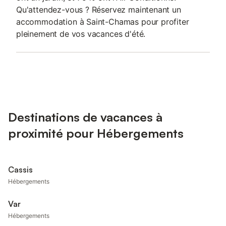
Qu'attendez-vous ? Réservez maintenant un
accommodation à Saint-Chamas pour profiter
pleinement de vos vacances d'été.
Destinations de vacances à
proximité pour Hébergements
Cassis
Hébergements
Var
Hébergements