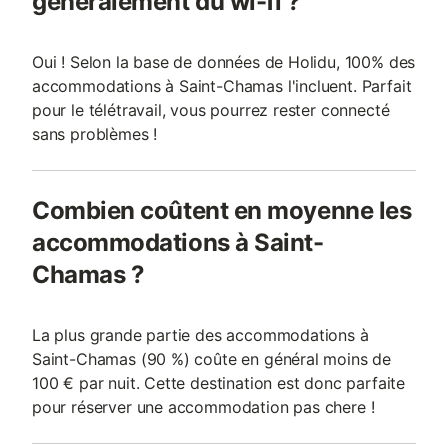
généralement du wi-fi ?
Oui ! Selon la base de données de Holidu, 100% des
accommodations à Saint-Chamas l'incluent. Parfait
pour le télétravail, vous pourrez rester connecté
sans problèmes !
Combien coûtent en moyenne les
accommodations à Saint-
Chamas ?
La plus grande partie des accommodations à
Saint-Chamas (90 %) coûte en général moins de
100 € par nuit. Cette destination est donc parfaite
pour réserver une accommodation pas chere !