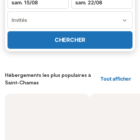
sam. 15/08
sam. 22/08
Invités
CHERCHER
Hébergements les plus populaires à
Tout afficher
Saint-Chamas