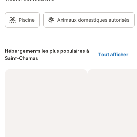
Piscine
Animaux domestiques autorisés
Hébergements les plus populaires à
Tout afficher
Saint-Chamas