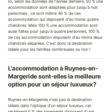
Ici, selon les données de l'année dernière, 50 % une
accommodation sont adaptées pour jusqu'à huit
personnes , ce sont même 40 % de ces
accommodation qui disposent d'au moins quatre
chambres. Mais 100 % une accommodation sont
aussi faites pour jusqu'à quatre personnes, 100 %
de ces accommodation disposent d'au moins deux
chambres séparées. C'est donc la destination
idéale pour les familles nombreuses ou non !
L'accommodation à Ruynes-en-
Margeride sont-elles la meilleure
option pour un séjour luxueux?
Ruynes-en-Margeride n'est pas la destination
idéale dans l'optique d'un séjour luxueux, car
seulement 0 % des logements disposent d'une