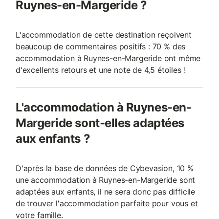
Ruynes-en-Margeride ?
L'accommodation de cette destination reçoivent
beaucoup de commentaires positifs : 70 % des
accommodation à Ruynes-en-Margeride ont même
d'excellents retours et une note de 4,5 étoiles !
L'accommodation à Ruynes-en-
Margeride sont-elles adaptées
aux enfants ?
D'après la base de données de Cybevasion, 10 %
une accommodation à Ruynes-en-Margeride sont
adaptées aux enfants, il ne sera donc pas difficile
de trouver l'accommodation parfaite pour vous et
votre famille.