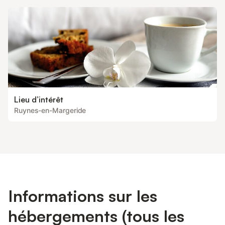
Lieu d’intérêt
Ruynes-en-Margeride
Informations sur les
hébergements (tous les