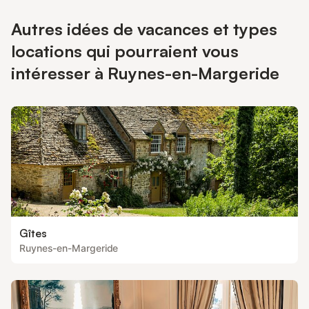
Autres idées de vacances et types
locations qui pourraient vous
intéresser à Ruynes-en-Margeride
Gîtes
Ruynes-en-Margeride