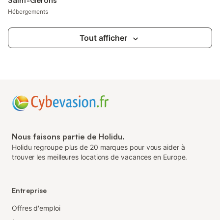
Saint-Gérons
Hébergements
Tout afficher
Nous faisons partie de Holidu.
Holidu regroupe plus de 20 marques pour vous aider à
trouver les meilleures locations de vacances en Europe.
Entreprise
Offres d'emploi