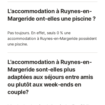
L'accommodation à Ruynes-en-
Margeride ont-elles une piscine ?
Pas toujours. En effet, seuls 0 % une
accommodation à Ruynes-en-Margeride possèdent
une piscine.
L'accommodation à Ruynes-en-
Margeride sont-elles plus
adaptées aux séjours entre amis
ou plutôt aux week-ends en
couple?