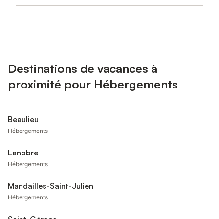
Destinations de vacances à
proximité pour Hébergements
Beaulieu
Hébergements
Lanobre
Hébergements
Mandailles-Saint-Julien
Hébergements