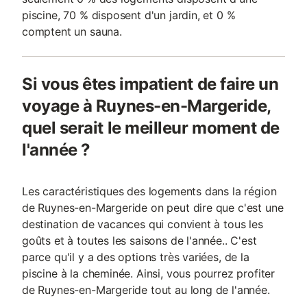
piscine, 70 % disposent d'un jardin, et 0 %
comptent un sauna.
Si vous êtes impatient de faire un
voyage à Ruynes-en-Margeride,
quel serait le meilleur moment de
l'année ?
Les caractéristiques des logements dans la région
de Ruynes-en-Margeride on peut dire que c'est une
destination de vacances qui convient à tous les
goûts et à toutes les saisons de l'année.. C'est
parce qu'il y a des options très variées, de la
piscine à la cheminée. Ainsi, vous pourrez profiter
de Ruynes-en-Margeride tout au long de l'année.