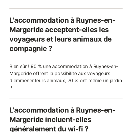
L'accommodation à Ruynes-en-
Margeride acceptent-elles les
voyageurs et leurs animaux de
compagnie ?
Bien sûr ! 90 % une accommodation à Ruynes-en-
Margeride offrent la possibilité aux voyageurs
d'emmener leurs animaux, 70 % ont même un jardin
!
L'accommodation à Ruynes-en-
Margeride incluent-elles
généralement du wi-fi ?