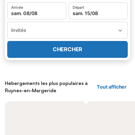
Arrivée
Départ
sam. 08/08
sam. 15/08
Invités
CHERCHER
Hébergements les plus populaires à
Tout afficher
Ruynes-en-Margeride