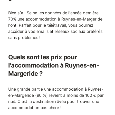
Bien sûr ! Selon les données de l'année dernière,
70% une accommodation à Ruynes-en-Margeride
l'ont. Parfait pour le télétravail, vous pourrez
accéder à vos emails et réseaux sociaux préférés
sans problèmes !
Quels sont les prix pour
l'accommodation à Ruynes-en-
Margeride ?
Une grande partie une accommodation à Ruynes-
en-Margeride (90 %) revient à moins de 100 € par
nuit. C'est la destination rêvée pour trouver une
accommodation pas chère !