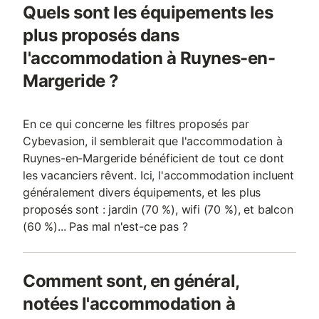
Quels sont les équipements les
plus proposés dans
l'accommodation à Ruynes-en-
Margeride ?
En ce qui concerne les filtres proposés par
Cybevasion, il semblerait que l'accommodation à
Ruynes-en-Margeride bénéficient de tout ce dont
les vacanciers rêvent. Ici, l'accommodation incluent
généralement divers équipements, et les plus
proposés sont : jardin (70 %), wifi (70 %), et balcon
(60 %)... Pas mal n'est-ce pas ?
Comment sont, en général,
notées l'accommodation à