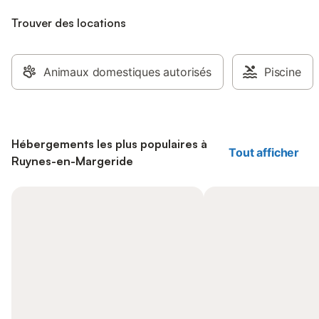
Trouver des locations
Animaux domestiques autorisés
Piscine
Hébergements les plus populaires à
Tout afficher
Ruynes-en-Margeride