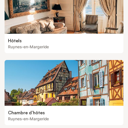
Hôtels
Ruynes-en-Margeride
Chambre d’hôtes
Ruynes-en-Margeride