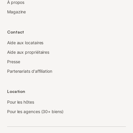
À propos
Magazine
Contact
Aide aux locataires
Aide aux propriétaires
Presse
Partenariats d'affiliation
Location
Pour les hôtes
Pour les agences (30+ biens)