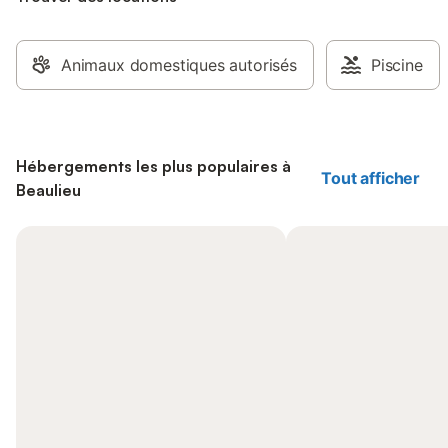
Animaux domestiques autorisés
Piscine
Hébergements les plus populaires à
Tout afficher
Beaulieu