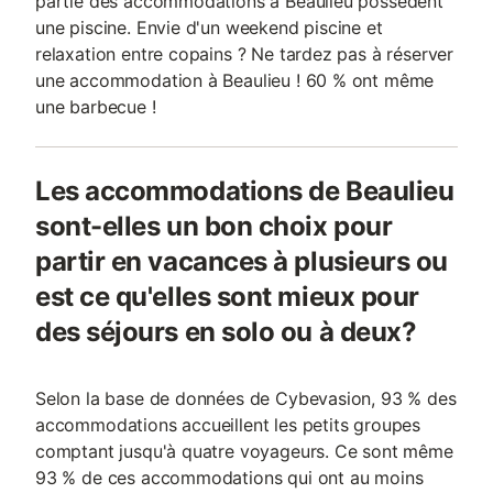
partie des accommodations à Beaulieu possèdent
une piscine. Envie d'un weekend piscine et
relaxation entre copains ? Ne tardez pas à réserver
une accommodation à Beaulieu ! 60 % ont même
une barbecue !
Les accommodations de Beaulieu
sont-elles un bon choix pour
partir en vacances à plusieurs ou
est ce qu'elles sont mieux pour
des séjours en solo ou à deux?
Selon la base de données de Cybevasion, 93 % des
accommodations accueillent les petits groupes
comptant jusqu'à quatre voyageurs. Ce sont même
93 % de ces accommodations qui ont au moins