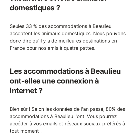
domestiques ?
Seules 33 % des accommodations à Beaulieu
acceptent les animaux domestiques. Nous pouvons
donc dire qu'il y a de meilleures destinations en
France pour nos amis à quatre pattes.
Les accommodations à Beaulieu
ont-elles une connexion à
internet ?
Bien sûr ! Selon les données de l'an passé, 80% des
accommodations à Beaulieu l'ont. Vous pourrez
accéder à vos emails et réseaux sociaux préférés à
tout moment !