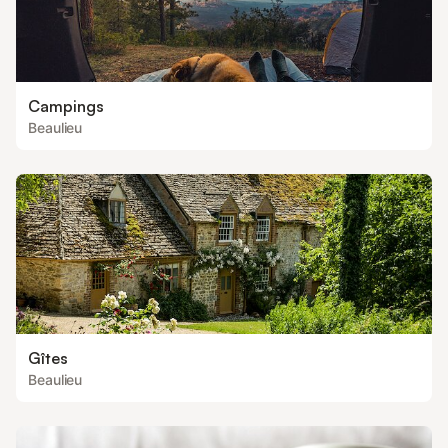
Campings
Beaulieu
Gîtes
Beaulieu