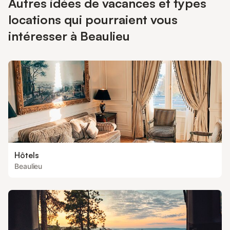
Autres idées de vacances et types
locations qui pourraient vous
intéresser à Beaulieu
Hôtels
Beaulieu