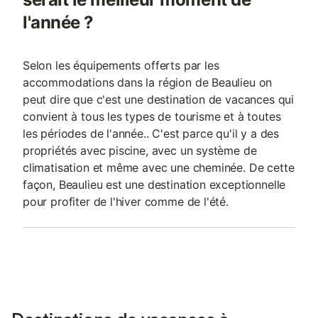
l'année ?
Selon les équipements offerts par les
accommodations dans la région de Beaulieu on
peut dire que c'est une destination de vacances qui
convient à tous les types de tourisme et à toutes
les périodes de l'année.. C'est parce qu'il y a des
propriétés avec piscine, avec un système de
climatisation et même avec une cheminée. De cette
façon, Beaulieu est une destination exceptionnelle
pour profiter de l'hiver comme de l'été.