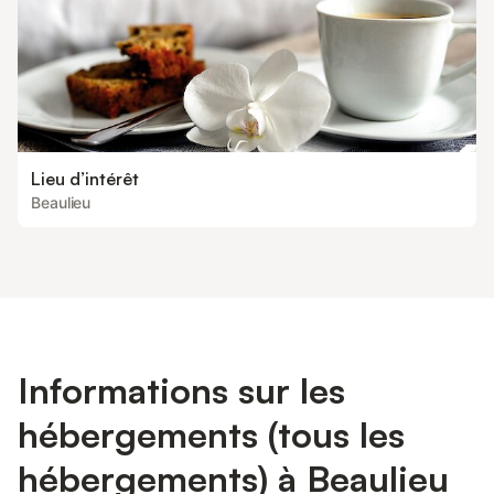
Lieu d’intérêt
Beaulieu
Informations sur les
hébergements (tous les
hébergements) à Beaulieu