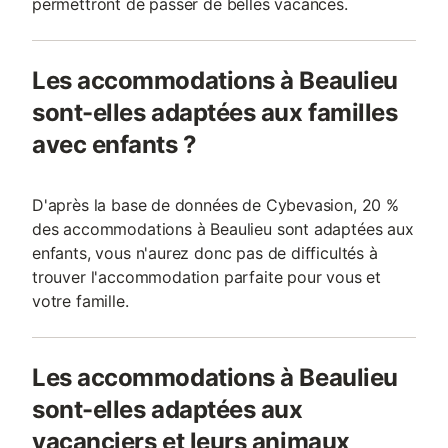
permettront de passer de belles vacances.
Les accommodations à Beaulieu
sont-elles adaptées aux familles
avec enfants ?
D'après la base de données de Cybevasion, 20 %
des accommodations à Beaulieu sont adaptées aux
enfants, vous n'aurez donc pas de difficultés à
trouver l'accommodation parfaite pour vous et
votre famille.
Les accommodations à Beaulieu
sont-elles adaptées aux
vacanciers et leurs animaux