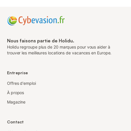
Nous faisons partie de Holidu.
Holidu regroupe plus de 20 marques pour vous aider à
trouver les meilleures locations de vacances en Europe.
Entreprise
Offres d'emploi
À propos
Magazine
Contact