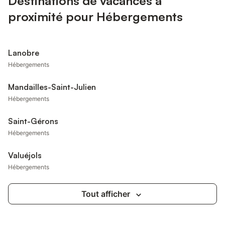
Destinations de vacances à
proximité pour Hébergements
Lanobre
Hébergements
Mandailles-Saint-Julien
Hébergements
Saint-Gérons
Hébergements
Valuéjols
Hébergements
Tout afficher