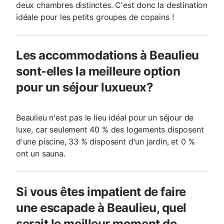
deux chambres distinctes. C'est donc la destination
idéale pour les petits groupes de copains !
Les accommodations à Beaulieu
sont-elles la meilleure option
pour un séjour luxueux?
Beaulieu n'est pas le lieu idéal pour un séjour de
luxe, car seulement 40 % des logements disposent
d'une piscine, 33 % disposent d'un jardin, et 0 %
ont un sauna.
Si vous êtes impatient de faire
une escapade à Beaulieu, quel
serait le meilleur moment de