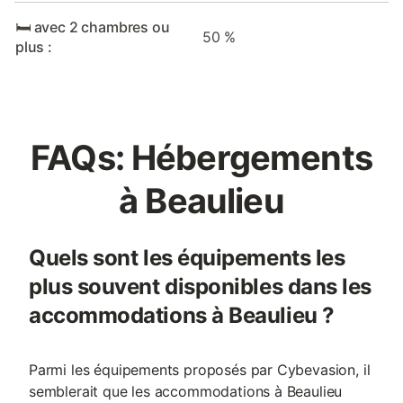
🛏️ avec 2 chambres ou
50 %
plus :
FAQs: Hébergements
à Beaulieu
Quels sont les équipements les
plus souvent disponibles dans les
accommodations à Beaulieu ?
Parmi les équipements proposés par Cybevasion, il
semblerait que les accommodations à Beaulieu