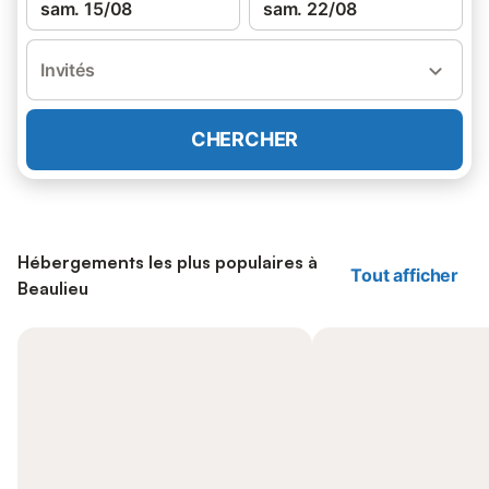
sam. 15/08
sam. 22/08
Invités
CHERCHER
Hébergements les plus populaires à
Tout afficher
Beaulieu