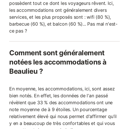
possèdent tout ce dont les voyageurs rêvent. Ici,
les accommodations ont généralement divers
services, et les plus proposés sont : wifi (80 %),
barbecue (60 %), et balcon (60 %)... Pas mal n'est-
ce pas ?
Comment sont généralement
notées les accommodations à
Beaulieu ?
En moyenne, les accommodations, ici, sont assez
bien notés. En effet, les données de l'an passé
révèlent que 33 % des accommodations ont une
note moyenne de à 9 étoiles. Un pourcentage
relativement élevé qui nous permet d'affirmer qu'il
y en a beaucoup de très confortables et qui vous