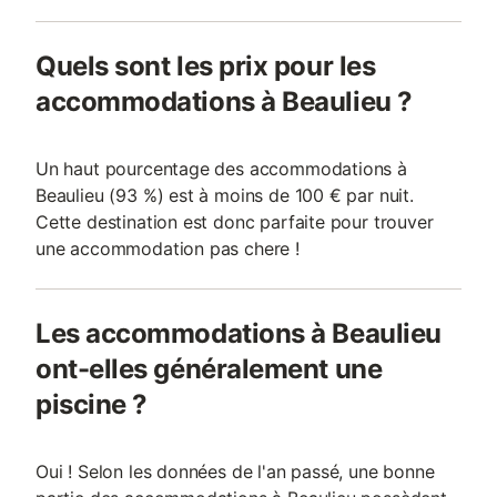
Quels sont les prix pour les
accommodations à Beaulieu ?
Un haut pourcentage des accommodations à
Beaulieu (93 %) est à moins de 100 € par nuit.
Cette destination est donc parfaite pour trouver
une accommodation pas chere !
Les accommodations à Beaulieu
ont-elles généralement une
piscine ?
Oui ! Selon les données de l'an passé, une bonne