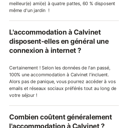
meilleur(e) ami(e) à quatre pattes, 60 % disposent
même d'un jardin !
L'accommodation à Calvinet
disposent-elles en général une
connexion à internet ?
Certainement ! Selon les données de l'an passé,
100% une accommodation à Calvinet l'incluent.
Alors pas de panique, vous pourrez accéder à vos
emails et réseaux sociaux préférés tout au long de
votre séjour !
Combien coûtent généralement
l'accommodation à Calvinet ?