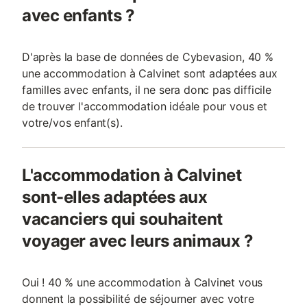
avec enfants ?
D'après la base de données de Cybevasion, 40 %
une accommodation à Calvinet sont adaptées aux
familles avec enfants, il ne sera donc pas difficile
de trouver l'accommodation idéale pour vous et
votre/vos enfant(s).
L'accommodation à Calvinet
sont-elles adaptées aux
vacanciers qui souhaitent
voyager avec leurs animaux ?
Oui ! 40 % une accommodation à Calvinet vous
donnent la possibilité de séjourner avec votre