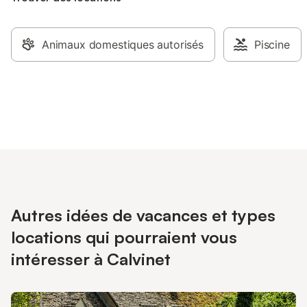
Animaux domestiques autorisés
Piscine
Autres idées de vacances et types
locations qui pourraient vous
intéresser à Calvinet