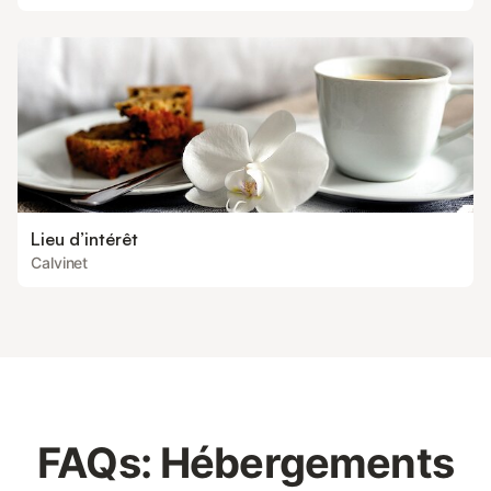
Lieu d’intérêt
Calvinet
FAQs: Hébergements