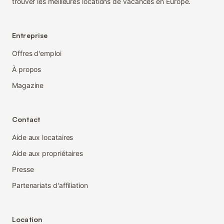
trouver les meilleures locations de vacances en Europe.
Entreprise
Offres d'emploi
À propos
Magazine
Contact
Aide aux locataires
Aide aux propriétaires
Presse
Partenariats d'affiliation
Location