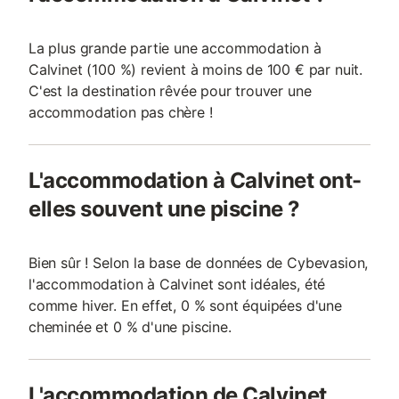
La plus grande partie une accommodation à
Calvinet (100 %) revient à moins de 100 € par nuit.
C'est la destination rêvée pour trouver une
accommodation pas chère !
L'accommodation à Calvinet ont-
elles souvent une piscine ?
Bien sûr ! Selon la base de données de Cybevasion,
l'accommodation à Calvinet sont idéales, été
comme hiver. En effet, 0 % sont équipées d'une
cheminée et 0 % d'une piscine.
L'accommodation de Calvinet