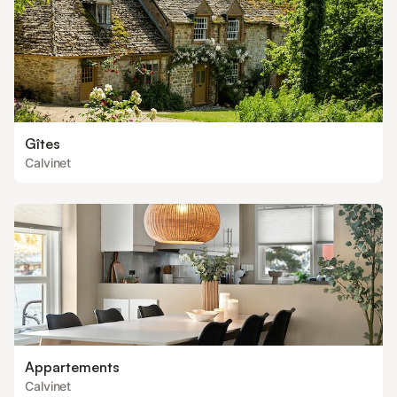
Gîtes
Calvinet
Appartements
Calvinet