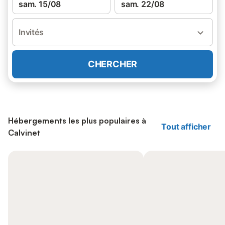
sam. 15/08
sam. 22/08
Invités
CHERCHER
Hébergements les plus populaires à
Tout afficher
Calvinet