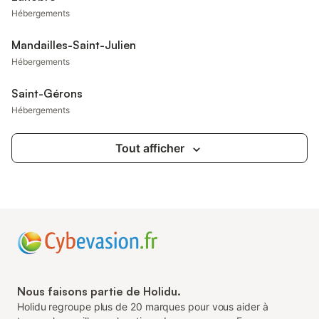
Hébergements
Mandailles-Saint-Julien
Hébergements
Saint-Gérons
Hébergements
Tout afficher
Nous faisons partie de Holidu.
Holidu regroupe plus de 20 marques pour vous aider à