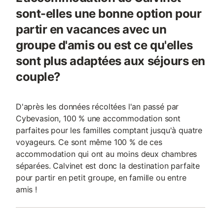
sont-elles une bonne option pour
partir en vacances avec un
groupe d'amis ou est ce qu'elles
sont plus adaptées aux séjours en
couple?
D'après les données récoltées l'an passé par
Cybevasion, 100 % une accommodation sont
parfaites pour les familles comptant jusqu'à quatre
voyageurs. Ce sont même 100 % de ces
accommodation qui ont au moins deux chambres
séparées. Calvinet est donc la destination parfaite
pour partir en petit groupe, en famille ou entre
amis !