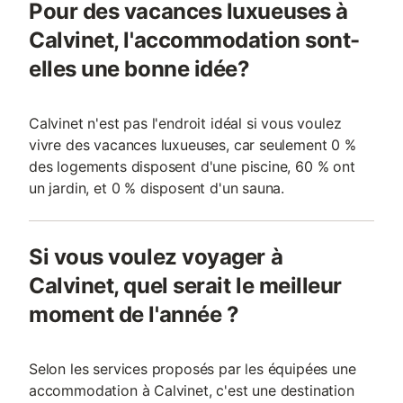
Pour des vacances luxueuses à
Calvinet, l'accommodation sont-
elles une bonne idée?
Calvinet n'est pas l'endroit idéal si vous voulez
vivre des vacances luxueuses, car seulement 0 %
des logements disposent d'une piscine, 60 % ont
un jardin, et 0 % disposent d'un sauna.
Si vous voulez voyager à
Calvinet, quel serait le meilleur
moment de l'année ?
Selon les services proposés par les équipées une
accommodation à Calvinet, c'est une destination