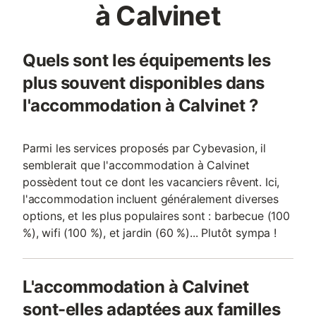
à Calvinet
Quels sont les équipements les
plus souvent disponibles dans
l'accommodation à Calvinet ?
Parmi les services proposés par Cybevasion, il
semblerait que l'accommodation à Calvinet
possèdent tout ce dont les vacanciers rêvent. Ici,
l'accommodation incluent généralement diverses
options, et les plus populaires sont : barbecue (100
%), wifi (100 %), et jardin (60 %)... Plutôt sympa !
L'accommodation à Calvinet
sont-elles adaptées aux familles