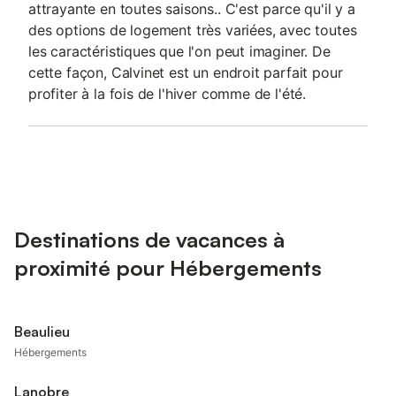
attrayante en toutes saisons.. C'est parce qu'il y a
des options de logement très variées, avec toutes
les caractéristiques que l'on peut imaginer. De
cette façon, Calvinet est un endroit parfait pour
profiter à la fois de l'hiver comme de l'été.
Destinations de vacances à
proximité pour Hébergements
Beaulieu
Hébergements
Lanobre