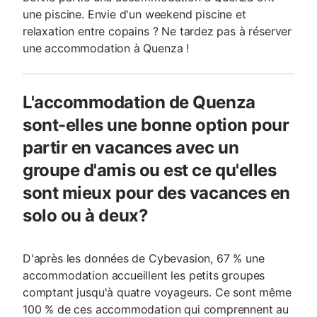
une piscine. Envie d'un weekend piscine et
relaxation entre copains ? Ne tardez pas à réserver
une accommodation à Quenza !
L'accommodation de Quenza
sont-elles une bonne option pour
partir en vacances avec un
groupe d'amis ou est ce qu'elles
sont mieux pour des vacances en
solo ou à deux?
D'après les données de Cybevasion, 67 % une
accommodation accueillent les petits groupes
comptant jusqu'à quatre voyageurs. Ce sont même
100 % de ces accommodation qui comprennent au