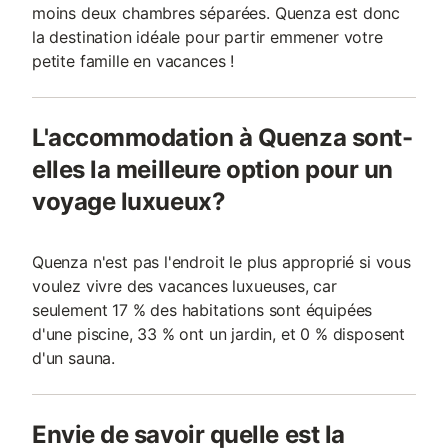
moins deux chambres séparées. Quenza est donc
la destination idéale pour partir emmener votre
petite famille en vacances !
L'accommodation à Quenza sont-
elles la meilleure option pour un
voyage luxueux?
Quenza n'est pas l'endroit le plus approprié si vous
voulez vivre des vacances luxueuses, car
seulement 17 % des habitations sont équipées
d'une piscine, 33 % ont un jardin, et 0 % disposent
d'un sauna.
Envie de savoir quelle est la