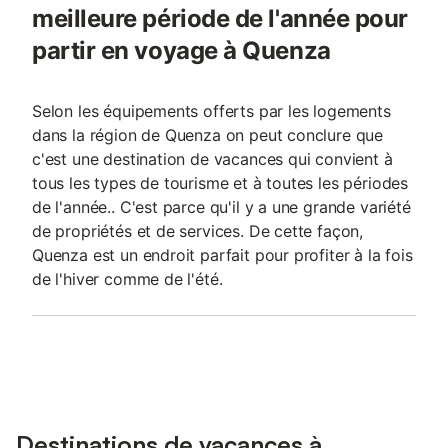
meilleure période de l'année pour
partir en voyage à Quenza
Selon les équipements offerts par les logements
dans la région de Quenza on peut conclure que
c'est une destination de vacances qui convient à
tous les types de tourisme et à toutes les périodes
de l'année.. C'est parce qu'il y a une grande variété
de propriétés et de services. De cette façon,
Quenza est un endroit parfait pour profiter à la fois
de l'hiver comme de l'été.
Destinations de vacances à