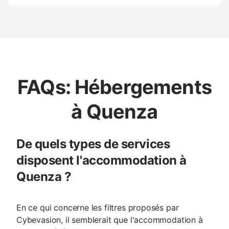
FAQs: Hébergements
à Quenza
De quels types de services
disposent l'accommodation à
Quenza ?
En ce qui concerne les filtres proposés par
Cybevasion, il semblerait que l'accommodation à