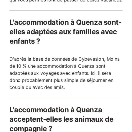
L'accommodation à Quenza sont-
elles adaptées aux familles avec
enfants ?
D'après la base de données de Cybevasion, Moins
de 10 % une accommodation à Quenza sont
adaptées aux voyages avec enfants. Ici, il sera
donc probablement plus simple de séjourner en
couple ou avec des amis.
L'accommodation à Quenza
acceptent-elles les animaux de
compagnie ?