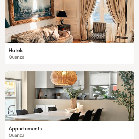
Hôtels
Quenza
Appartements
Quenza