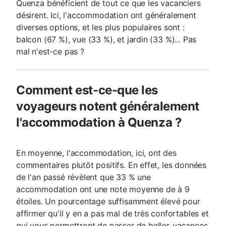
Quenza bénéficient de tout ce que les vacanciers
désirent. Ici, l'accommodation ont généralement
diverses options, et les plus populaires sont :
balcon (67 %), vue (33 %), et jardin (33 %)... Pas
mal n'est-ce pas ?
Comment est-ce-que les
voyageurs notent généralement
l'accommodation à Quenza ?
En moyenne, l'accommodation, ici, ont des
commentaires plutôt positifs. En effet, les données
de l'an passé révèlent que 33 % une
accommodation ont une note moyenne de à 9
étoiles. Un pourcentage suffisamment élevé pour
affirmer qu'il y en a pas mal de très confortables et
qui vous permettront de passer de belles vacances.