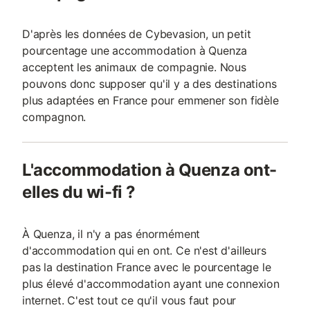
D'après les données de Cybevasion, un petit
pourcentage une accommodation à Quenza
acceptent les animaux de compagnie. Nous
pouvons donc supposer qu'il y a des destinations
plus adaptées en France pour emmener son fidèle
compagnon.
L'accommodation à Quenza ont-
elles du wi-fi ?
À Quenza, il n'y a pas énormément
d'accommodation qui en ont. Ce n'est d'ailleurs
pas la destination France avec le pourcentage le
plus élevé d'accommodation ayant une connexion
internet. C'est tout ce qu'il vous faut pour