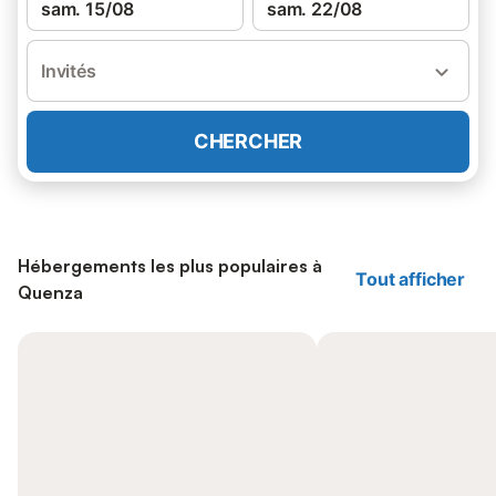
sam. 15/08
sam. 22/08
Invités
CHERCHER
Hébergements les plus populaires à
Tout afficher
Quenza