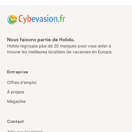
Nous faisons partie de Holidu.
Holidu regroupe plus de 20 marques pour vous aider à
trouver les meilleures locations de vacances en Europe.
Entreprise
Offres d'emploi
À propos
Magazine
Contact
Aide aux locataires