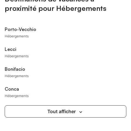
proximité pour Hébergements
Porto-Vecchio
Hébergements
Lecci
Hébergements
Bonifacio
Hébergements
Conca
Hébergements
Tout afficher