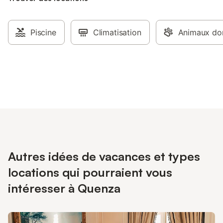
Piscine
Climatisation
Animaux dom
Autres idées de vacances et types
locations qui pourraient vous
intéresser à Quenza