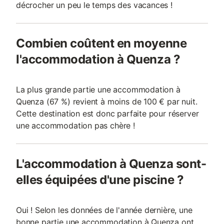
décrocher un peu le temps des vacances !
Combien coûtent en moyenne
l'accommodation à Quenza ?
La plus grande partie une accommodation à
Quenza (67 %) revient à moins de 100 € par nuit.
Cette destination est donc parfaite pour réserver
une accommodation pas chère !
L'accommodation à Quenza sont-
elles équipées d'une piscine ?
Oui ! Selon les données de l'année dernière, une
bonne partie une accommodation à Quenza ont