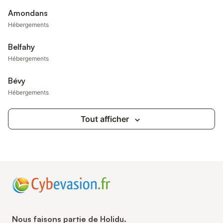
Amondans
Hébergements
Belfahy
Hébergements
Bévy
Hébergements
Tout afficher
Nous faisons partie de Holidu.