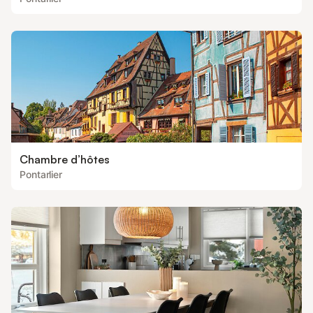
Chambre d’hôtes
Pontarlier