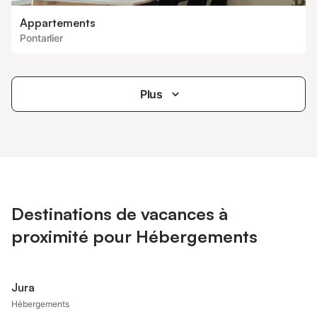
Appartements
Pontarlier
Plus
Destinations de vacances à
proximité pour Hébergements
Jura
Hébergements