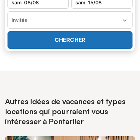
sam. 08/08
sam. 15/08
Invités
CHERCHER
Autres idées de vacances et types
locations qui pourraient vous
intéresser à Pontarlier