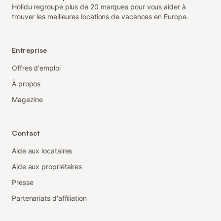
Holidu regroupe plus de 20 marques pour vous aider à
trouver les meilleures locations de vacances en Europe.
Entreprise
Offres d'emploi
À propos
Magazine
Contact
Aide aux locataires
Aide aux propriétaires
Presse
Partenariats d'affiliation