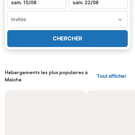
sam. 15/08
sam. 22/08
Invités
CHERCHER
Hébergements les plus populaires à
Tout afficher
Maîche