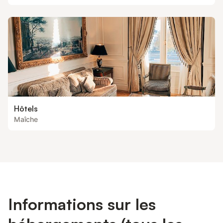
Hôtels
Maîche
Informations sur les