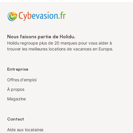
Nous faisons partie de Holidu.
Holidu regroupe plus de 20 marques pour vous aider à
trouver les meilleures locations de vacances en Europe.
Entreprise
Offres d'emploi
À propos
Magazine
Contact
Aide aux locataires