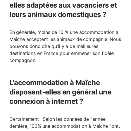
elles adaptées aux vacanciers et
leurs animaux domestiques ?
En générale, moins de 10 % une accommodation à
Maîche acceptent les animaux de compagnie. Nous
pouvons donc dire qu'il y a de meilleures
destinations en France pour emmener son fidèle
compagnon.
L'accommodation à Maîche
disposent-elles en général une
connexion à internet ?
Certainement ! Selon les données de l'année
dernière, 100% une accommodation à Maîche l'ont.