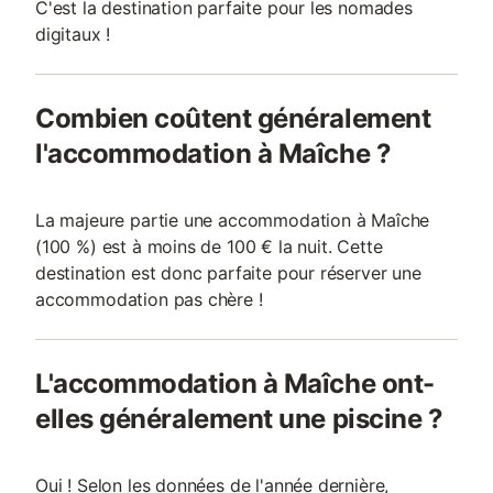
C'est la destination parfaite pour les nomades
digitaux !
Combien coûtent généralement
l'accommodation à Maîche ?
La majeure partie une accommodation à Maîche
(100 %) est à moins de 100 € la nuit. Cette
destination est donc parfaite pour réserver une
accommodation pas chère !
L'accommodation à Maîche ont-
elles généralement une piscine ?
Oui ! Selon les données de l'année dernière,