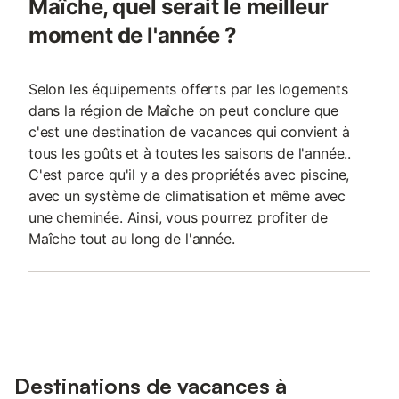
Maîche, quel serait le meilleur
moment de l'année ?
Selon les équipements offerts par les logements
dans la région de Maîche on peut conclure que
c'est une destination de vacances qui convient à
tous les goûts et à toutes les saisons de l'année..
C'est parce qu'il y a des propriétés avec piscine,
avec un système de climatisation et même avec
une cheminée. Ainsi, vous pourrez profiter de
Maîche tout au long de l'année.
Destinations de vacances à