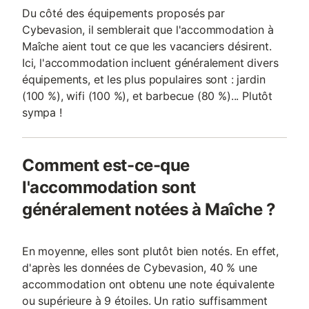
Du côté des équipements proposés par
Cybevasion, il semblerait que l'accommodation à
Maîche aient tout ce que les vacanciers désirent.
Ici, l'accommodation incluent généralement divers
équipements, et les plus populaires sont : jardin
(100 %), wifi (100 %), et barbecue (80 %)... Plutôt
sympa !
Comment est-ce-que
l'accommodation sont
généralement notées à Maîche ?
En moyenne, elles sont plutôt bien notés. En effet,
d'après les données de Cybevasion, 40 % une
accommodation ont obtenu une note équivalente
ou supérieure à 9 étoiles. Un ratio suffisamment