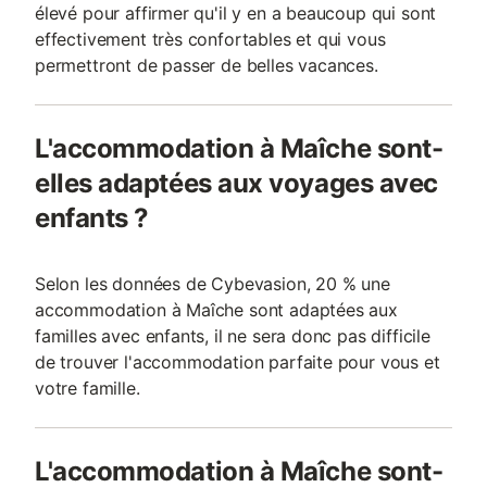
élevé pour affirmer qu'il y en a beaucoup qui sont
effectivement très confortables et qui vous
permettront de passer de belles vacances.
L'accommodation à Maîche sont-
elles adaptées aux voyages avec
enfants ?
Selon les données de Cybevasion, 20 % une
accommodation à Maîche sont adaptées aux
familles avec enfants, il ne sera donc pas difficile
de trouver l'accommodation parfaite pour vous et
votre famille.
L'accommodation à Maîche sont-