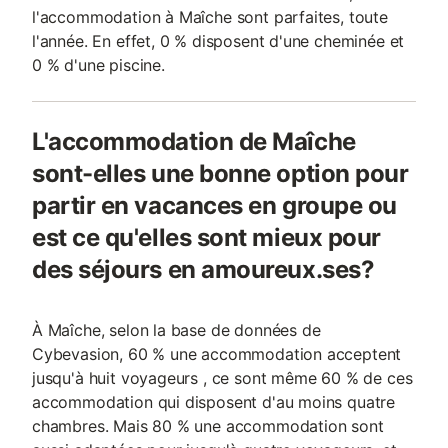
l'accommodation à Maîche sont parfaites, toute
l'année. En effet, 0 % disposent d'une cheminée et
0 % d'une piscine.
L'accommodation de Maîche
sont-elles une bonne option pour
partir en vacances en groupe ou
est ce qu'elles sont mieux pour
des séjours en amoureux.ses?
À Maîche, selon la base de données de
Cybevasion, 60 % une accommodation acceptent
jusqu'à huit voyageurs , ce sont même 60 % de ces
accommodation qui disposent d'au moins quatre
chambres. Mais 80 % une accommodation sont