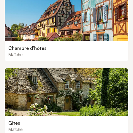
Chambre d’hôtes
Maîche
Gîtes
Maîche