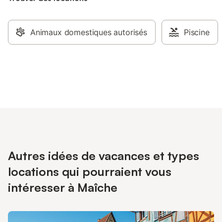
Animaux domestiques autorisés
Piscine
Autres idées de vacances et types
locations qui pourraient vous
intéresser à Maîche