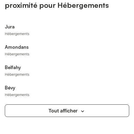
proximité pour Hébergements
Jura
Hébergements
Amondans
Hébergements
Belfahy
Hébergements
Bévy
Hébergements
Tout afficher