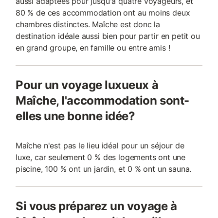
aussi adaptées pour jusqu'à quatre voyageurs, et
80 % de ces accommodation ont au moins deux
chambres distinctes. Maîche est donc la
destination idéale aussi bien pour partir en petit ou
en grand groupe, en famille ou entre amis !
Pour un voyage luxueux à
Maîche, l'accommodation sont-
elles une bonne idée?
Maîche n'est pas le lieu idéal pour un séjour de
luxe, car seulement 0 % des logements ont une
piscine, 100 % ont un jardin, et 0 % ont un sauna.
Si vous préparez un voyage à