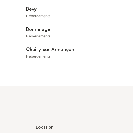
Bévy
Hébergements
Bonnétage
Hébergements
Chailly-sur-Armançon
Hébergements
Location