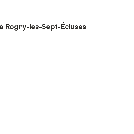
à Rogny-les-Sept-Écluses