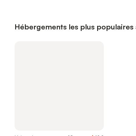
Hébergements les plus populaires 