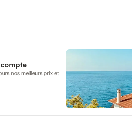
n compte
urs nos meilleurs prix et