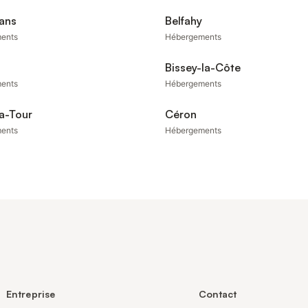
ans
Belfahy
ents
Hébergements
Bissey-la-Côte
ents
Hébergements
a-Tour
Céron
ents
Hébergements
Entreprise
Contact