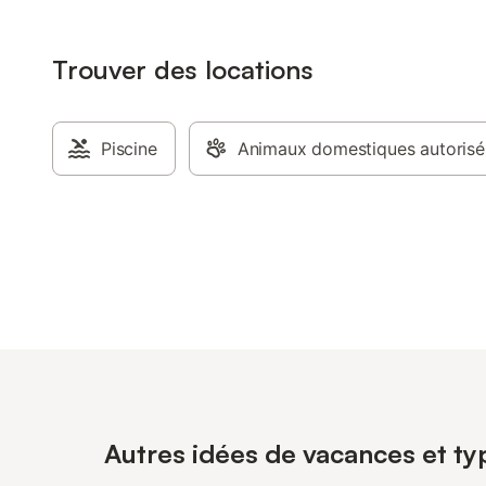
Trouver des locations
Piscine
Animaux domestiques autorisé
Autres idées de vacances et ty