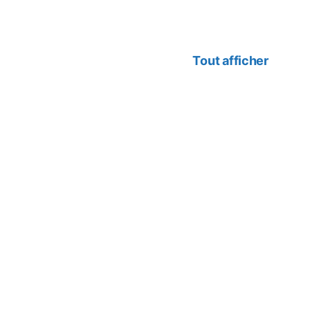
Tout afficher