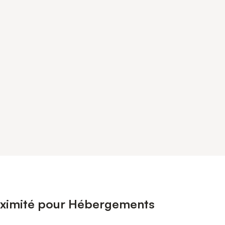
roximité pour Hébergements