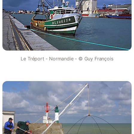
Le Tréport - Normandie - © Guy François