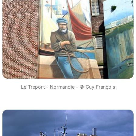
Le Tréport - Normandie - © Guy François