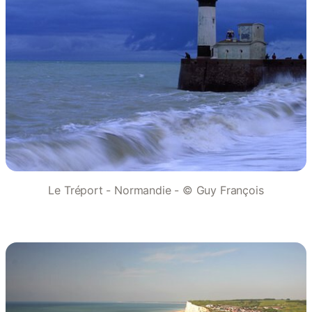
Le Tréport - Normandie - © Guy François