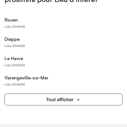
Rouen
Lieu d’intérêt
Dieppe
Lieu d’intérêt
Le Havre
Lieu d’intérêt
Varengeville-sur-Mer
Lieu d’intérêt
Tout afficher