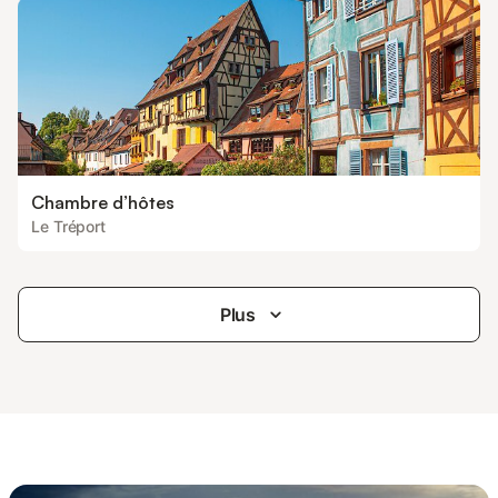
Chambre d’hôtes
Le Tréport
Plus