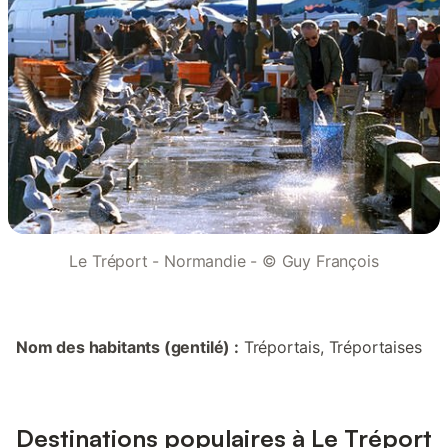
Le Tréport - Normandie - © Guy François
Nom des habitants (gentilé) :
Tréportais, Tréportaises
Destinations populaires à Le Tréport