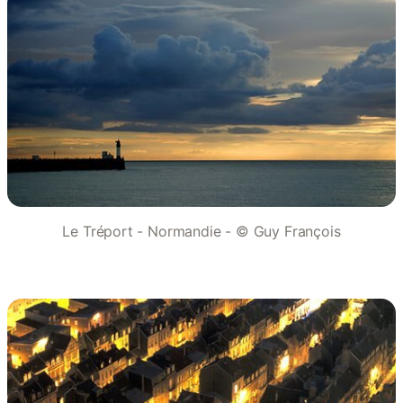
Le Tréport - Normandie - © Guy François