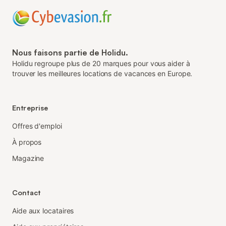
Nous faisons partie de Holidu.
Holidu regroupe plus de 20 marques pour vous aider à
trouver les meilleures locations de vacances en Europe.
Entreprise
Offres d'emploi
À propos
Magazine
Contact
Aide aux locataires