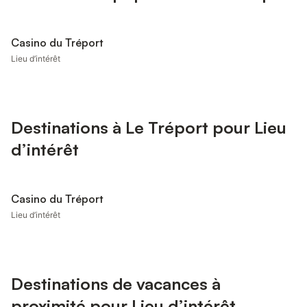
Casino du Tréport
Lieu d’intérêt
Destinations à Le Tréport pour Lieu
d’intérêt
Casino du Tréport
Lieu d’intérêt
Destinations de vacances à
proximité pour Lieu d’intérêt