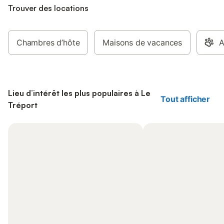
Trouver des locations
Chambres d’hôte
Maisons de vacances
A
Lieu d’intérêt les plus populaires à Le
Tout afficher
Tréport