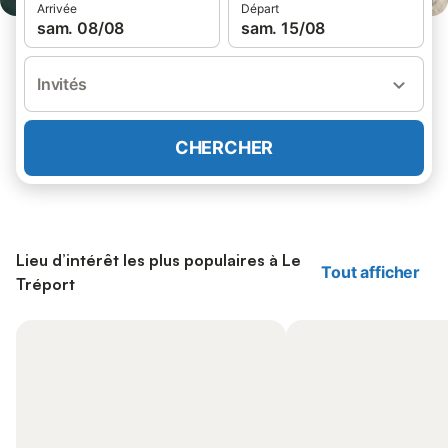
Arrivée
Départ
sam. 08/08
sam. 15/08
Invités
CHERCHER
Lieu d’intérêt les plus populaires à Le
Tout afficher
Tréport