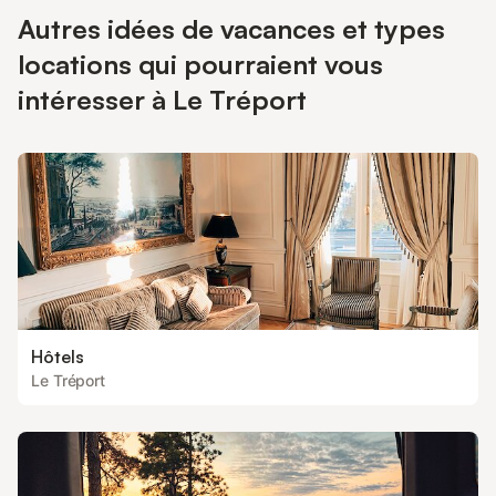
Autres idées de vacances et types
locations qui pourraient vous
intéresser à Le Tréport
Hôtels
Le Tréport