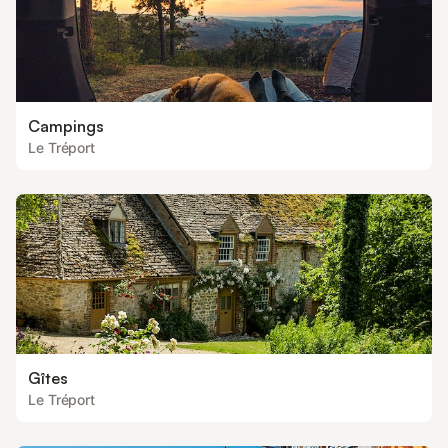
Campings
Le Tréport
Gîtes
Le Tréport