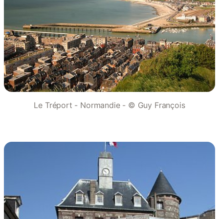
Le Tréport - Normandie - © Guy François