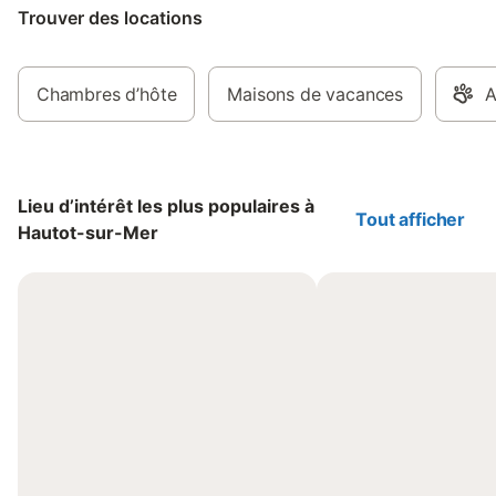
Trouver des locations
Chambres d’hôte
Maisons de vacances
A
Lieu d’intérêt les plus populaires à
Tout afficher
Hautot-sur-Mer