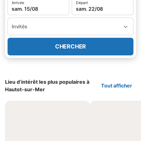
Arrivée
Départ
sam. 15/08
sam. 22/08
Invités
CHERCHER
Lieu d’intérêt les plus populaires à
Tout afficher
Hautot-sur-Mer