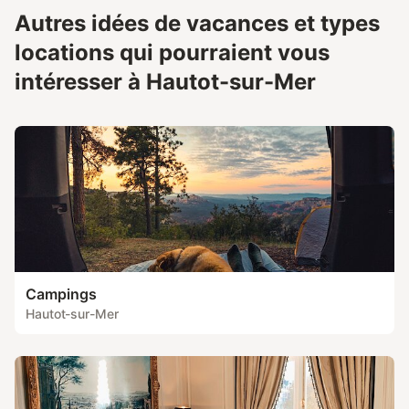
Autres idées de vacances et types
locations qui pourraient vous
intéresser à Hautot-sur-Mer
Campings
Hautot-sur-Mer