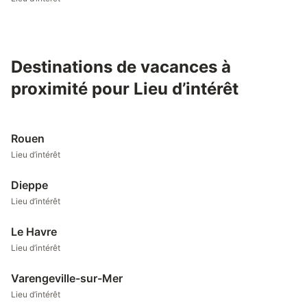
Destinations de vacances à
proximité pour Lieu d’intérêt
Rouen
Lieu d’intérêt
Dieppe
Lieu d’intérêt
Le Havre
Lieu d’intérêt
Varengeville-sur-Mer
Lieu d’intérêt