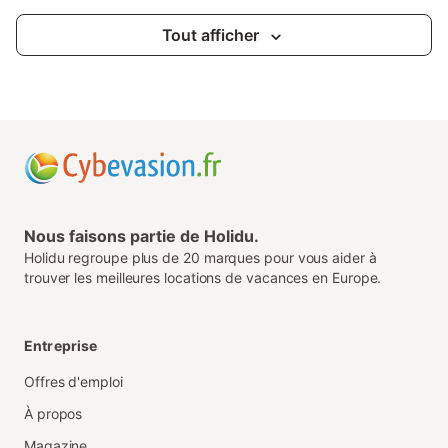
Tout afficher
Nous faisons partie de Holidu.
Holidu regroupe plus de 20 marques pour vous aider à
trouver les meilleures locations de vacances en Europe.
Entreprise
Offres d'emploi
À propos
Magazine