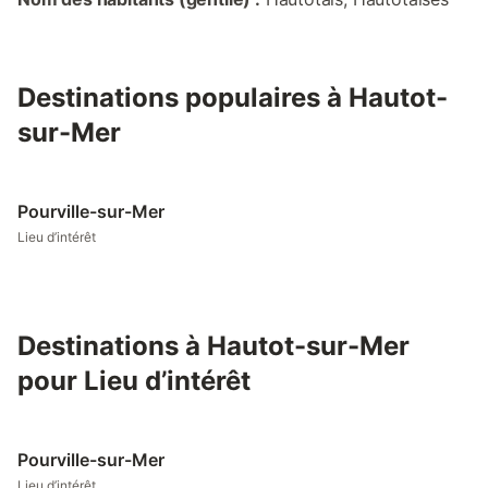
Destinations populaires à Hautot-
sur-Mer
Pourville-sur-Mer
Lieu d’intérêt
Destinations à Hautot-sur-Mer
pour Lieu d’intérêt
Pourville-sur-Mer
Lieu d’intérêt