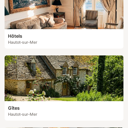
Hôtels
Hautot-sur-Mer
Gîtes
Hautot-sur-Mer