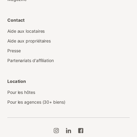
Contact
Aide aux locataires
Aide aux propriétaires
Presse
Partenariats d'affiliation
Location
Pour les hôtes
Pour les agences (30+ biens)