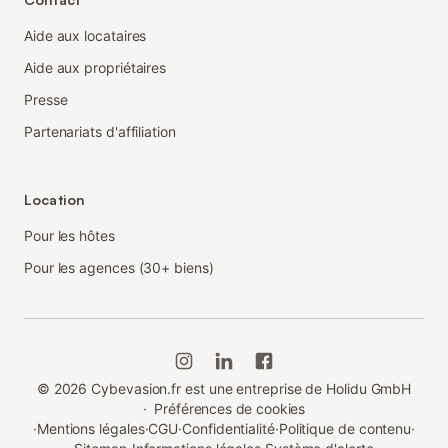
Aide aux locataires
Aide aux propriétaires
Presse
Partenariats d'affiliation
Location
Pour les hôtes
Pour les agences (30+ biens)
©
2026
Cybevasion.fr est une entreprise de Holidu GmbH
·
Préférences de cookies
·
Mentions légales
·
CGU
·
Confidentialité
·
Politique de contenu
·