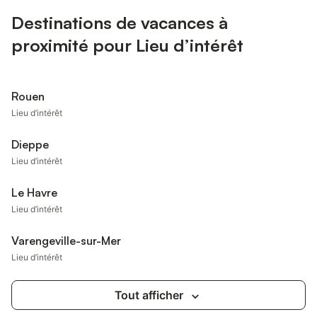
Destinations de vacances à
proximité pour Lieu d’intérêt
Rouen
Lieu d’intérêt
Dieppe
Lieu d’intérêt
Le Havre
Lieu d’intérêt
Varengeville-sur-Mer
Lieu d’intérêt
Tout afficher