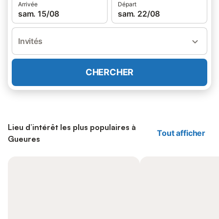
Arrivée
Départ
sam. 15/08
sam. 22/08
Invités
CHERCHER
Lieu d’intérêt les plus populaires à
Tout afficher
Gueures