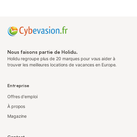
Nous faisons partie de Holidu.
Holidu regroupe plus de 20 marques pour vous aider à
trouver les meilleures locations de vacances en Europe.
Entreprise
Offres d'emploi
À propos
Magazine
Contact