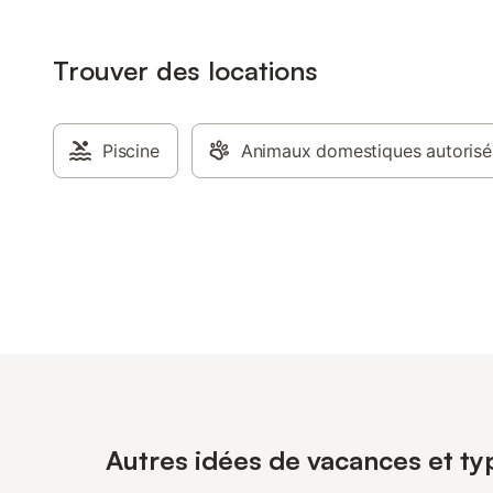
Trouver des locations
Piscine
Animaux domestiques autorisé
Autres idées de vacances et typ