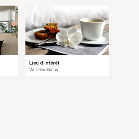
Lieu d’intérêt
Vals-les-Bains