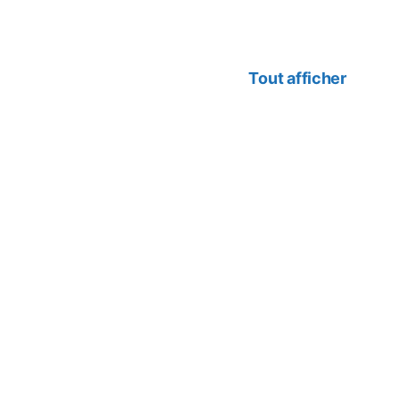
Tout afficher