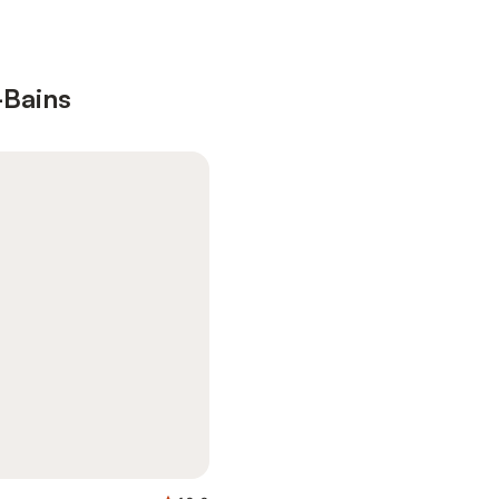
-Bains