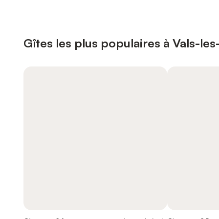
Gîtes les plus populaires à Vals-les