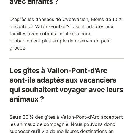
avec enfants ?
D'après les données de Cybevasion, Moins de 10 %
des gîtes à Vallon-Pont-d'Arc sont adaptés aux
familles avec enfants. Ici, il sera donc
probablement plus simple de réserver en petit
groupe.
Les gîtes à Vallon-Pont-d'Arc
sont-ils adaptés aux vacanciers
qui souhaitent voyager avec leurs
animaux ?
Seuls 30 % des gîtes à Vallon-Pont-d'Arc acceptent
les animaux de compagnie. Nous pouvons donc
supposer qu'il y a de meilleures destinations en