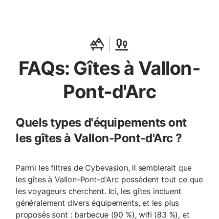
FAQs: Gîtes à Vallon-
Pont-d'Arc
Quels types d'équipements ont
les gîtes à Vallon-Pont-d'Arc ?
Parmi les filtres de Cybevasion, il semblerait que
les gîtes à Vallon-Pont-d'Arc possèdent tout ce que
les voyageurs cherchent. Ici, les gîtes incluent
généralement divers équipements, et les plus
proposés sont : barbecue (90 %), wifi (83 %), et