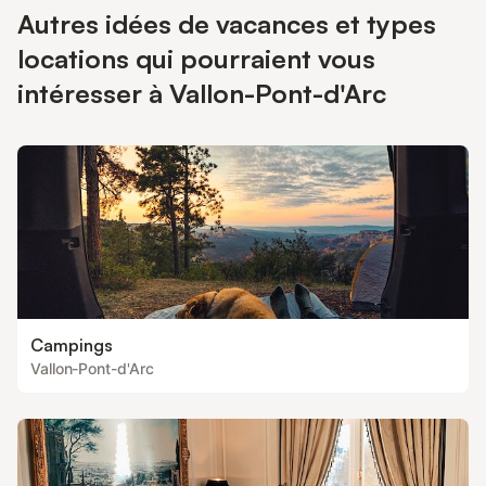
Autres idées de vacances et types
locations qui pourraient vous
intéresser à Vallon-Pont-d'Arc
Campings
Vallon-Pont-d'Arc