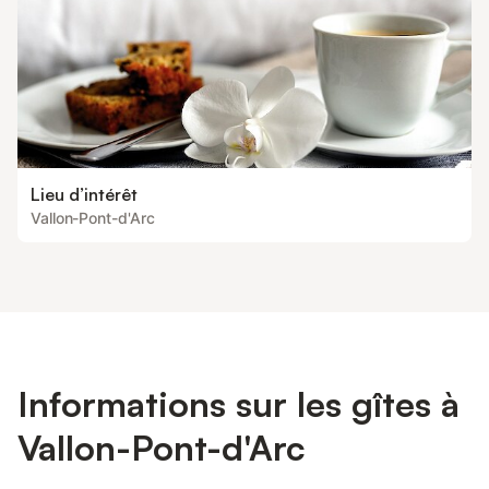
Lieu d’intérêt
Vallon-Pont-d'Arc
Informations sur les gîtes à
Vallon-Pont-d'Arc