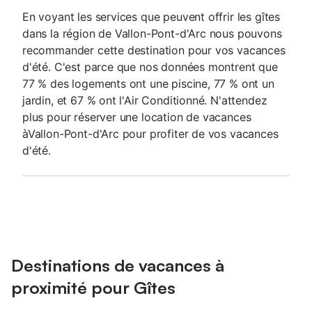
En voyant les services que peuvent offrir les gîtes
dans la région de Vallon-Pont-d'Arc nous pouvons
recommander cette destination pour vos vacances
d'été. C'est parce que nos données montrent que
77 % des logements ont une piscine, 77 % ont un
jardin, et 67 % ont l'Air Conditionné. N'attendez
plus pour réserver une location de vacances
àVallon-Pont-d'Arc pour profiter de vos vacances
d'été.
Destinations de vacances à
proximité pour Gîtes