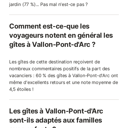
jardin (77 %)... Pas mal n'est-ce pas ?
Comment est-ce-que les
voyageurs notent en général les
gîtes à Vallon-Pont-d'Arc ?
Les gîtes de cette destination reçoivent de
nombreux commentaires positifs de la part des
vacanciers : 60 % des gîtes à Vallon-Pont-d'Arc ont
même d'excellents retours et une note moyenne de
4,5 étoiles !
Les gîtes à Vallon-Pont-d'Arc
sont-ils adaptés aux familles