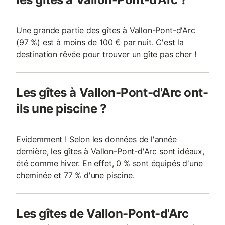
Une grande partie des gîtes à Vallon-Pont-d'Arc
(97 %) est à moins de 100 € par nuit. C'est la
destination rêvée pour trouver un gîte pas cher !
Les gîtes à Vallon-Pont-d'Arc ont-
ils une piscine ?
Evidemment ! Selon les données de l'année
dernière, les gîtes à Vallon-Pont-d'Arc sont idéaux,
été comme hiver. En effet, 0 % sont équipés d'une
cheminée et 77 % d'une piscine.
Les gîtes de Vallon-Pont-d'Arc