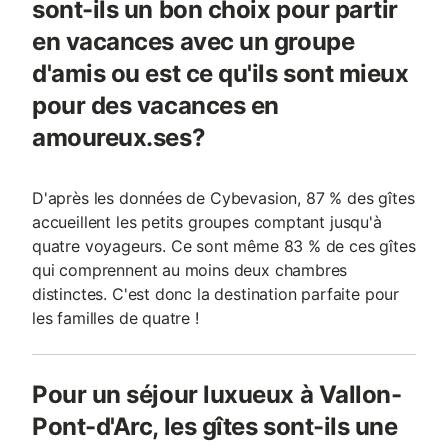
sont-ils un bon choix pour partir
en vacances avec un groupe
d'amis ou est ce qu'ils sont mieux
pour des vacances en
amoureux.ses?
D'après les données de Cybevasion, 87 % des gîtes
accueillent les petits groupes comptant jusqu'à
quatre voyageurs. Ce sont même 83 % de ces gîtes
qui comprennent au moins deux chambres
distinctes. C'est donc la destination parfaite pour
les familles de quatre !
Pour un séjour luxueux à Vallon-
Pont-d'Arc, les gîtes sont-ils une