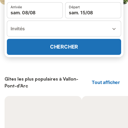
Arrivée
Départ
sam. 08/08
sam. 15/08
Invités
CHERCHER
Gîtes les plus populaires à Vallon-
Tout afficher
Pont-d'Arc