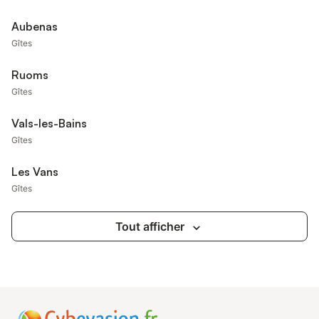
Aubenas
Gîtes
Ruoms
Gîtes
Vals-les-Bains
Gîtes
Les Vans
Gîtes
Tout afficher