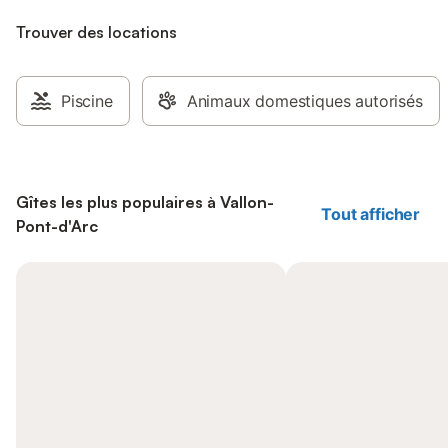
Trouver des locations
Piscine
Animaux domestiques autorisés
Gîtes les plus populaires à Vallon-
Tout afficher
Pont-d'Arc