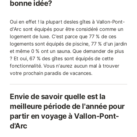
bonne idée?
Oui en effet ! la plupart desles gîtes à Vallon-Pont-
d'Arc sont équipés pour être considéré comme un
logement de luxe. C'est parce que 77 % de ces
logements sont équipés de piscine, 77 % d'un jardin
et même 0 % ont un sauna. Que demander de plus
? Et oui, 67 % des gîtes sont équipés de cette
fonctionnalité. Vous n'aurez aucun mal à trouver
votre prochain paradis de vacances.
Envie de savoir quelle est la
meilleure période de l'année pour
partir en voyage à Vallon-Pont-
d'Arc