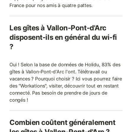
France pour nos amis à quatre pattes.
Les gîtes à Vallon-Pont-d'Arc
disposent-ils en général du wi-fi
?
Oui ! Selon la base de données de Holidu, 83% des
gîtes à Vallon-Pont-d'Arc l'ont. Télétravail ou
vacances ? Pourquoi choisir ? Ici vous pourrez faire
des "Workations", visiter, découvrir tout en restant
connecté. Pas besoin de prendre de jours de
congés !
Combien coûtent généralement
les gîtes à Vallon-Pont-d'Arc ?