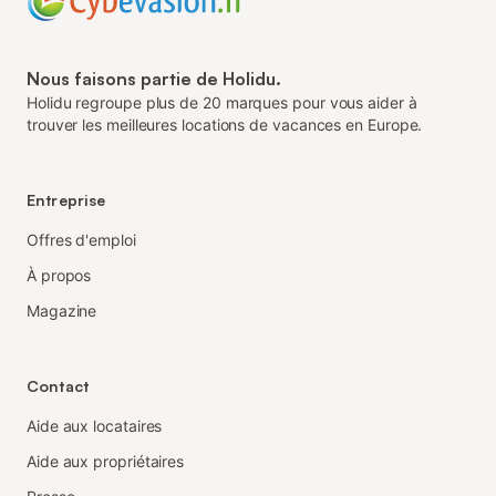
Nous faisons partie de Holidu.
Holidu regroupe plus de 20 marques pour vous aider à
trouver les meilleures locations de vacances en Europe.
Entreprise
Offres d'emploi
À propos
Magazine
Contact
Aide aux locataires
Aide aux propriétaires