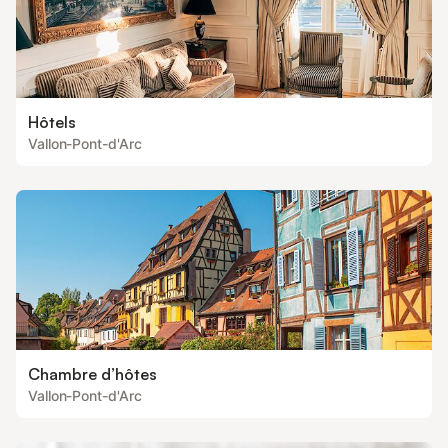
Hôtels
Vallon-Pont-d'Arc
Chambre d’hôtes
Vallon-Pont-d'Arc