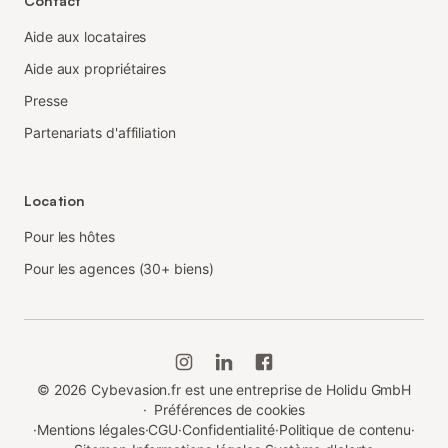
Contact
Aide aux locataires
Aide aux propriétaires
Presse
Partenariats d'affiliation
Location
Pour les hôtes
Pour les agences (30+ biens)
©
2026
Cybevasion.fr est une entreprise de Holidu GmbH
·
Préférences de cookies
·
Mentions légales
·
CGU
·
Confidentialité
·
Politique de contenu
·