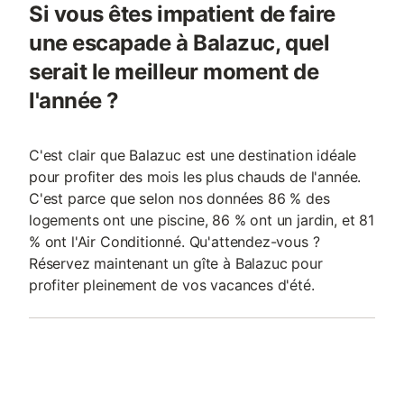
Si vous êtes impatient de faire
une escapade à Balazuc, quel
serait le meilleur moment de
l'année ?
C'est clair que Balazuc est une destination idéale
pour profiter des mois les plus chauds de l'année.
C'est parce que selon nos données 86 % des
logements ont une piscine, 86 % ont un jardin, et 81
% ont l'Air Conditionné. Qu'attendez-vous ?
Réservez maintenant un gîte à Balazuc pour
profiter pleinement de vos vacances d'été.