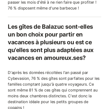
passer les mois d'été à ne rien faire que profiter !
76 % disposent même d'une barbecue !
Les gîtes de Balazuc sont-elles
un bon choix pour partir en
vacances à plusieurs ou est ce
qu'elles sont plus adaptées aux
vacances en amoureux.ses?
D'après les données récoltées l'an passé par
Cybevasion, 76 % des gîtes sont parfaites pour les
familles comptant jusqu'à quatre voyageurs. Ce
sont même 81 % de ces gîtes qui comprennent au
moins deux chambres distinctes. C'est donc la
destination idéale pour les petits groupes de
copains !