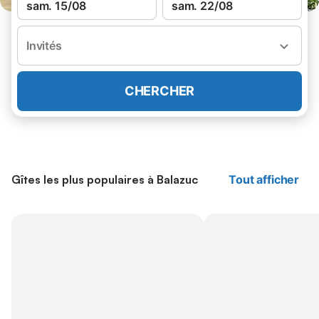
sam. 15/08
sam. 22/08
Invités
CHERCHER
Gîtes les plus populaires à Balazuc
Tout afficher