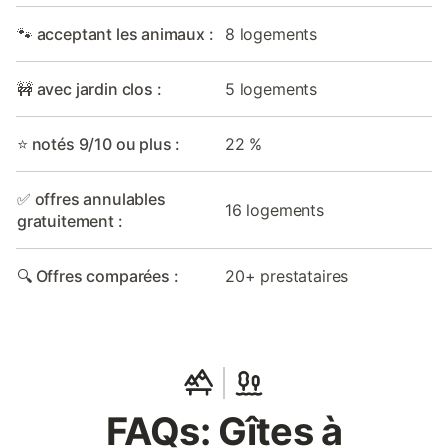
🐾 acceptant les animaux :
8 logements
🚧 avec jardin clos :
5 logements
⭐ notés 9/10 ou plus :
22 %
✅ offres annulables
16 logements
gratuitement :
🔍 Offres comparées :
20+ prestataires
FAQs: Gîtes à