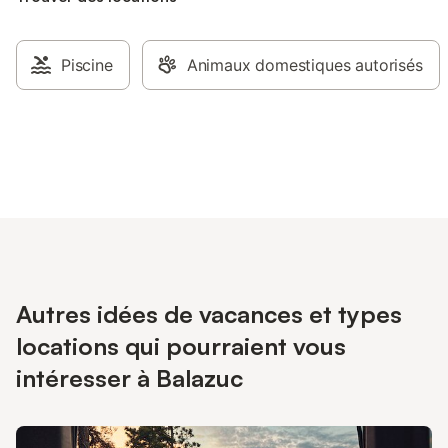
Piscine
Animaux domestiques autorisés
Autres idées de vacances et types
locations qui pourraient vous
intéresser à Balazuc