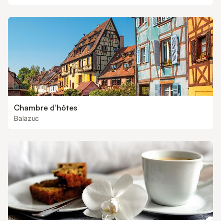
Chambre d’hôtes
Balazuc