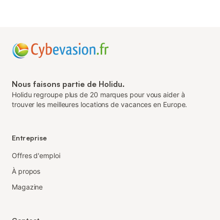
Nous faisons partie de Holidu.
Holidu regroupe plus de 20 marques pour vous aider à
trouver les meilleures locations de vacances en Europe.
Entreprise
Offres d'emploi
À propos
Magazine