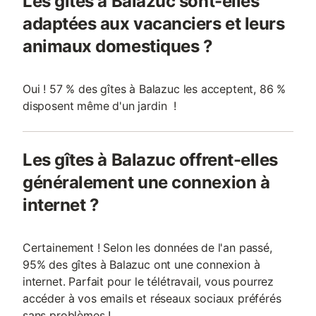
Les gîtes à Balazuc sont-elles
adaptées aux vacanciers et leurs
animaux domestiques ?
Oui ! 57 % des gîtes à Balazuc les acceptent, 86 %
disposent même d'un jardin !
Les gîtes à Balazuc offrent-elles
généralement une connexion à
internet ?
Certainement ! Selon les données de l'an passé,
95% des gîtes à Balazuc ont une connexion à
internet. Parfait pour le télétravail, vous pourrez
accéder à vos emails et réseaux sociaux préférés
sans problèmes !