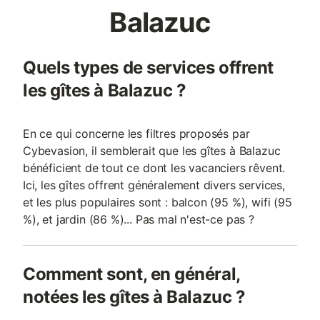
Balazuc
Quels types de services offrent
les gîtes à Balazuc ?
En ce qui concerne les filtres proposés par
Cybevasion, il semblerait que les gîtes à Balazuc
bénéficient de tout ce dont les vacanciers rêvent.
Ici, les gîtes offrent généralement divers services,
et les plus populaires sont : balcon (95 %), wifi (95
%), et jardin (86 %)... Pas mal n'est-ce pas ?
Comment sont, en général,
notées les gîtes à Balazuc ?