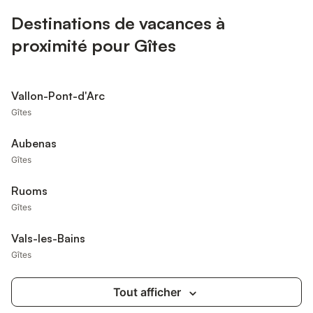
Destinations de vacances à
proximité pour Gîtes
Vallon-Pont-d'Arc
Gîtes
Aubenas
Gîtes
Ruoms
Gîtes
Vals-les-Bains
Gîtes
Tout afficher