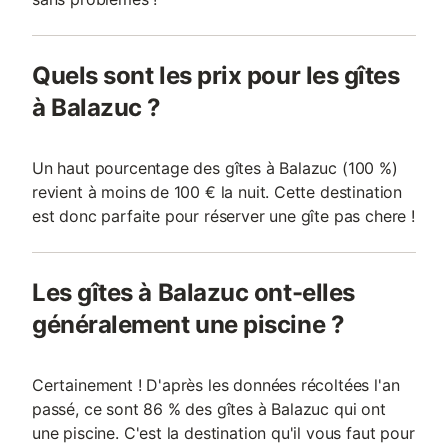
Quels sont les prix pour les gîtes
à Balazuc ?
Un haut pourcentage des gîtes à Balazuc (100 %)
revient à moins de 100 € la nuit. Cette destination
est donc parfaite pour réserver une gîte pas chere !
Les gîtes à Balazuc ont-elles
généralement une piscine ?
Certainement ! D'après les données récoltées l'an
passé, ce sont 86 % des gîtes à Balazuc qui ont
une piscine. C'est la destination qu'il vous faut pour