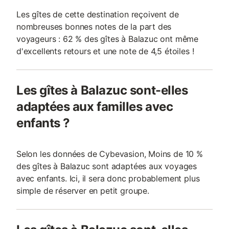
Les gîtes de cette destination reçoivent de
nombreuses bonnes notes de la part des
voyageurs : 62 % des gîtes à Balazuc ont même
d'excellents retours et une note de 4,5 étoiles !
Les gîtes à Balazuc sont-elles
adaptées aux familles avec
enfants ?
Selon les données de Cybevasion, Moins de 10 %
des gîtes à Balazuc sont adaptées aux voyages
avec enfants. Ici, il sera donc probablement plus
simple de réserver en petit groupe.