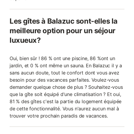
Les gîtes à Balazuc sont-elles la
meilleure option pour un séjour
luxueux?
Oui, bien sûr ! 86 % ont une piscine, 86 %ont un
jardin, et 0 % ont même un sauna. En Balazuc il y a
sans aucun doute, tout le confort dont vous avez
besoin pour des vacances parfaites. Voulez-vous
demander quelque chose de plus ? Souhaitez-vous
que la gîte soit équipé d'une climatisation ? Et oui,
81 % des gîtes c'est la partie du logement équipée
de cette fonctionnalité. Vous n'aurez aucun mal à
trouver votre prochain paradis de vacances.