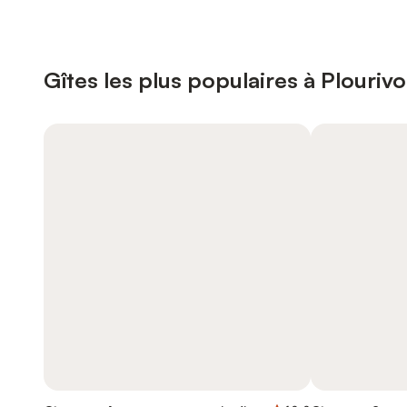
Gîtes les plus populaires à Plourivo