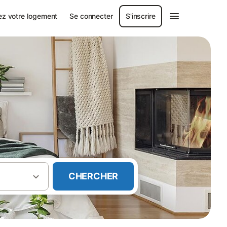
ez votre logement
Se connecter
S'inscrire
CHERCHER