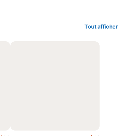
Tout afficher