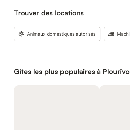
Trouver des locations
Animaux domestiques autorisés
Machi
Gîtes les plus populaires à Plourivo