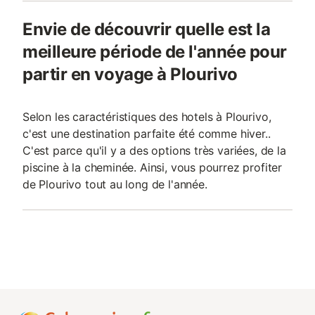
Envie de découvrir quelle est la
meilleure période de l'année pour
partir en voyage à Plourivo
Selon les caractéristiques des hotels à Plourivo,
c'est une destination parfaite été comme hiver..
C'est parce qu'il y a des options très variées, de la
piscine à la cheminée. Ainsi, vous pourrez profiter
de Plourivo tout au long de l'année.