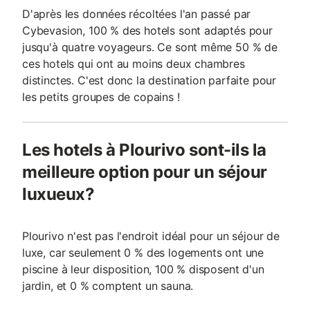
D'après les données récoltées l'an passé par
Cybevasion, 100 % des hotels sont adaptés pour
jusqu'à quatre voyageurs. Ce sont même 50 % de
ces hotels qui ont au moins deux chambres
distinctes. C'est donc la destination parfaite pour
les petits groupes de copains !
Les hotels à Plourivo sont-ils la
meilleure option pour un séjour
luxueux?
Plourivo n'est pas l'endroit idéal pour un séjour de
luxe, car seulement 0 % des logements ont une
piscine à leur disposition, 100 % disposent d'un
jardin, et 0 % comptent un sauna.