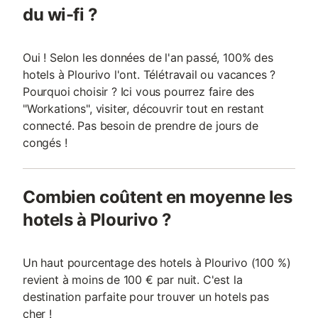
du wi-fi ?
Oui ! Selon les données de l'an passé, 100% des
hotels à Plourivo l'ont. Télétravail ou vacances ?
Pourquoi choisir ? Ici vous pourrez faire des
"Workations", visiter, découvrir tout en restant
connecté. Pas besoin de prendre de jours de
congés !
Combien coûtent en moyenne les
hotels à Plourivo ?
Un haut pourcentage des hotels à Plourivo (100 %)
revient à moins de 100 € par nuit. C'est la
destination parfaite pour trouver un hotels pas
cher !