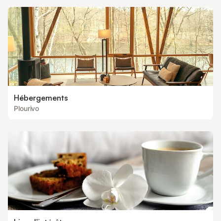
Hébergements
Plourivo