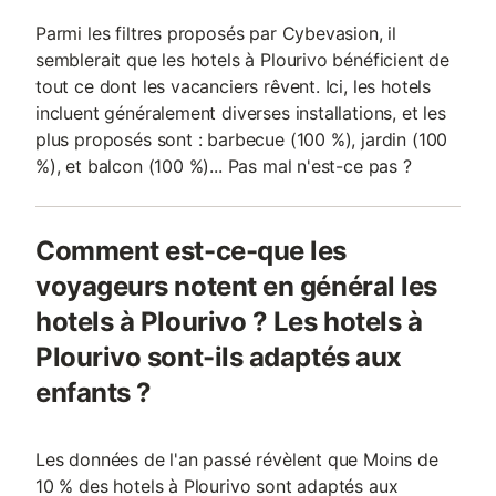
Parmi les filtres proposés par Cybevasion, il
semblerait que les hotels à Plourivo bénéficient de
tout ce dont les vacanciers rêvent. Ici, les hotels
incluent généralement diverses installations, et les
plus proposés sont : barbecue (100 %), jardin (100
%), et balcon (100 %)... Pas mal n'est-ce pas ?
Comment est-ce-que les
voyageurs notent en général les
hotels à Plourivo ? Les hotels à
Plourivo sont-ils adaptés aux
enfants ?
Les données de l'an passé révèlent que Moins de
10 % des hotels à Plourivo sont adaptés aux