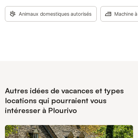
Animaux domestiques autorisés
Machine à
Autres idées de vacances et types
locations qui pourraient vous
intéresser à Plourivo