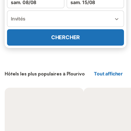
sam. 08/08
sam. 15/08
Invités
CHERCHER
Hôtels les plus populaires à Plourivo
Tout afficher