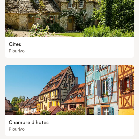
Gîtes
Plourivo
Chambre d’hôtes
Plourivo