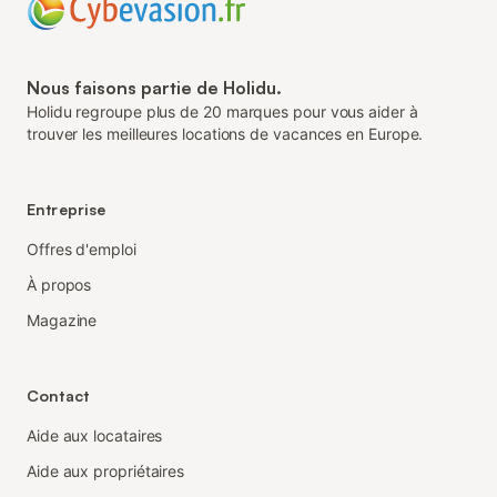
Nous faisons partie de Holidu.
Holidu regroupe plus de 20 marques pour vous aider à
trouver les meilleures locations de vacances en Europe.
Entreprise
Offres d'emploi
À propos
Magazine
Contact
Aide aux locataires
Aide aux propriétaires