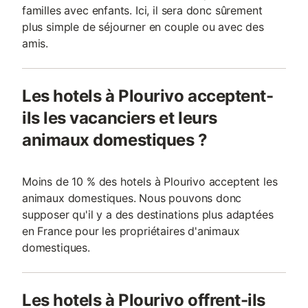
familles avec enfants. Ici, il sera donc sûrement
plus simple de séjourner en couple ou avec des
amis.
Les hotels à Plourivo acceptent-
ils les vacanciers et leurs
animaux domestiques ?
Moins de 10 % des hotels à Plourivo acceptent les
animaux domestiques. Nous pouvons donc
supposer qu'il y a des destinations plus adaptées
en France pour les propriétaires d'animaux
domestiques.
Les hotels à Plourivo offrent-ils