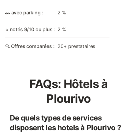
🚗 avec parking :
2 %
⭐ notés 9/10 ou plus :
2 %
🔍 Offres comparées :
20+ prestataires
FAQs: Hôtels à
Plourivo
De quels types de services
disposent les hotels à Plourivo ?