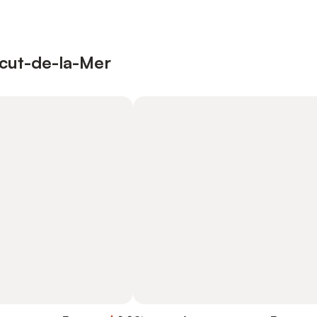
acut-de-la-Mer