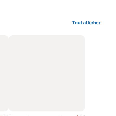
Tout afficher