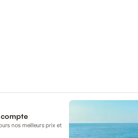
n compte
urs nos meilleurs prix et