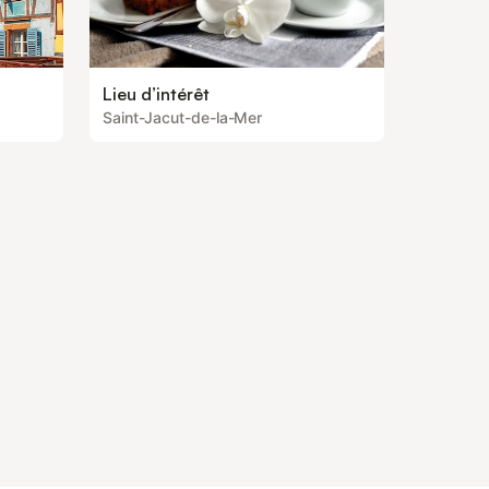
Lieu d’intérêt
Saint-Jacut-de-la-Mer