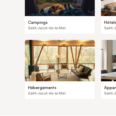
Campings
Hôtel
Saint-Jacut-de-la-Mer
Saint-
Hébergements
Appar
Saint-Jacut-de-la-Mer
Saint-