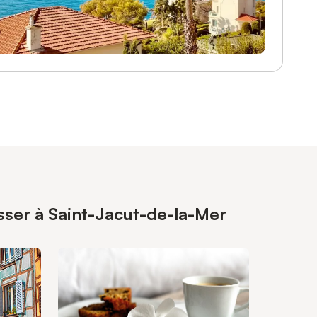
sser à Saint-Jacut-de-la-Mer