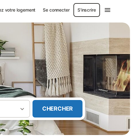
ez votre logement
Se connecter
S'inscrire
CHERCHER