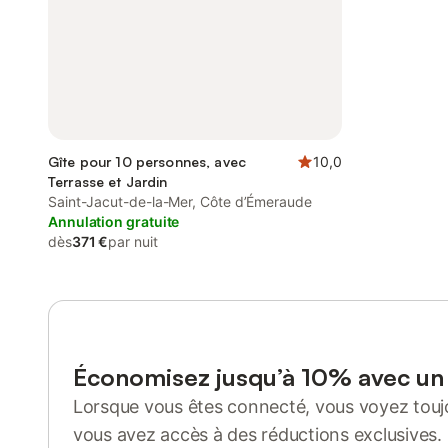
Gîte pour 10 personnes, avec
10,0
Terrasse et Jardin
Saint-Jacut-de-la-Mer, Côte d’Émeraude
Annulation gratuite
dès
371 €
par nuit
Économisez jusqu’à 10% avec u
Lorsque vous êtes connecté, vous voyez toujo
vous avez accès à des réductions exclusives.