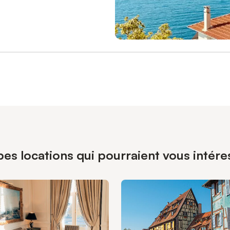
pes locations qui pourraient vous intére