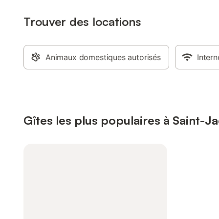
Trouver des locations
Animaux domestiques autorisés
Intern
Gîtes les plus populaires à Saint-J