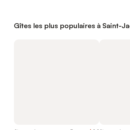
Gîtes les plus populaires à Saint-J