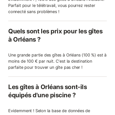
Parfait pour le télétravail, vous pourrez rester
connecté sans problèmes !
Quels sont les prix pour les gîtes
à Orléans ?
Une grande partie des gîtes à Orléans (100 %) est à
moins de 100 € par nuit. C'est la destination
parfaite pour trouver un gîte pas cher !
Les gîtes à Orléans sont-ils
équipés d'une piscine ?
Evidemment ! Selon la base de données de