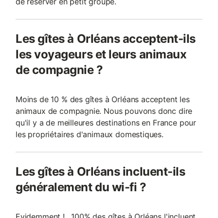
de réserver en petit groupe.
Les gîtes à Orléans acceptent-ils
les voyageurs et leurs animaux
de compagnie ?
Moins de 10 % des gîtes à Orléans acceptent les
animaux de compagnie. Nous pouvons donc dire
qu'il y a de meilleures destinations en France pour
les propriétaires d'animaux domestiques.
Les gîtes à Orléans incluent-ils
généralement du wi-fi ?
Evidemment ! , 100% des gîtes à Orléans l'incluent.