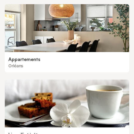
Appartements
Orléans