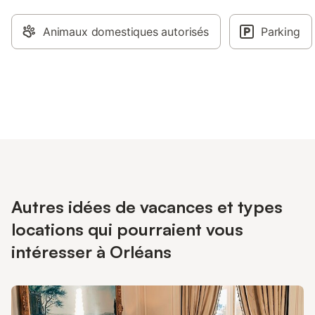
Animaux domestiques autorisés
Parking
Autres idées de vacances et types
locations qui pourraient vous
intéresser à Orléans