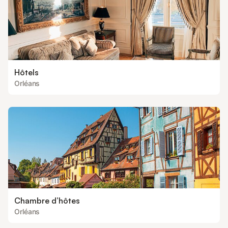
Hôtels
Orléans
Chambre d’hôtes
Orléans