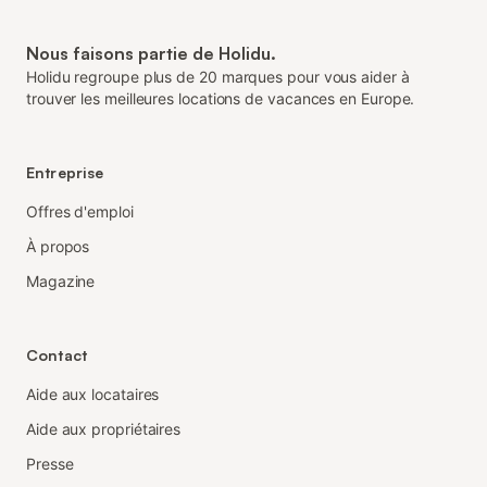
Nous faisons partie de Holidu.
Holidu regroupe plus de 20 marques pour vous aider à
trouver les meilleures locations de vacances en Europe.
Entreprise
Offres d'emploi
À propos
Magazine
Contact
Aide aux locataires
Aide aux propriétaires
Presse