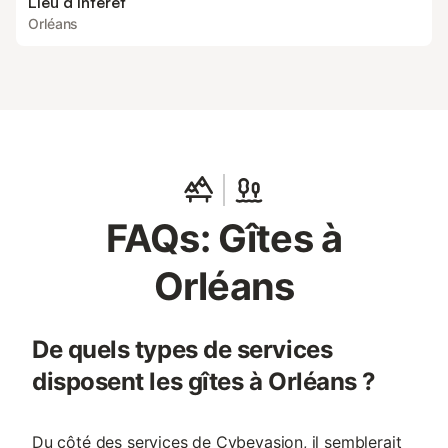
Lieu d’intérêt
Orléans
FAQs: Gîtes à
Orléans
De quels types de services
disposent les gîtes à Orléans ?
Du côté des services de Cybevasion, il semblerait