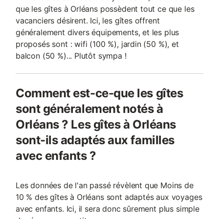
que les gîtes à Orléans possèdent tout ce que les
vacanciers désirent. Ici, les gîtes offrent
généralement divers équipements, et les plus
proposés sont : wifi (100 %), jardin (50 %), et
balcon (50 %)... Plutôt sympa !
Comment est-ce-que les gîtes
sont généralement notés à
Orléans ? Les gîtes à Orléans
sont-ils adaptés aux familles
avec enfants ?
Les données de l'an passé révèlent que Moins de
10 % des gîtes à Orléans sont adaptés aux voyages
avec enfants. Ici, il sera donc sûrement plus simple