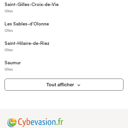
Saint-Gilles-Croix-de-Vie
Gîtes
Les Sables-d'Olonne
Gîtes
Saint-Hilaire-de-Riez
Gîtes
Saumur
Gîtes
Tout afficher