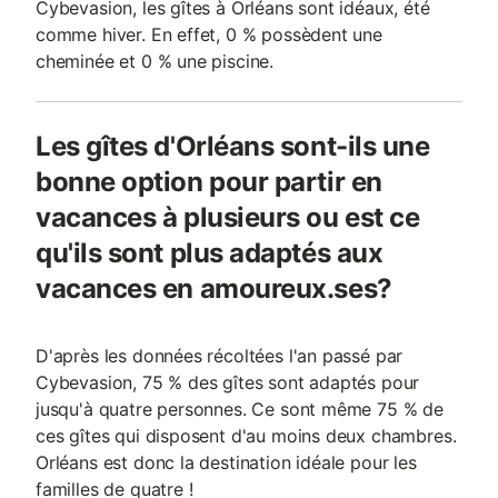
Cybevasion, les gîtes à Orléans sont idéaux, été
comme hiver. En effet, 0 % possèdent une
cheminée et 0 % une piscine.
Les gîtes d'Orléans sont-ils une
bonne option pour partir en
vacances à plusieurs ou est ce
qu'ils sont plus adaptés aux
vacances en amoureux.ses?
D'après les données récoltées l'an passé par
Cybevasion, 75 % des gîtes sont adaptés pour
jusqu'à quatre personnes. Ce sont même 75 % de
ces gîtes qui disposent d'au moins deux chambres.
Orléans est donc la destination idéale pour les
familles de quatre !