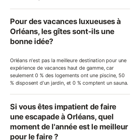
Pour des vacances luxueuses à
Orléans, les gîtes sont-ils une
bonne idée?
Orléans n'est pas la meilleure destination pour une
expérience de vacances haut de gamme, car
seulement 0 % des logements ont une piscine, 50
% disposent d'un jardin, et 0 % comptent un sauna.
Si vous êtes impatient de faire
une escapade à Orléans, quel
moment de l'année est le meilleur
pour le faire ?