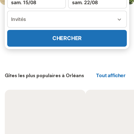
sam. 15/08
sam. 22/08
Invités
CHERCHER
Gîtes les plus populaires à Orléans
Tout afficher