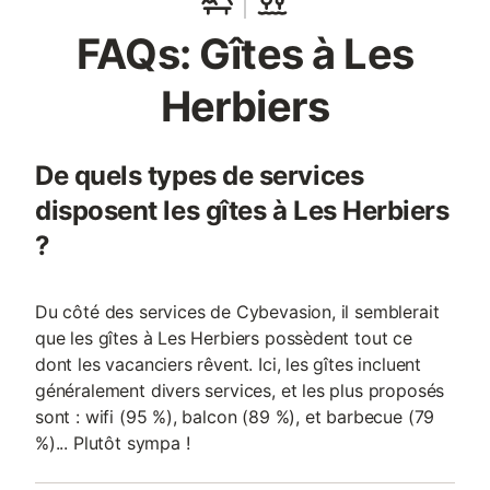
FAQs: Gîtes à Les
Herbiers
De quels types de services
disposent les gîtes à Les Herbiers
?
Du côté des services de Cybevasion, il semblerait
que les gîtes à Les Herbiers possèdent tout ce
dont les vacanciers rêvent. Ici, les gîtes incluent
généralement divers services, et les plus proposés
sont : wifi (95 %), balcon (89 %), et barbecue (79
%)... Plutôt sympa !