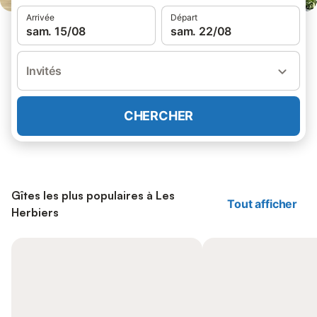
Arrivée
Départ
sam. 15/08
sam. 22/08
Invités
CHERCHER
Gîtes les plus populaires à Les
Tout afficher
Herbiers