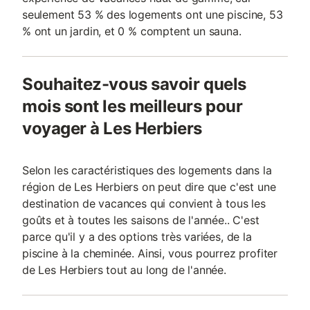
seulement 53 % des logements ont une piscine, 53
% ont un jardin, et 0 % comptent un sauna.
Souhaitez-vous savoir quels
mois sont les meilleurs pour
voyager à Les Herbiers
Selon les caractéristiques des logements dans la
région de Les Herbiers on peut dire que c'est une
destination de vacances qui convient à tous les
goûts et à toutes les saisons de l'année.. C'est
parce qu'il y a des options très variées, de la
piscine à la cheminée. Ainsi, vous pourrez profiter
de Les Herbiers tout au long de l'année.