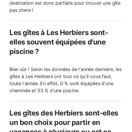
destination est donc parfaite pour trouver une gîte
pas chere !
Les gîtes à Les Herbiers sont-
elles souvent équipées d'une
piscine ?
Bien sûr ! Selon les données de l'année dernière, les
gîtes à Les Herbiers ont tout ce qu'il vous faut,
toute l'année. En effet, 0 % sont équipées d'une
cheminée et 53 % d'une piscine.
Les gîtes des Herbiers sont-elles
un bon choix pour partir en
vacances à plusieurs ou est ce