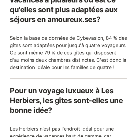
qu'elles sont plus adaptées aux
séjours en amoureux.ses?
Selon la base de données de Cybevasion, 84 % des
gîtes sont adaptées pour jusqu'à quatre voyageurs.
Ce sont même 79 % de ces gîtes qui disposent
d'au moins deux chambres distinctes. C'est donc la
destination idéale pour les familles de quatre !
Pour un voyage luxueux à Les
Herbiers, les gîtes sont-elles une
bonne idée?
Les Herbiers n'est pas l'endroit idéal pour une
expérience de vacances haut de gamme, car