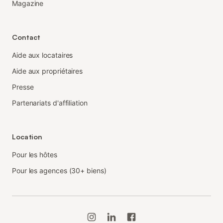
Magazine
Contact
Aide aux locataires
Aide aux propriétaires
Presse
Partenariats d'affiliation
Location
Pour les hôtes
Pour les agences (30+ biens)