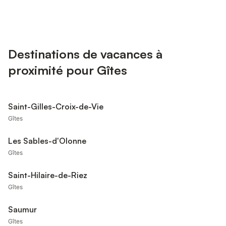
Destinations de vacances à
proximité pour Gîtes
Saint-Gilles-Croix-de-Vie
Gîtes
Les Sables-d'Olonne
Gîtes
Saint-Hilaire-de-Riez
Gîtes
Saumur
Gîtes