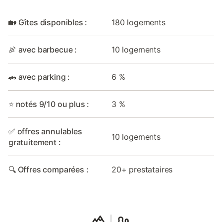
🏡 Gîtes disponibles :
180 logements
🍖 avec barbecue :
10 logements
🚗 avec parking :
6 %
⭐ notés 9/10 ou plus :
3 %
✅ offres annulables
10 logements
gratuitement :
🔍 Offres comparées :
20+ prestataires