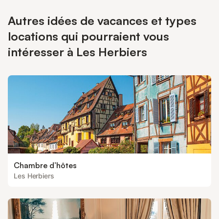
Autres idées de vacances et types
locations qui pourraient vous
intéresser à Les Herbiers
Chambre d’hôtes
Les Herbiers