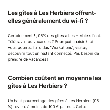
Les gîtes à Les Herbiers offrent-
elles généralement du wi-fi ?
Certainement ! , 95% des gîtes à Les Herbiers l'ont.
Télétravail ou vacances ? Pourquoi choisir ? Ici
vous pourrez faire des "Workations", visiter,
découvrir tout en restant connecté. Pas besoin de
prendre de vacances !
Combien coûtent en moyenne les
gîtes à Les Herbiers ?
Un haut pourcentage des gîtes à Les Herbiers (95
%) revient à moins de 100 € par nuit. Cette