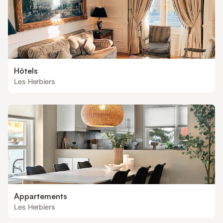
Hôtels
Les Herbiers
Appartements
Les Herbiers