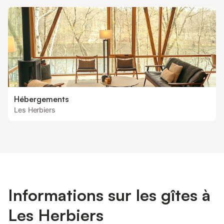
Hébergements
Les Herbiers
Informations sur les gîtes à
Les Herbiers