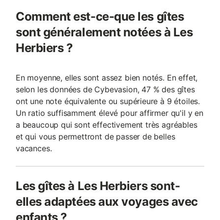
Comment est-ce-que les gîtes
sont généralement notées à Les
Herbiers ?
En moyenne, elles sont assez bien notés. En effet,
selon les données de Cybevasion, 47 % des gîtes
ont une note équivalente ou supérieure à 9 étoiles.
Un ratio suffisamment élevé pour affirmer qu'il y en
a beaucoup qui sont effectivement très agréables
et qui vous permettront de passer de belles
vacances.
Les gîtes à Les Herbiers sont-
elles adaptées aux voyages avec
enfants ?