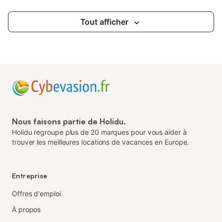
Tout afficher
Nous faisons partie de Holidu.
Holidu regroupe plus de 20 marques pour vous aider à
trouver les meilleures locations de vacances en Europe.
Entreprise
Offres d'emploi
À propos