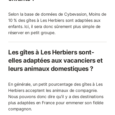
Selon la base de données de Cybevasion, Moins de
10 % des gîtes à Les Herbiers sont adaptées aux
enfants. Ici, il sera donc sûrement plus simple de
réserver en petit groupe.
Les gîtes à Les Herbiers sont-
elles adaptées aux vacanciers et
leurs animaux domestiques ?
En générale, un petit pourcentage des gîtes à Les
Herbiers acceptent les animaux de compagnie.
Nous pouvons donc dire qu'il y a des destinations
plus adaptées en France pour emmener son fidèle
compagnon.