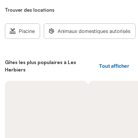
Trouver des locations
Piscine
Animaux domestiques autorisés
Gîtes les plus populaires à Les
Tout afficher
Herbiers