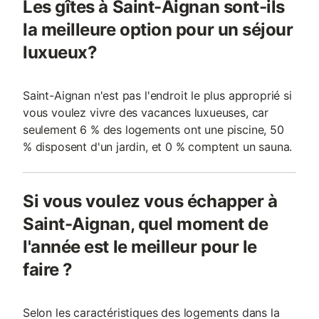
Les gîtes à Saint-Aignan sont-ils
la meilleure option pour un séjour
luxueux?
Saint-Aignan n'est pas l'endroit le plus approprié si
vous voulez vivre des vacances luxueuses, car
seulement 6 % des logements ont une piscine, 50
% disposent d'un jardin, et 0 % comptent un sauna.
Si vous voulez vous échapper à
Saint-Aignan, quel moment de
l'année est le meilleur pour le
faire ?
Selon les caractéristiques des logements dans la