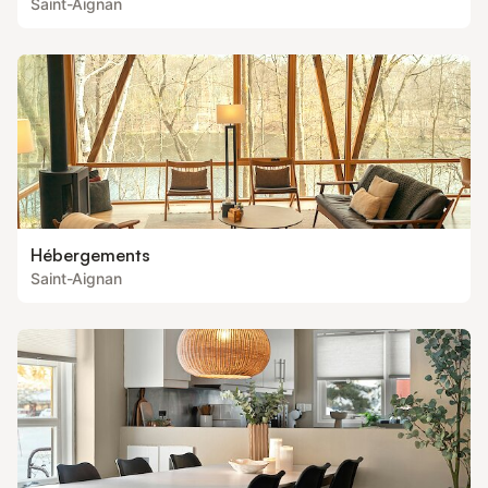
Saint-Aignan
Hébergements
Saint-Aignan