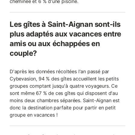
cheminée et 6 % d'une piscine.
Les gîtes à Saint-Aignan sont-ils
plus adaptés aux vacances entre
amis ou aux échappées en
couple?
D'après les données récoltées l'an passé par
Cybevasion, 94 % des gîtes accueillent les petits
groupes comptant jusqu'à quatre voyageurs. Ce
sont même 67 % de ces gîtes qui disposent d'au
moins deux chambres séparées. Saint-Aignan est
donc la destination parfaite pour partir en petit
groupe en vacances !