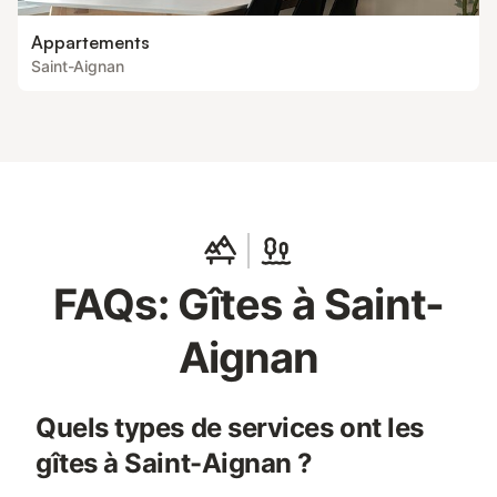
Appartements
Saint-Aignan
FAQs: Gîtes à Saint-
Aignan
Quels types de services ont les
gîtes à Saint-Aignan ?