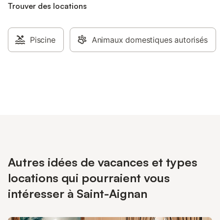
Trouver des locations
Piscine
Animaux domestiques autorisés
Autres idées de vacances et types
locations qui pourraient vous
intéresser à Saint-Aignan