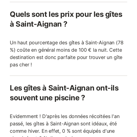
Quels sont les prix pour les gîtes
à Saint-Aignan ?
Un haut pourcentage des gîtes à Saint-Aignan (78
%) coûte en général moins de 100 € la nuit. Cette
destination est donc parfaite pour trouver un gîte
pas cher !
Les gîtes à Saint-Aignan ont-ils
souvent une piscine ?
Evidemment ! D'après les données récoltées l'an
passé, les gîtes à Saint-Aignan sont idéaux, été
comme hiver. En effet, 0 % sont équipés d'une