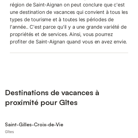
région de Saint-Aignan on peut conclure que c'est
une destination de vacances qui convient à tous les
types de tourisme et à toutes les périodes de
l'année.. C'est parce qu'il y a une grande variété de
propriétés et de services. Ainsi, vous pourrez
profiter de Saint-Aignan quand vous en avez envie.
Destinations de vacances à
proximité pour Gîtes
Saint-Gilles-Croix-de-Vie
Gîtes