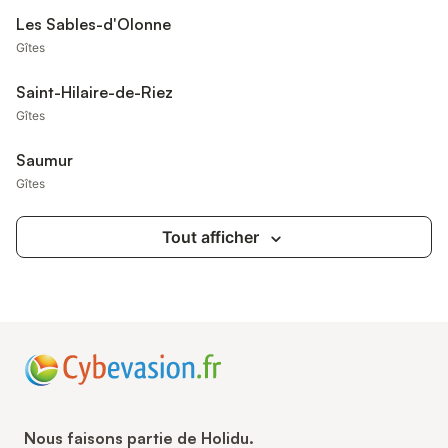
Les Sables-d'Olonne
Gîtes
Saint-Hilaire-de-Riez
Gîtes
Saumur
Gîtes
Tout afficher
Nous faisons partie de Holidu.