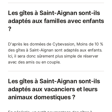
Les gîtes à Saint-Aignan sont-ils
adaptés aux familles avec enfants
?
D'après les données de Cybevasion, Moins de 10 %
des gîtes à Saint-Aignan sont adaptés aux enfants.
Ici, il sera donc sûrement plus simple de réserver
avec des amis ou en couple.
Les gîtes à Saint-Aignan sont-ils
adaptés aux vacanciers et leurs
animaux domestiques ?