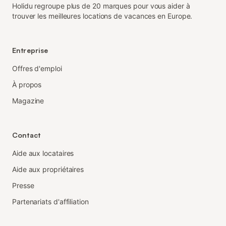
Holidu regroupe plus de 20 marques pour vous aider à
trouver les meilleures locations de vacances en Europe.
Entreprise
Offres d'emploi
À propos
Magazine
Contact
Aide aux locataires
Aide aux propriétaires
Presse
Partenariats d'affiliation