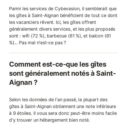
Parmi les services de Cybevasion, il semblerait que
les gîtes à Saint-Aignan bénéficient de tout ce dont
les vacanciers rêvent. Ici, les gîtes offrent
généralement divers services, et les plus proposés
sont : wifi (72 %), barbecue (61 %), et balcon (61
%)... Pas mal n'est-ce pas ?
Comment est-ce-que les gîtes
sont généralement notés à Saint-
Aignan ?
Selon les données de l'an passé, la plupart des
gîtes à Saint-Aignan obtiennent une note inférieure
à 9 étoiles. Il vous sera donc peut-être moins facile
d'y trouver un hébergement bien noté.