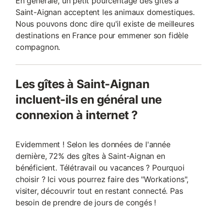
En générale, un petit pourcentage des gîtes à
Saint-Aignan acceptent les animaux domestiques.
Nous pouvons donc dire qu'il existe de meilleures
destinations en France pour emmener son fidèle
compagnon.
Les gîtes à Saint-Aignan
incluent-ils en général une
connexion à internet ?
Evidemment ! Selon les données de l'année
dernière, 72% des gîtes à Saint-Aignan en
bénéficient. Télétravail ou vacances ? Pourquoi
choisir ? Ici vous pourrez faire des "Workations",
visiter, découvrir tout en restant connecté. Pas
besoin de prendre de jours de congés !