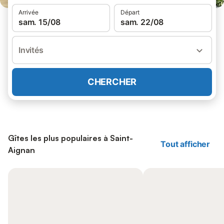
Arrivée
Départ
sam. 15/08
sam. 22/08
Invités
CHERCHER
Gîtes les plus populaires à Saint-
Tout afficher
Aignan