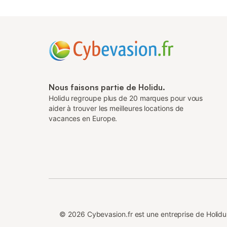
Nous faisons partie de Holidu.
Holidu regroupe plus de 20 marques pour vous
aider à trouver les meilleures locations de
vacances en Europe.
©
2026
Cybevasion.fr est une entreprise de Holi