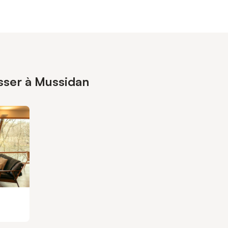
esser à Mussidan