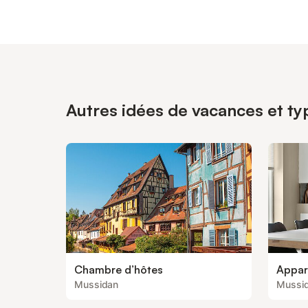
Autres idées de vacances et ty
Chambre d’hôtes
Appar
Mussidan
Mussi