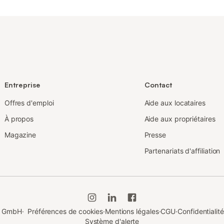
Entreprise
Contact
Offres d'emploi
Aide aux locataires
À propos
Aide aux propriétaires
Magazine
Presse
Partenariats d'affiliation
du GmbH
·
Préférences de cookies
·
Mentions légales
·
CGU
·
Confidentialité
Système d'alerte