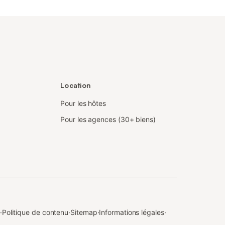
Location
Pour les hôtes
Pour les agences (30+ biens)
·
Politique de contenu
·
Sitemap
·
Informations légales
·