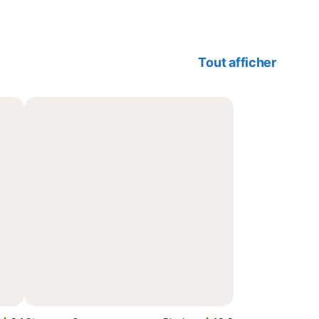
Tout afficher