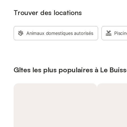
Trouver des locations
Animaux domestiques autorisés
Piscin
Gîtes les plus populaires à Le Bui