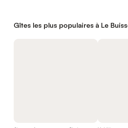
Gîtes les plus populaires à Le Bui