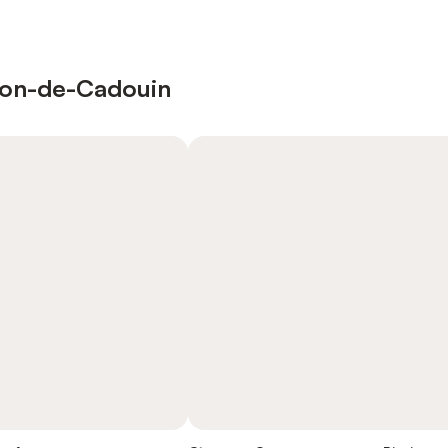
sson-de-Cadouin